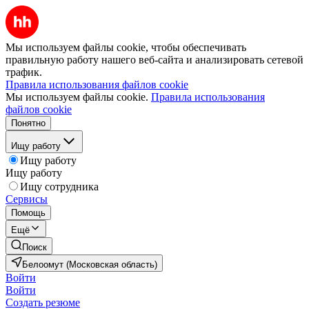
Мы используем файлы cookie, чтобы обеспечивать
правильную работу нашего веб-сайта и анализировать сетевой
трафик.
Правила использования файлов cookie
Мы используем файлы cookie.
Правила использования
файлов cookie
Понятно
Ищу работу
Ищу работу
Ищу работу
Ищу сотрудника
Сервисы
Помощь
Ещё
Поиск
Белоомут (Московская область)
Войти
Войти
Создать резюме