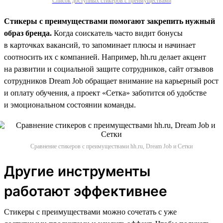
Список доступных стикеров с преимуществами
Стикеры с преимуществами помогают закрепить нужный
образ бренда.
Когда соискатель часто видит бонусы
в карточках вакансий, то запоминает плюсы и начинает
соотносить их с компанией. Например, hh.ru делает акцент
на развитии и социальной защите сотрудников, сайт отзывов
сотрудников Dream Job обращает внимание на карьерный рост
и оплату обучения, а проект «Сетка» заботится об удобстве
и эмоциональном состоянии команды.
Сравнение стикеров с преимуществами hh.ru, Dream Job и Сетки
Другие инструменты
работают эффективнее
Стикеры с преимуществами можно сочетать с уже