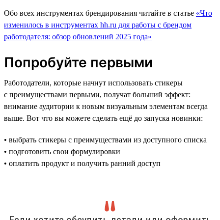
Обо всех инструментах брендирования читайте в статье
«Что
изменилось в инструментах hh.ru для работы с брендом
работодателя: обзор обновлений 2025 года»
Попробуйте первыми
Работодатели, которые начнут использовать стикеры
с преимуществами первыми, получат больший эффект:
внимание аудитории к новым визуальным элементам всегда
выше. Вот что вы можете сделать ещё до запуска новинки:
• выбрать стикеры с преимуществами из доступного списка
• подготовить свои формулировки
• оплатить продукт и получить ранний доступ