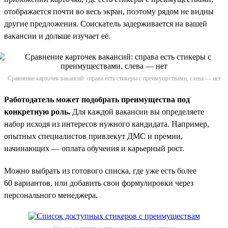
отображается почти во весь экран, поэтому рядом не видны
другие предложения. Соискатель задерживается на вашей
вакансии и дольше изучает её.
Сравнение карточек вакансий: справа есть стикеры с преимуществами, слева — нет
Работодатель может подобрать преимущества под
конкретную роль.
Для каждой вакансии вы определяете
набор исходя из интересов нужного кандидата. Например,
опытных специалистов привлекут ДМС и премии,
начинающих — оплата обучения и карьерный рост.
Можно выбрать из готового списка, где уже есть более
60 вариантов, или добавить свои формулировки через
персонального менеджера.