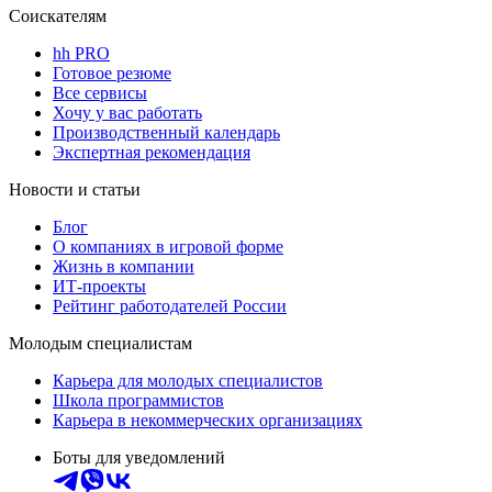
Соискателям
hh PRO
Готовое резюме
Все сервисы
Хочу у вас работать
Производственный календарь
Экспертная рекомендация
Новости и статьи
Блог
О компаниях в игровой форме
Жизнь в компании
ИТ-проекты
Рейтинг работодателей России
Молодым специалистам
Карьера для молодых специалистов
Школа программистов
Карьера в некоммерческих организациях
Боты для уведомлений