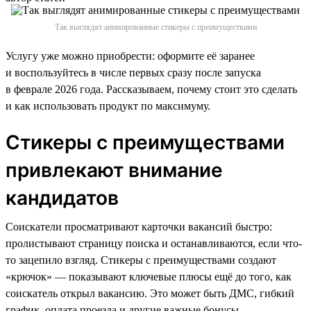
Так выглядят анимированные стикеры с преимуществами
Услугу уже можно приобрести: оформите её заранее
и воспользуйтесь в числе первых сразу после запуска
в феврале 2026 года. Рассказываем, почему стоит это сделать
и как использовать продукт по максимуму.
Стикеры с преимуществами
привлекают внимание
кандидатов
Соискатели просматривают карточки вакансий быстро:
пролистывают страницу поиска и останавливаются, если что-
то зацепило взгляд. Стикеры с преимуществами создают
«крючок» — показывают ключевые плюсы ещё до того, как
соискатель открыл вакансию. Это может быть ДМС, гибкий
график, оплата проезда и другие важные бонусы.