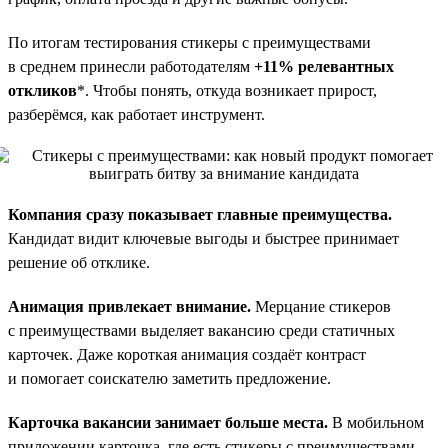
По итогам тестирования стикеры с преимуществами
в среднем принесли работодателям
+11% релевантных
откликов
*. Чтобы понять, откуда возникает прирост,
разберёмся, как работает инструмент.
Компания сразу показывает главные преимущества.
Кандидат видит ключевые выгоды и быстрее принимает
решение об отклике.
Анимация привлекает внимание.
Мерцание стикеров
с преимуществами выделяет вакансию среди статичных
карточек. Даже короткая анимация создаёт контраст
и помогает соискателю заметить предложение.
Карточка вакансии занимает больше места.
В мобильном
приложении карточка, где есть стикеры с преимуществами,