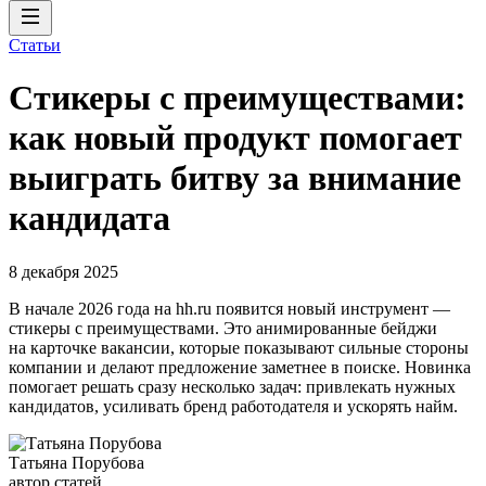
Статьи
Стикеры с преимуществами:
как новый продукт помогает
выиграть битву за внимание
кандидата
8 декабря 2025
В начале 2026 года на hh.ru появится новый инструмент —
стикеры с преимуществами. Это анимированные бейджи
на карточке вакансии, которые показывают сильные стороны
компании и делают предложение заметнее в поиске. Новинка
помогает решать сразу несколько задач: привлекать нужных
кандидатов, усиливать бренд работодателя и ускорять найм.
Татьяна Порубова
автор статей