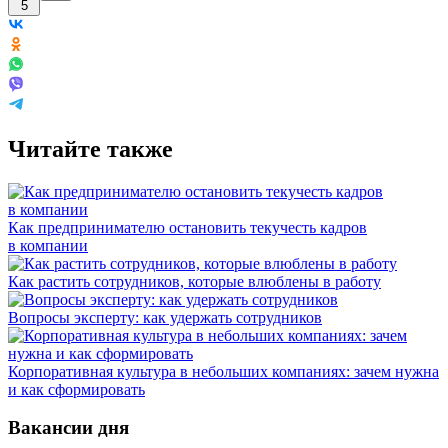
5
Читайте также
Как предпринимателю остановить текучесть кадров
в компании
Как растить сотрудников, которые влюблены в работу
Вопросы эксперту: как удержать сотрудников
Корпоративная культура в небольших компаниях: зачем нужна
и как сформировать
Вакансии дня