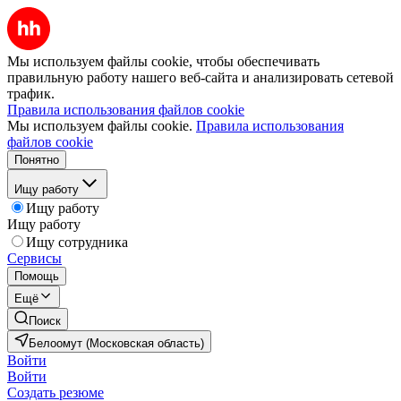
Мы используем файлы cookie, чтобы обеспечивать
правильную работу нашего веб-сайта и анализировать сетевой
трафик.
Правила использования файлов cookie
Мы используем файлы cookie.
Правила использования
файлов cookie
Понятно
Ищу работу
Ищу работу
Ищу работу
Ищу сотрудника
Сервисы
Помощь
Ещё
Поиск
Белоомут (Московская область)
Войти
Войти
Создать резюме