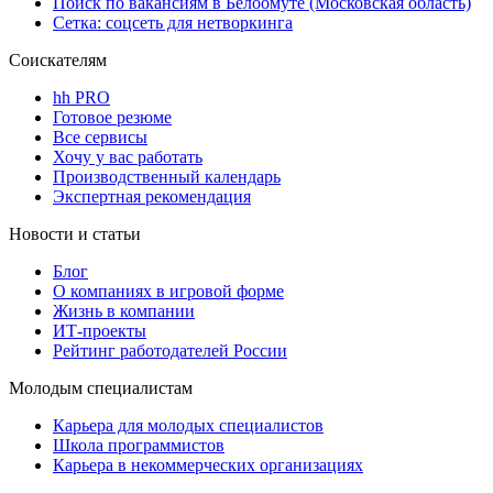
Поиск по вакансиям в Белоомуте (Московская область)
Сетка: соцсеть для нетворкинга
Соискателям
hh PRO
Готовое резюме
Все сервисы
Хочу у вас работать
Производственный календарь
Экспертная рекомендация
Новости и статьи
Блог
О компаниях в игровой форме
Жизнь в компании
ИТ-проекты
Рейтинг работодателей России
Молодым специалистам
Карьера для молодых специалистов
Школа программистов
Карьера в некоммерческих организациях