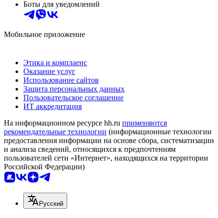
Боты для уведомлений
Мобильное приложение
Этика и комплаенс
Оказание услуг
Использование сайтов
Защита персональных данных
Пользовательское соглашение
ИТ аккредитация
На информационном ресурсе hh.ru
применяются
рекомендательные технологии
(информационные технологии
предоставления информации на основе сбора, систематизации
и анализа сведений, относящихся к предпочтениям
пользователей сети «Интернет», находящихся на территории
Российской Федерации)
Русский