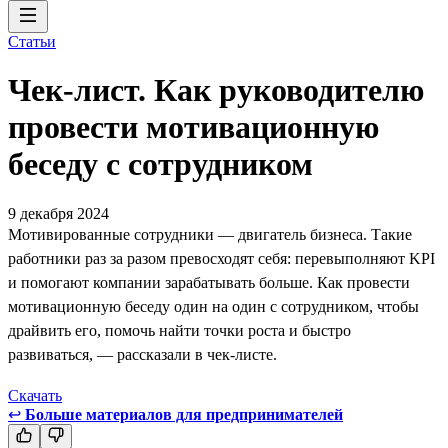
Статьи
Чек-лист. Как руководителю
провести мотивационную
беседу с сотрудником
9 декабря 2024
Мотивированные сотрудники — двигатель бизнеса. Такие
работники раз за разом превосходят себя: перевыполняют KPI
и помогают компании зарабатывать больше. Как провести
мотивационную беседу один на один с сотрудником, чтобы
драйвить его, помочь найти точки роста и быстро
развиваться, — рассказали в чек-листе.
Скачать
↩
Больше материалов для предпринимателей