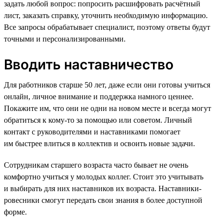
задать любой вопрос: попросить расшифровать расчётный
лист, заказать справку, уточнить необходимую информацию.
Все запросы обрабатывает специалист, поэтому ответы будут
точными и персонализированными.
Вводить наставничество
Для работников старше 50 лет, даже если они готовы учиться
онлайн, личное внимание и поддержка намного ценнее.
Покажите им, что они не одни на новом месте и всегда могут
обратиться к кому-то за помощью или советом. Личный
контакт с руководителями и наставниками помогает
им быстрее влиться в коллектив и освоить новые задачи.
Сотрудникам старшего возраста часто бывает не очень
комфортно учиться у молодых коллег. Стоит это учитывать
и выбирать для них наставников их возраста. Наставники-
ровесники смогут передать свои знания в более доступной
форме.