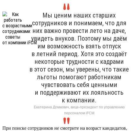
Мы ценим наших старших
сотрудников и понимаем, что для
них важно провести лето на даче,
увидеть внуков. Поэтому мы даём
им возможность взять отпуск
в летний период. Хотя это создаёт
некоторые трудности с кадрами
в этот сезон, мы уверены, что такие
льготы помогают работникам
чувствовать себя ценными
и поддерживают их лояльность
к компании.
Екатерина Домкевич, вице-президент по управлению
персоналом iFCM
При поиске сотрудников не смотрите на возраст кандидатов,