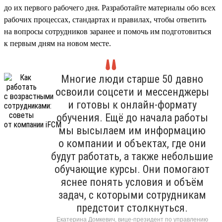
до их первого рабочего дня. Разработайте материалы обо всех
рабочих процессах, стандартах и правилах, чтобы ответить
на вопросы сотрудников заранее и помочь им подготовиться
к первым дням на новом месте.
Многие люди старше 50 давно
освоили соцсети и мессенджеры
и готовы к онлайн-формату
обучения. Ещё до начала работы
мы высылаем им информацию
о компании и объектах, где они
будут работать, а также небольшие
обучающие курсы. Они помогают
яснее понять условия и объём
задач, с которыми сотрудникам
предстоит столкнуться.
Екатерина Домкевич, вице-президент по управлению