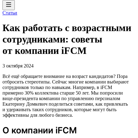
Статьи
Как работать с возрастными
сотрудниками: советы
от компании iFCM
3 октября 2024
Всё ещё обращаете внимание на возраст кандидатов? Пора
отбросить стереотипы. Сейчас многие компании выбирают
сотрудников только по навыкам. Например, в iFCM
примерно 30% коллектива старше 50 лет. Мы попросили
вице-президента компании по управлению персоналом
Екатерину Домкевич поделиться советами, как привлекать
и удерживать таких сотрудников, которые могут быть
эффективны для любого бизнеса.
О компании iFCM