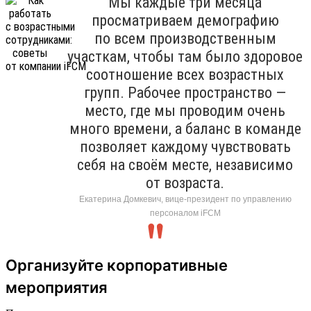
Мы каждые три месяца
просматриваем демографию
по всем производственным
участкам, чтобы там было здоровое
соотношение всех возрастных
групп. Рабочее пространство —
место, где мы проводим очень
много времени, а баланс в команде
позволяет каждому чувствовать
себя на своём месте, независимо
от возраста.
Екатерина Домкевич, вице-президент по управлению
персоналом iFCM
Организуйте корпоративные
мероприятия