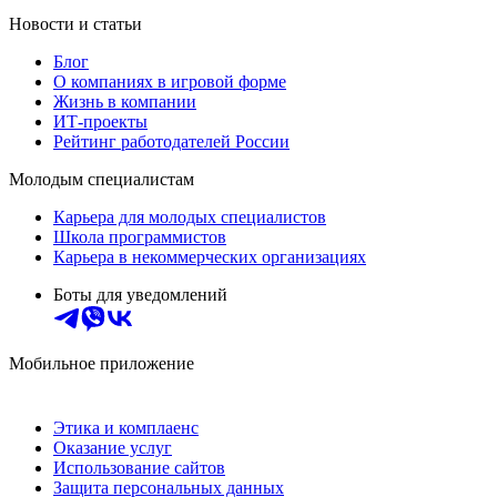
Новости и статьи
Блог
О компаниях в игровой форме
Жизнь в компании
ИТ-проекты
Рейтинг работодателей России
Молодым специалистам
Карьера для молодых специалистов
Школа программистов
Карьера в некоммерческих организациях
Боты для уведомлений
Мобильное приложение
Этика и комплаенс
Оказание услуг
Использование сайтов
Защита персональных данных