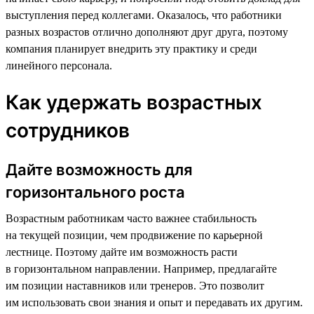
выступления перед коллегами. Оказалось, что работники
разных возрастов отлично дополняют друг друга, поэтому
компания планирует внедрить эту практику и среди
линейного персонала.
Как удержать возрастных
сотрудников
Дайте возможность для
горизонтального роста
Возрастным работникам часто важнее стабильность
на текущей позиции, чем продвижение по карьерной
лестнице. Поэтому дайте им возможность расти
в горизонтальном направлении. Например, предлагайте
им позиции наставников или тренеров. Это позволит
им использовать свои знания и опыт и передавать их другим.