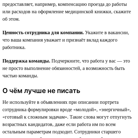
предоставляет, например, компенсацию проезда до работы
или расходов на оформление медицинской книжки, скажите
об этом.
Ценность сотрудника для компании.
Укажите в вакансии,
что ваша компания уважает и признаёт вклад каждого
работника.
Поддержка команды.
Подчеркните, что работа у вас — это
не просто выполнение обязанностей, а возможность быть
частью команды.
О чём лучше не писать
Не используйте в объявлениях при описании портрета
сотрудника формулировки вроде «молодой», «энергичный»,
«готовый к сложным задачам». Такие слова могут отпугнуть
возрастных кандидатов, даже если работа им по всем
остальным параметрам подходит. Сотрудники старшего