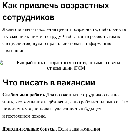
Как привлечь возрастных
сотрудников
Люди старшего поколения ценят прозрачность, стабильность
и уважение к ним и их труду. Чтобы заинтересовать таких
специалистов, нужно правильно подать информацию
в вакансии.
Что писать в вакансии
Стабильная работа.
Для возрастных сотрудников важно
знать, что компания надёжная и давно работает на рынке. Это
помогает им чувствовать уверенность в будущем
и постоянном доходе.
Дополнительные бонусы.
Если ваша компания