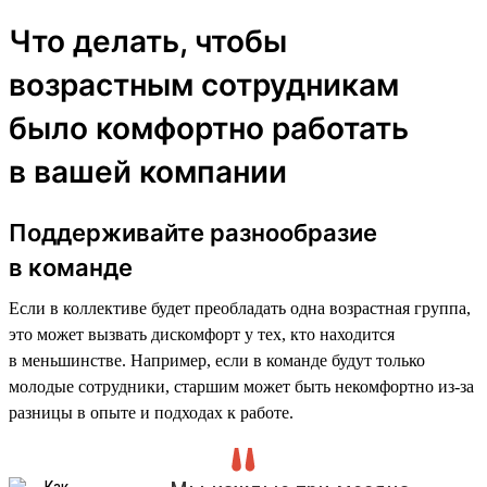
Что делать, чтобы
возрастным сотрудникам
было комфортно работать
в вашей компании
Поддерживайте разнообразие
в команде
Если в коллективе будет преобладать одна возрастная группа,
это может вызвать дискомфорт у тех, кто находится
в меньшинстве. Например, если в команде будут только
молодые сотрудники, старшим может быть некомфортно из-за
разницы в опыте и подходах к работе.