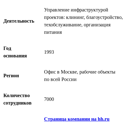
Управление инфраструктурой
проектов: клининг, благоустройство,
Деятельность
техобслуживание, организация
питания
Год
1993
основания
Офис в Москве, рабочие объекты
Регион
по всей России
Количество
7000
сотрудников
Страница компании на hh.ru