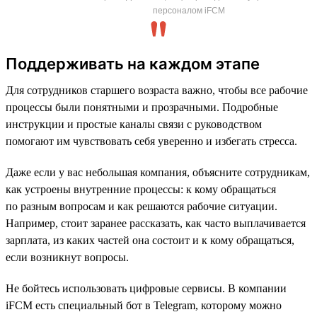
персоналом iFCM
Поддерживать на каждом этапе
Для сотрудников старшего возраста важно, чтобы все рабочие
процессы были понятными и прозрачными. Подробные
инструкции и простые каналы связи с руководством
помогают им чувствовать себя уверенно и избегать стресса.
Даже если у вас небольшая компания, объясните сотрудникам,
как устроены внутренние процессы: к кому обращаться
по разным вопросам и как решаются рабочие ситуации.
Например, стоит заранее рассказать, как часто выплачивается
зарплата, из каких частей она состоит и к кому обращаться,
если возникнут вопросы.
Не бойтесь использовать цифровые сервисы. В компании
iFCM есть специальный бот в Telegram, которому можно