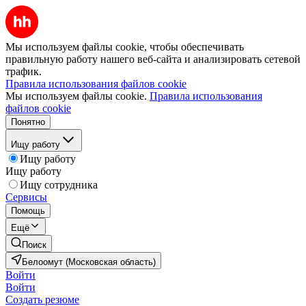
Мы используем файлы cookie, чтобы обеспечивать
правильную работу нашего веб-сайта и анализировать сетевой
трафик.
Правила использования файлов cookie
Мы используем файлы cookie.
Правила использования
файлов cookie
Понятно
Ищу работу
Ищу работу
Ищу работу
Ищу сотрудника
Сервисы
Помощь
Ещё
Поиск
Белоомут (Московская область)
Войти
Войти
Создать резюме