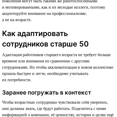
поколения могут быть такими же работоспособными
и мотивированными, как и их молодые коллеги, поэтому
акцентируйте внимание на профессионализме,
а не на возрасте.
Как адаптировать
сотрудников старше 50
Адаптация работников старшего возраста не требует больше
времени или внимания по сравнению с другими
сотрудниками. Но чтобы акклиматизация в новом коллективе
прошла быстрее и легче, необходимо учитывать
их потребности.
Заранее погружать в контекст
Чтобы возрастные сотрудники чувствовали себя уверенно,
они должны знать, где будут работать. Поделитесь с ними
информацией о компании, её ценностях, истории и целях ещё