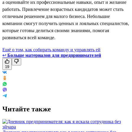
а оценивайте их профессиональные навыки, опыт и желание
работать. Привлечение возрастных кандидатов может стать
отличным решением для малого бизнеса. Небольшие
компании смогут получить ценных и лояльных специалистов,
которые готовы делиться своими знаниями, помогая
развиваться всей команде.
Ещё о том, как собирать команду и управлять ей
↩
Больше материалов для предпринимателей
19
Читайте также