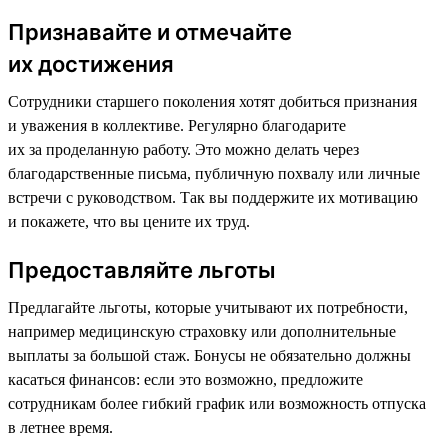
Признавайте и отмечайте
их достижения
Сотрудники старшего поколения хотят добиться признания
и уважения в коллективе. Регулярно благодарите
их за проделанную работу. Это можно делать через
благодарственные письма, публичную похвалу или личные
встречи с руководством. Так вы поддержите их мотивацию
и покажете, что вы цените их труд.
Предоставляйте льготы
Предлагайте льготы, которые учитывают их потребности,
например медицинскую страховку или дополнительные
выплаты за большой стаж. Бонусы не обязательно должны
касаться финансов: если это возможно, предложите
сотрудникам более гибкий график или возможность отпуска
в летнее время.