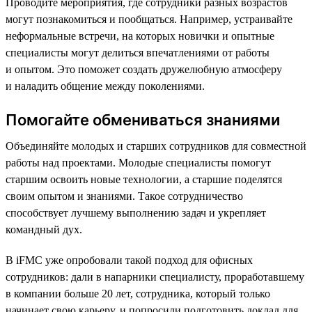
Проводите мероприятия, где сотрудники разных возрастов
могут познакомиться и пообщаться. Например, устраивайте
неформальные встречи, на которых новички и опытные
специалисты могут делиться впечатлениями от работы
и опытом. Это поможет создать дружелюбную атмосферу
и наладить общение между поколениями.
Помогайте обмениваться знаниями
Объединяйте молодых и старших сотрудников для совместной
работы над проектами. Молодые специалисты помогут
старшим освоить новые технологии, а старшие поделятся
своим опытом и знаниями. Такое сотрудничество
способствует лучшему выполнению задач и укрепляет
командный дух.
В iFMC уже опробовали такой подход для офисных
сотрудников: дали в напарники специалисту, проработавшему
в компании больше 20 лет, сотрудника, который только
начинает свою карьеру, и попросили подготовить доклад для