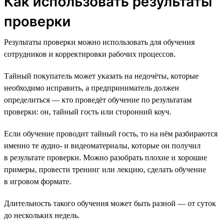
Как использовать результаты
проверки
Результаты проверки можно использовать для обучения
сотрудников и корректировки рабочих процессов.
Тайный покупатель может указать на недочёты, которые
необходимо исправить, а предприниматель должен
определиться — кто проведёт обучение по результатам
проверки: он, тайный гость или сторонний коуч.
Если обучение проводит тайный гость, то на нём разбираются
именно те аудио- и видеоматериалы, которые он получил
в результате проверки. Можно разобрать плохие и хорошие
примеры, провести тренинг или лекцию, сделать обучение
в игровом формате.
Длительность такого обучения может быть разной — от суток
до нескольких недель.