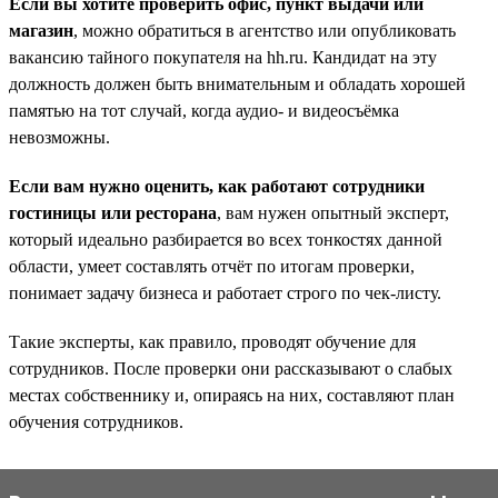
Если вы хотите проверить офис, пункт выдачи или
магазин
, можно обратиться в агентство или опубликовать
вакансию тайного покупателя на hh.ru. Кандидат на эту
должность должен быть внимательным и обладать хорошей
памятью на тот случай, когда аудио- и видеосъёмка
невозможны.
Если вам нужно оценить, как работают сотрудники
гостиницы или ресторана
, вам нужен опытный эксперт,
который идеально разбирается во всех тонкостях данной
области, умеет составлять отчёт по итогам проверки,
понимает задачу бизнеса и работает строго по чек-листу.
Такие эксперты, как правило, проводят обучение для
сотрудников. После проверки они рассказывают о слабых
местах собственнику и, опираясь на них, составляют план
обучения сотрудников.