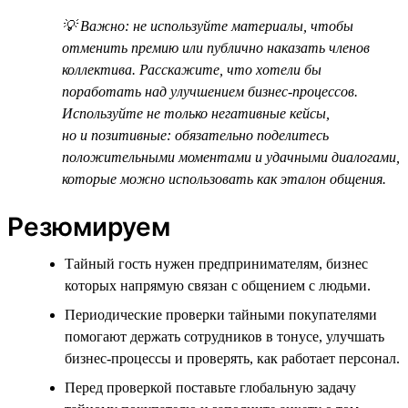
💡 Важно: не используйте материалы, чтобы
отменить премию или публично наказать членов
коллектива. Расскажите, что хотели бы
поработать над улучшением бизнес-процессов.
Используйте не только негативные кейсы,
но и позитивные: обязательно поделитесь
положительными моментами и удачными диалогами,
которые можно использовать как эталон общения.
Резюмируем
Тайный гость нужен предпринимателям, бизнес
которых напрямую связан с общением с людьми.
Периодические проверки тайными покупателями
помогают держать сотрудников в тонусе, улучшать
бизнес-процессы и проверять, как работает персонал.
Перед проверкой поставьте глобальную задачу