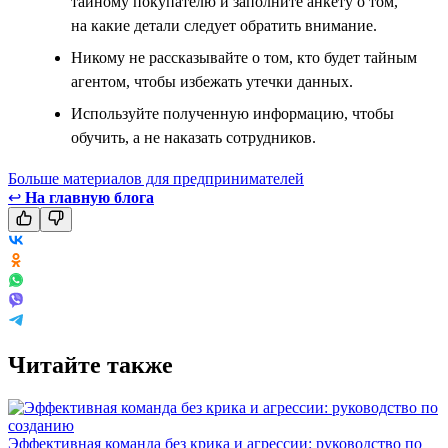
тайному покупателю и заполните анкету о том,
на какие детали следует обратить внимание.
Никому не рассказывайте о том, кто будет тайным
агентом, чтобы избежать утечки данных.
Используйте полученную информацию, чтобы
обучить, а не наказать сотрудников.
Больше материалов для предпринимателей
↩
На главную блога
Читайте также
Эффективная команда без крика и агрессии: руководство по