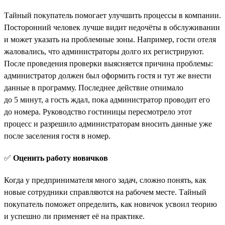
Тайный покупатель помогает улучшить процессы в компании.
Посторонний человек лучше видит недочёты в обслуживании
и может указать на проблемные зоны. Например, гости отеля
жаловались, что администраторы долго их регистрируют.
После проведения проверки выясняется причина проблемы:
администратор должен был оформить гостя и тут же внести
данные в программу. Последнее действие отнимало
до 5 минут, а гость ждал, пока администратор проводит его
до номера. Руководство гостиницы пересмотрело этот
процесс и разрешило администраторам вносить данные уже
после заселения гостя в номер.
✅
Оценить работу новичков
Когда у предпринимателя много задач, сложно понять, как
новые сотрудники справляются на рабочем месте. Тайный
покупатель поможет определить, как новичок усвоил теорию
и успешно ли применяет её на практике.