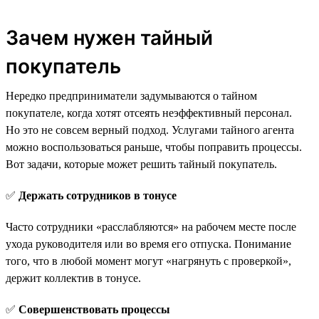
Зачем нужен тайный
покупатель
Нередко предприниматели задумываются о тайном
покупателе, когда хотят отсеять неэффективный персонал.
Но это не совсем верный подход. Услугами тайного агента
можно воспользоваться раньше, чтобы поправить процессы.
Вот задачи, которые может решить тайный покупатель.
✅
Держать сотрудников в тонусе
Часто сотрудники «расслабляются» на рабочем месте после
ухода руководителя или во время его отпуска. Понимание
того, что в любой момент могут «нагрянуть с проверкой»,
держит коллектив в тонусе.
✅
Совершенствовать процессы