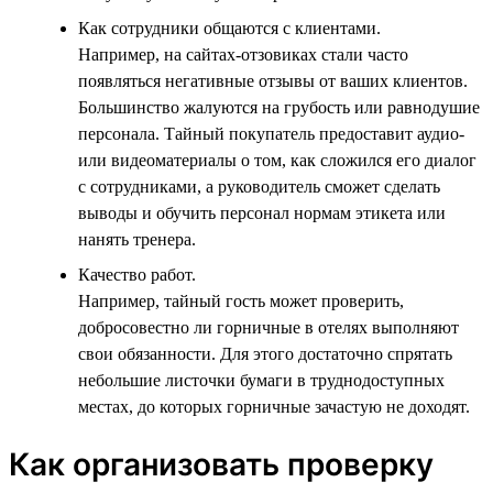
Как сотрудники общаются с клиентами.
Например, на сайтах-отзовиках стали часто
появляться негативные отзывы от ваших клиентов.
Большинство жалуются на грубость или равнодушие
персонала. Тайный покупатель предоставит аудио-
или видеоматериалы о том, как сложился его диалог
с сотрудниками, а руководитель сможет сделать
выводы и обучить персонал нормам этикета или
нанять тренера.
Качество работ.
Например, тайный гость может проверить,
добросовестно ли горничные в отелях выполняют
свои обязанности. Для этого достаточно спрятать
небольшие листочки бумаги в труднодоступных
местах, до которых горничные зачастую не доходят.
Как организовать проверку