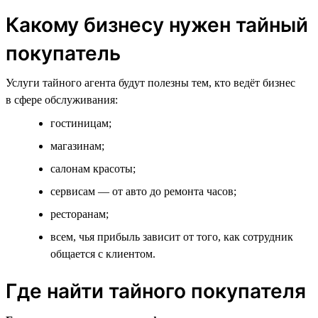
Какому бизнесу нужен тайный
покупатель
Услуги тайного агента будут полезны тем, кто ведёт бизнес
в сфере обслуживания:
гостиницам;
магазинам;
салонам красоты;
сервисам — от авто до ремонта часов;
ресторанам;
всем, чья прибыль зависит от того, как сотрудник
общается с клиентом.
Где найти тайного покупателя