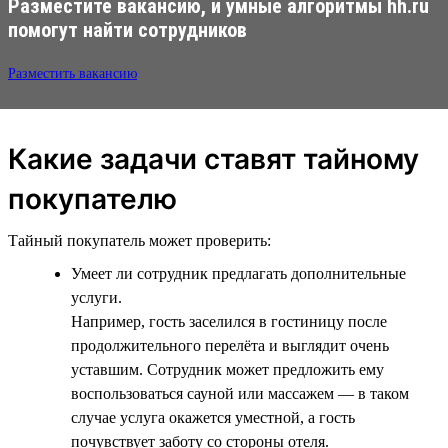
Разместите вакансию, и умные алгоритмы hh.ru
помогут найти сотрудников
Разместить вакансию
Какие задачи ставят тайному
покупателю
Тайный покупатель может проверить:
Умеет ли сотрудник предлагать дополнительные
услуги.
Например, гость заселился в гостиницу после
продолжительного перелёта и выглядит очень
уставшим. Сотрудник может предложить ему
воспользоваться сауной или массажем — в таком
случае услуга окажется уместной, а гость
почувствует заботу со стороны отеля.