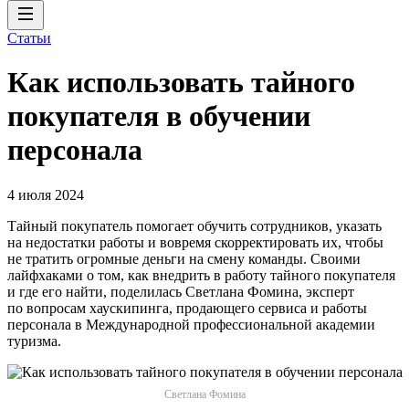
Статьи
Как использовать тайного
покупателя‎ в обучении
персонала
4 июля 2024
Тайный покупатель помогает обучить сотрудников, указать
на недостатки работы и вовремя скорректировать их, чтобы
не тратить огромные деньги на смену команды. Своими
лайфхаками о том, как внедрить в работу тайного покупателя
и где его найти, поделилась Светлана Фомина, эксперт
по вопросам хаускипинга, продающего сервиса и работы
персонала в Международной профессиональной академии
туризма.
Светлана Фомина