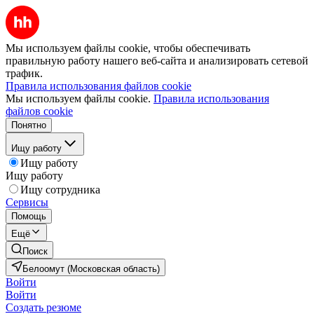
Мы используем файлы cookie, чтобы обеспечивать
правильную работу нашего веб-сайта и анализировать сетевой
трафик.
Правила использования файлов cookie
Мы используем файлы cookie.
Правила использования
файлов cookie
Понятно
Ищу работу
Ищу работу
Ищу работу
Ищу сотрудника
Сервисы
Помощь
Ещё
Поиск
Белоомут (Московская область)
Войти
Войти
Создать резюме