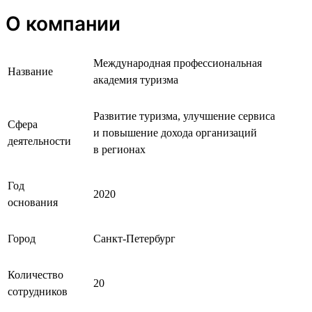
О компании
Международная профессиональная
Название
академия туризма
Развитие туризма, улучшение сервиса
Сфера
и повышение дохода организаций
деятельности
в регионах
Год
2020
основания
Город
Санкт-Петербург
Количество
20
сотрудников