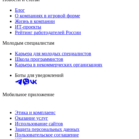
Блог
О компаниях в игровой форме
Жизнь в компании
ИТ-проекты
Рейтинг работодателей России
Молодым специалистам
Карьера для молодых специалистов
Школа программистов
Карьера в некоммерческих организациях
Боты для уведомлений
Мобильное приложение
Этика и комплаенс
Оказание услуг
Использование сайтов
Защита персональных данных
Пользовательское соглашение