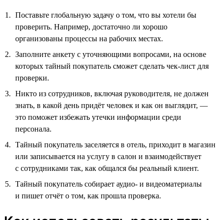
Поставьте глобальную задачу о том, что вы хотели бы
проверить. Например, достаточно ли хорошо
организованы процессы на рабочих местах.
Заполните анкету с уточняющими вопросами, на основе
которых тайный покупатель сможет сделать чек-лист для
проверки.
Никто из сотрудников, включая руководителя, не должен
знать, в какой день придёт человек и как он выглядит, —
это поможет избежать утечки информации среди
персонала.
Тайный покупатель заселяется в отель, приходит в магазин
или записывается на услугу в салон и взаимодействует
с сотрудниками так, как общался бы реальный клиент.
Тайный покупатель собирает аудио- и видеоматериалы
и пишет отчёт о том, как прошла проверка.