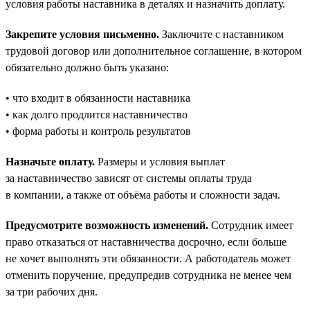
условия работы наставника в деталях и назначить доплату.
Закрепите условия письменно.
Заключите с наставником
трудовой договор или дополнительное соглашение, в котором
обязательно должно быть указано:
• что входит в обязанности наставника
• как долго продлится наставничество
• форма работы и контроль результатов
Назначьте оплату.
Размеры и условия выплат
за наставничество зависят от системы оплаты труда
в компании, а также от объёма работы и сложности задач.
Предусмотрите возможность изменений.
Сотрудник имеет
право отказаться от наставничества досрочно, если больше
не хочет выполнять эти обязанности. А работодатель может
отменить поручение, предупредив сотрудника не менее чем
за три рабочих дня.