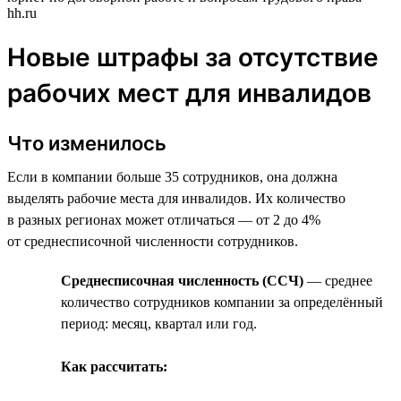
hh.ru
Новые штрафы за отсутствие
рабочих мест для инвалидов
Что изменилось
Если в компании больше 35 сотрудников, она должна
выделять рабочие места для инвалидов. Их количество
в разных регионах может отличаться — от 2 до 4%
от среднесписочной численности сотрудников.
Среднесписочная численность (ССЧ)
— среднее
количество сотрудников компании за определённый
период: месяц, квартал или год.
Как рассчитать: