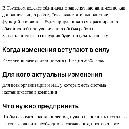
В Трудовом кодексе официально закрепят наставничество как
дополнительную работу. Это значит, что выполнение
функций наставника будет приравниваться к расширению
обязанностей или увеличению объёма работы.
За наставничество сотрудник будет получать доплату.
Когда изменения вступают в силу
Изменения начнут действовать с 1 марта 2025 года.
Для кого актуальны изменения
Для всех организаций и ИП, у которых есть система
наставничества в компании.
Что нужно предпринять
Чтобы оформить наставничество, нужно выполнить несколько
шагов: заключить необходимые соглашения, прописать все