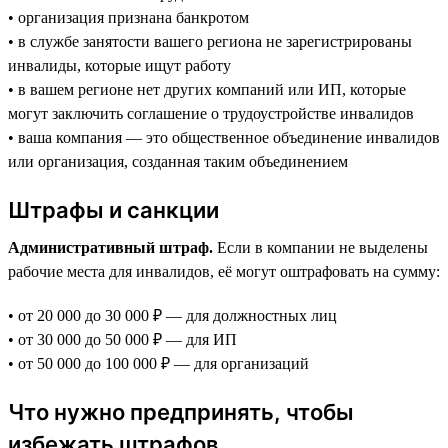
• организация признана банкротом
• в службе занятости вашего региона не зарегистрированы
инвалиды, которые ищут работу
• в вашем регионе нет других компаний или ИП, которые
могут заключить соглашение о трудоустройстве инвалидов
• ваша компания — это общественное объединение инвалидов
или организация, созданная таким объединением
Штрафы и санкции
Административный штраф.
Если в компании не выделены
рабочие места для инвалидов, её могут оштрафовать на сумму:
• от 20 000 до 30 000 ₽ — для должностных лиц
• от 30 000 до 50 000 ₽ — для ИП
• от 50 000 до 100 000 ₽ — для организаций
Что нужно предпринять, чтобы
избежать штрафов