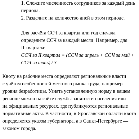
1. Сложите численность сотрудников за каждый день
периода.
2. Разделите на количество дней в этом периоде.
Для расчёта ССЧ за квартал или год сначала
определите ССЧ за каждый месяц. Например, для
II квартала:
ССЧ за II квартал = (ССЧ за апрель + ССЧ за май +
ССЧ за июнь) / 3
Квоту на рабочие места определяют региональные власти
с учётом особенностей местного рынка труда, например
уровня безработицы. Узнать установленную норму в вашем
регионе можно на сайте службы занятости населения или
на официальных ресурсах, где публикуются региональные
нормативные акты. В частности, в Ярославской области квота
определяется указом губернатора, а в Санкт-Петербурге —
законом города.