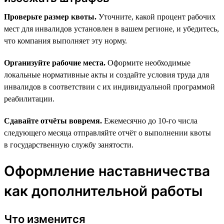
Проверьте размер квоты.
Уточните, какой процент рабочих
мест для инвалидов установлен в вашем регионе, и убедитесь,
что компания выполняет эту норму.
Организуйте рабочие места.
Оформите необходимые
локальные нормативные акты и создайте условия труда для
инвалидов в соответствии с их индивидуальной программой
реабилитации.
Сдавайте отчёты вовремя.
Ежемесячно до 10-го числа
следующего месяца отправляйте отчёт о выполнении квоты
в государственную службу занятости.
Оформление наставничества
как дополнительной работы
Что изменится