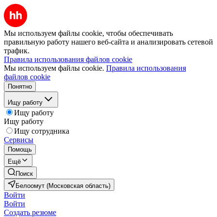
Мы используем файлы cookie, чтобы обеспечивать
правильную работу нашего веб-сайта и анализировать сетевой
трафик.
Правила использования файлов cookie
Мы используем файлы cookie.
Правила использования
файлов cookie
Понятно
Ищу работу
Ищу работу
Ищу работу
Ищу сотрудника
Сервисы
Помощь
Ещё
Поиск
Белоомут (Московская область)
Войти
Войти
Создать резюме