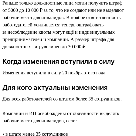
Раньше только должностные лица могли получить штраф
от 5000 до 10 000 ₽ за то, что не создают или не выделяют
рабочие места для инвалидов. В ноябре ответственность
работодателей усиливается: теперь оштрафовать
за несоблюдение квоты могут ещё и индивидуальных
предпринимателей и компании. А размер штрафа для
должностных лиц увеличен до 30 000 ₽.
Когда изменения вступили в силу
Изменения вступили в силу 20 ноября этого года.
Для кого актуальны изменения
Для всех работодателей со штатом более 35 сотрудников.
Компании и ИП освобождены от обязанности выделять
рабочие места для инвалидов, если:
• в штате менее 35 сотрудников