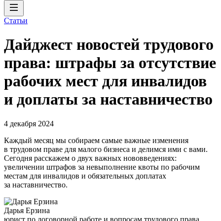
Статьи
Дайджест новостей трудового
права: штрафы за отсутствие
рабочих мест для инвалидов
и доплаты за наставничество
4 декабря 2024
Каждый месяц мы собираем самые важные изменения
в трудовом праве для малого бизнеса и делимся ими с вами.
Сегодня расскажем о двух важных нововведениях:
увеличении штрафов за невыполнение квоты по рабочим
местам для инвалидов и обязательных доплатах
за наставничество.
Дарья Ерзина
юрист по договорной работе и вопросам трудового права