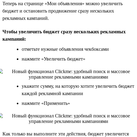
Теперь на странице «Мои объявления» можно увеличить
бюджет и остановить продвижение сразу нескольких
рекламных кампаний.
Чтобы увеличить бюджет сразу нескольких рекламных
кампаний:
отметьте нужные объявления чекбоксами
нажмите «Увеличить бюджет»
укажите сумму, на которую хотите увеличить бюджет
каждой рекламной кампании
нажмите «Применить»
Как только вы выполните эти действия, бюджет увеличится