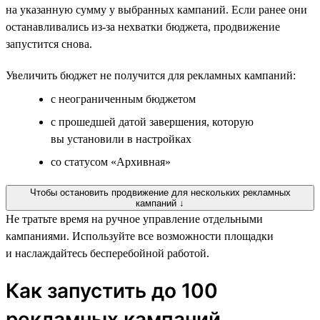
на указанную сумму у выбранных кампаний. Если ранее они
останавливались из-за нехватки бюджета, продвижение
запустится снова.
Увеличить бюджет не получится для рекламных кампаний:
с неограниченным бюджетом
с прошедшей датой завершения, которую
вы установили в настройках
со статусом «Архивная»
Чтобы остановить продвижение для нескольких рекламных
кампаний ↓
Не тратьте время на ручное управление отдельными
кампаниями. Используйте все возможности площадки
и наслаждайтесь бесперебойной работой.
Как запустить до 100
рекламных кампаний