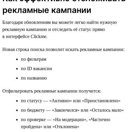
рекламные кампании
Благодаря обновлениям вы можете легко найти нужную
рекламную кампанию и отследить её статус прямо
в интерфейсе Clickme.
Новая строка поиска позволит искать рекламные кампании:
по фильтрам
по ID вакансии
по названию
Отфильтровать рекламные кампании получится:
по статусу — «Активно» или «Приостановлено»
по бюджету — «Закончился» или «Осталось мало»
по проверке — «На модерации», «Частично
пройдена» или «Отклонена»