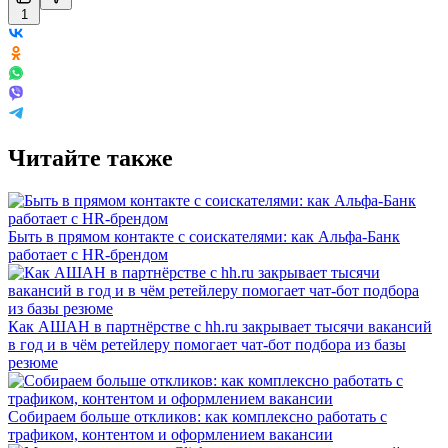
1
Читайте также
Быть в прямом контакте с соискателями: как Альфа-Банк
работает с HR-брендом
Как АШАН в партнёрстве с hh.ru закрывает тысячи вакансий
в год и в чём ретейлеру помогает чат-бот подбора из базы
резюме
Собираем больше откликов: как комплексно работать с
трафиком, контентом и оформлением вакансии