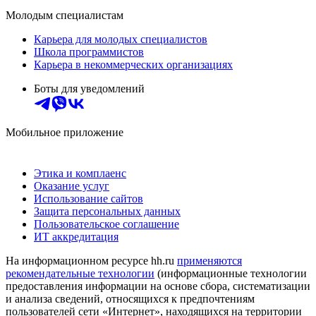
Молодым специалистам
Карьера для молодых специалистов
Школа программистов
Карьера в некоммерческих организациях
Боты для уведомлений
Мобильное приложение
Этика и комплаенс
Оказание услуг
Использование сайтов
Защита персональных данных
Пользовательское соглашение
ИТ аккредитация
На информационном ресурсе hh.ru
применяются
рекомендательные технологии
(информационные технологии
предоставления информации на основе сбора, систематизации
и анализа сведений, относящихся к предпочтениям
пользователей сети «Интернет», находящихся на территории