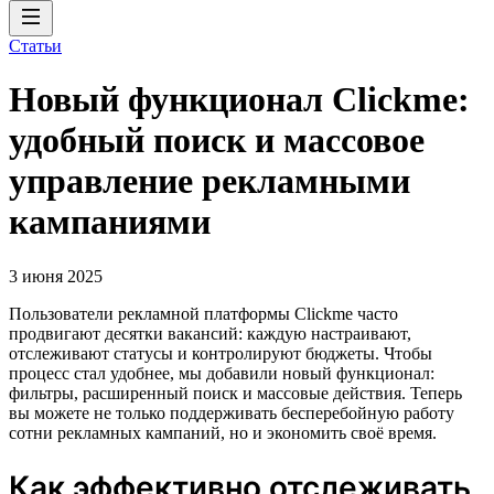
Статьи
Новый функционал Clickme:
удобный поиск и массовое
управление рекламными
кампаниями
3 июня 2025
Пользователи рекламной платформы Clickme часто
продвигают десятки вакансий: каждую настраивают,
отслеживают статусы и контролируют бюджеты. Чтобы
процесс стал удобнее, мы добавили новый функционал:
фильтры, расширенный поиск и массовые действия. Теперь
вы можете не только поддерживать бесперебойную работу
сотни рекламных кампаний, но и экономить своё время.
Как эффективно отслеживать