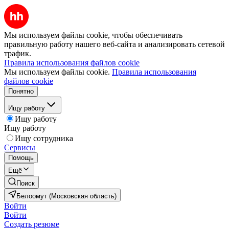
Мы используем файлы cookie, чтобы обеспечивать
правильную работу нашего веб-сайта и анализировать сетевой
трафик.
Правила использования файлов cookie
Мы используем файлы cookie.
Правила использования
файлов cookie
Понятно
Ищу работу
Ищу работу
Ищу работу
Ищу сотрудника
Сервисы
Помощь
Ещё
Поиск
Белоомут (Московская область)
Войти
Войти
Создать резюме