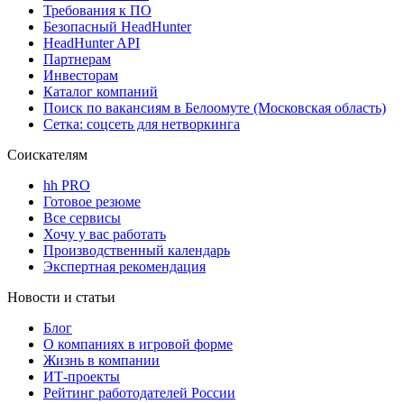
Требования к ПО
Безопасный HeadHunter
HeadHunter API
Партнерам
Инвесторам
Каталог компаний
Поиск по вакансиям в Белоомуте (Московская область)
Сетка: соцсеть для нетворкинга
Соискателям
hh PRO
Готовое резюме
Все сервисы
Хочу у вас работать
Производственный календарь
Экспертная рекомендация
Новости и статьи
Блог
О компаниях в игровой форме
Жизнь в компании
ИТ-проекты
Рейтинг работодателей России