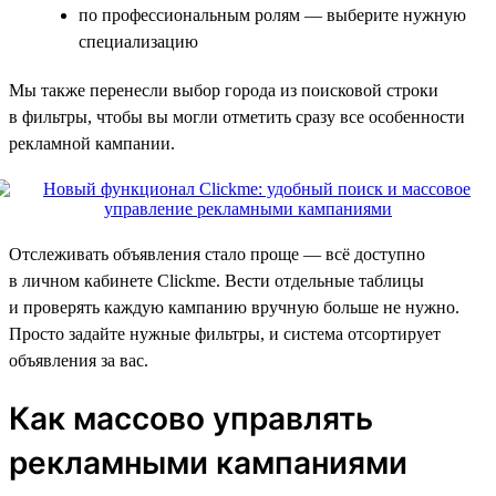
по профессиональным ролям — выберите нужную
специализацию
Мы также перенесли выбор города из поисковой строки
в фильтры, чтобы вы могли отметить сразу все особенности
рекламной кампании.
Отслеживать объявления стало проще — всё доступно
в личном кабинете Clickme. Вести отдельные таблицы
и проверять каждую кампанию вручную больше не нужно.
Просто задайте нужные фильтры, и система отсортирует
объявления за вас.
Как массово управлять
рекламными кампаниями