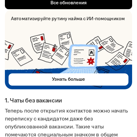
Все обновления
Автоматизируйте рутину найма с ИИ-помощником
Узнать больше
1. Чаты без вакансии
Теперь после открытия контактов можно начать
переписку с кандидатом даже без
опубликованной вакансии. Такие чаты
помечаются специальным значком в общем