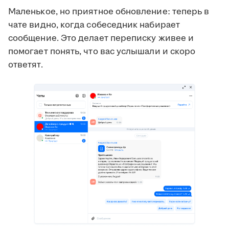
Маленькое, но приятное обновление: теперь в
чате видно, когда собеседник набирает
сообщение. Это делает переписку живее и
помогает понять, что вас услышали и скоро
ответят.