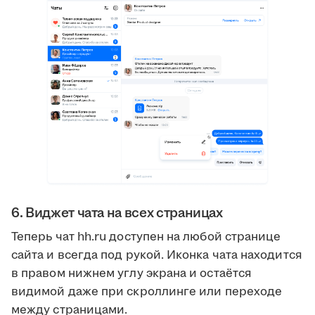
6. Виджет чата на всех страницах
Теперь чат hh.ru доступен на любой странице
сайта и всегда под рукой. Иконка чата находится
в правом нижнем углу экрана и остаётся
видимой даже при скроллинге или переходе
между страницами.