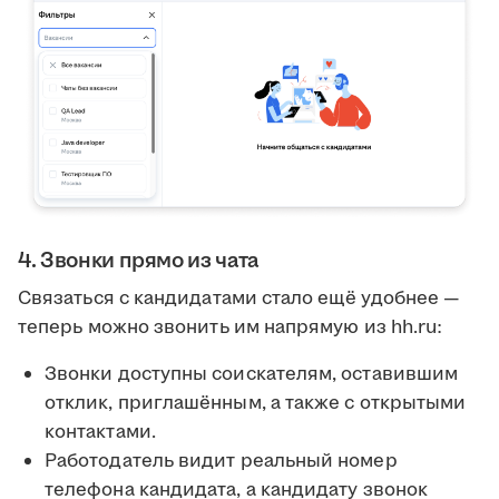
4. Звонки прямо из чата
Связаться с кандидатами стало ещё удобнее —
теперь можно звонить им напрямую из hh.ru:
Звонки доступны соискателям, оставившим
отклик, приглашённым, а также с открытыми
контактами.
Работодатель видит реальный номер
телефона кандидата, а кандидату звонок