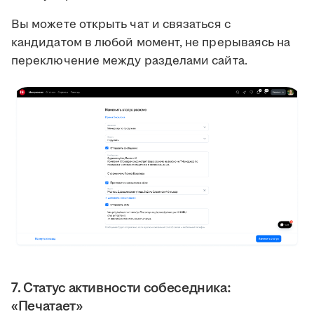
Вы можете открыть чат и связаться с
кандидатом в любой момент, не прерываясь на
переключение между разделами сайта.
7. Статус активности собеседника:
«Печатает»