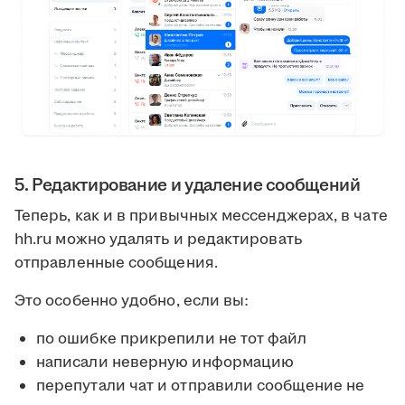
5. Редактирование и удаление сообщений
Теперь, как и в привычных мессенджерах, в чате
hh.ru можно удалять и редактировать
отправленные сообщения.
Это особенно удобно, если вы:
по ошибке прикрепили не тот файл
написали неверную информацию
перепутали чат и отправили сообщение не