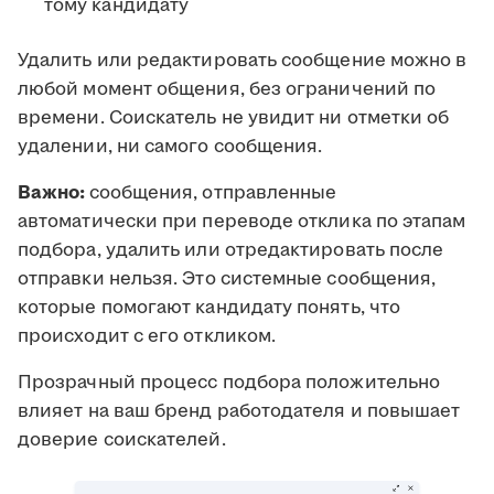
тому кандидату
Удалить или редактировать сообщение можно в
любой момент общения, без ограничений по
времени. Соискатель не увидит ни отметки об
удалении, ни самого сообщения.
Важно:
сообщения, отправленные
автоматически при переводе отклика по этапам
подбора, удалить или отредактировать после
отправки нельзя. Это системные сообщения,
которые помогают кандидату понять, что
происходит с его откликом.
Прозрачный процесс подбора положительно
влияет на ваш бренд работодателя и повышает
доверие соискателей.