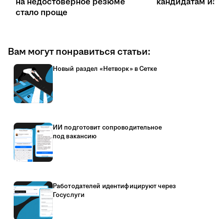
на недостоверное резюме
кандидатам из 
стало проще
Вам могут понравиться статьи:
Новый раздел «Нетворк» в Сетке
ИИ подготовит сопроводительное
под вакансию
Работодателей идентифицируют через
Госуслуги