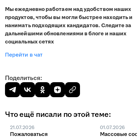
Мы ежедневно работаем над удобством наших
продуктов, чтобы вы могли быстрее находить и
нанимать подходящих кандидатов. Следите за
дальнейшими обновлениями в блоге и наших
социальных сетях
Перейти в чат
Поделиться:
Что ещё писали по этой теме:
21.07.2026
01.07.2026
Пожаловаться
Массовые соо