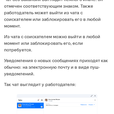
отмечен соответствующим знаком. Также
работодатель может выйти из чата с
соискателем или заблокировать его в любой
момент.
Из чата с соискателем можно выйти в любой
момент или заблокировать его, если
потребуется.
Уведомления о новых сообщениях приходят как
обычно: на электронную почту и в виде пуш-
уведомлений.
Так чат выглядит у работодателя: