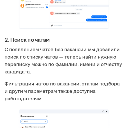
2. Поиск по чатам
С появлением чатов без вакансии мы добавили
поиск по списку чатов — теперь найти нужную
переписку можно по фамилии, имени и отчеству
кандидата.
Фильтрация чатов по вакансии, этапам подбора
и другим параметрам также доступна
работодателям.