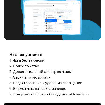
Что вы узнаете
1. Чаты без вакансии
2. Поиск по чатам
3. Дополнительный фильтр по чатам
4. Звонки прямо из чата
5. Редактирование и удаление сообщений
6. Виджет чата на всех страницах
7. Статус активности собеседника: «Печатает»