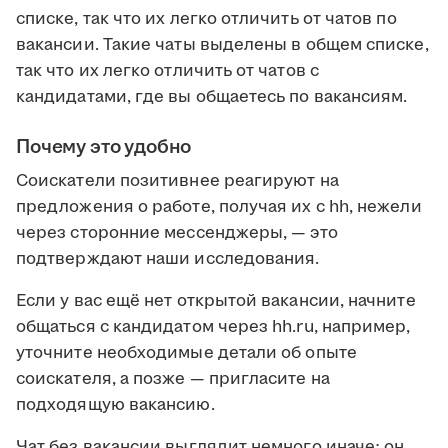
списке, так что их легко отличить от чатов по
вакансии. Такие чаты выделены в общем списке,
так что их легко отличить от чатов с
кандидатами, где вы общаетесь по вакансиям.
Почему это удобно
Соискатели позитивнее реагируют на
предложения о работе, получая их с hh, нежели
через сторонние мессенджеры, — это
подтверждают наши исследования.
Если у вас ещё нет открытой вакансии, начните
общаться с кандидатом через hh.ru, например,
уточните необходимые детали об опыте
соискателя, а позже — пригласите на
подходящую вакансию.
Чат без вакансии выглядит немного иначе: он