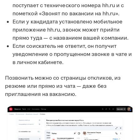
поступает с технического номера hh.ru и с
пометкой «Звонят по вакансии на hh.ru».
Если у кандидата установлено мобильное
приложение hh.ru, звонок может прийти
прямо туда — с названием вашей компании.
Если соискатель не ответит, он получит
уведомление о пропущенном звонке в чате и
в личном кабинете.
Позвонить можно со страницы откликов, из
резюме или прямо из чата — даже без
приглашения на вакансию.