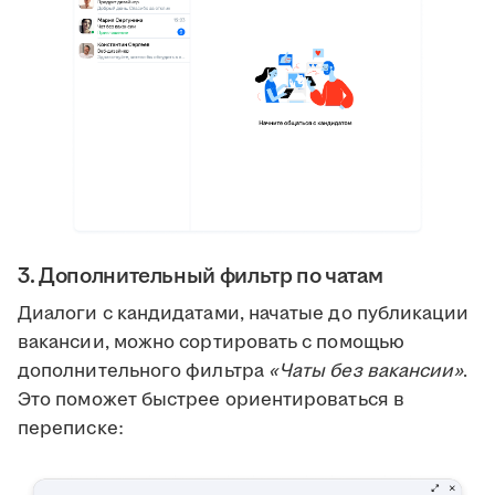
3. Дополнительный фильтр по чатам
Диалоги с кандидатами, начатые до публикации
вакансии, можно сортировать с помощью
дополнительного фильтра
«Чаты без вакансии»
.
Это поможет быстрее ориентироваться в
переписке: