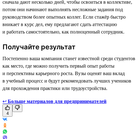
сначала дают несколько дней, чтобы освоиться в коллективе,
потом они начинают выполнять несложные задания под
руководством более опытных коллег. Если стажёр быстро
вникает в курс дел, ему предлагают сдать аттестацию
и работать самостоятельно, как полноценный сотрудник.
Получайте результат
Постепенно ваша компания станет известной среди студентов
как место, где можно получить первый опыт работы
и перспективы карьерного роста. Вузы оценят ваш вклад
в учебный процесс и будут рекомендовать лучших учеников
для прохождения практики или трудоустройства.
↩
Больше материалов для предпринимателей
4