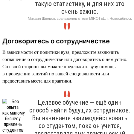
такую статистику, и для них это
очень важно.
Михаил Швецов, совладелец отеля MIROTEL, г. Новосибирск
Договоритесь о сотрудничестве
В зависимости от политики вуза, предложите заключить
соглашение о сотрудничестве или договоритесь о нём устно.
Со своей стороны вы можете предложить вузу помощь
в проведении занятий по вашей специальности или
предоставить места для практики.
Целевое обучение — ещё один
способ найти будущих сотрудников.
Вы начинаете взаимодействовать
со студентом, пока он учится,
предоставляя ему практический