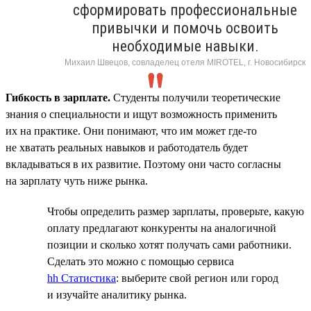
сформировать профессиональные
привычки и помочь освоить
необходимые навыки.
Михаил Швецов, совладелец отеля MIROTEL, г. Новосибирск
Гибкость в зарплате.
Студенты получили теоретические
знания о специальности и ищут возможность применить
их на практике. Они понимают, что им может где-то
не хватать реальных навыков и работодатель будет
вкладываться в их развитие. Поэтому они часто согласны
на зарплату чуть ниже рынка.
Чтобы определить размер зарплаты, проверьте, какую
оплату предлагают конкуренты на аналогичной
позиции и сколько хотят получать сами работники.
Сделать это можно с помощью сервиса
hh Статистика
: выберите свой регион или город
и изучайте аналитику рынка.