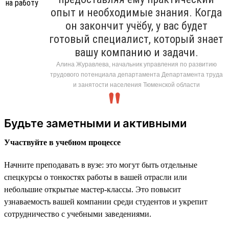
опыт и необходимые знания. Когда
он закончит учёбу, у вас будет
готовый специалист, который знает
вашу компанию и задачи.
Алина Журавлева, начальник управления по развитию
трудового потенциала департамента Департамента труда
и занятости населения Тюменской области
Будьте заметными и активными
Участвуйте в учебном процессе
Начните преподавать в вузе: это могут быть отдельные
спецкурсы о тонкостях работы в вашей отрасли или
небольшие открытые мастер-классы. Это повысит
узнаваемость вашей компании среди студентов и укрепит
сотрудничество с учебными заведениями.