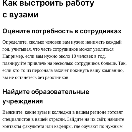
Как выстроить работу
с вузами
Оцените потребность в сотрудниках
Определите, сколько человек вам нужно нанимать каждый
год, учитывая, что часть сотрудников может уволиться.
Например, если вам нужно около 10 человек в год,
планируйте привлечь на несколько сотрудников больше. Так,
если кто-то из персонала захочет покинуть вашу компанию,
вы не останетесь без работников.
Найдите образовательные
учреждения
Выясните, какие вузы и колледжи в вашем регионе готовят
специалистов в вашей отрасли. Зайдите на их сайт, найдите
контакты факультета или кафедры, где обучают по нужным