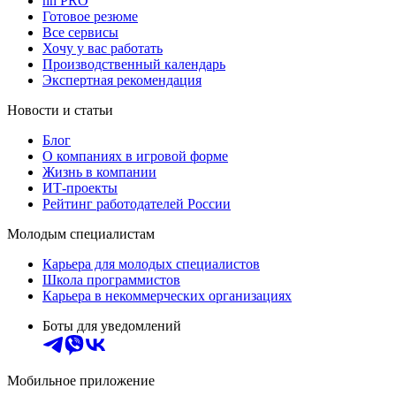
hh PRO
Готовое резюме
Все сервисы
Хочу у вас работать
Производственный календарь
Экспертная рекомендация
Новости и статьи
Блог
О компаниях в игровой форме
Жизнь в компании
ИТ-проекты
Рейтинг работодателей России
Молодым специалистам
Карьера для молодых специалистов
Школа программистов
Карьера в некоммерческих организациях
Боты для уведомлений
Мобильное приложение