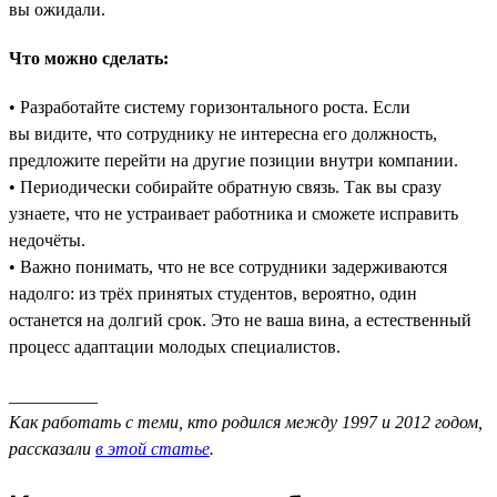
вы ожидали.
Что можно сделать:
• Разработайте систему горизонтального роста. Если
вы видите, что сотруднику не интересна его должность,
предложите перейти на другие позиции внутри компании.
• Периодически собирайте обратную связь. Так вы сразу
узнаете, что не устраивает работника и сможете исправить
недочёты.
• Важно понимать, что не все сотрудники задерживаются
надолго: из трёх принятых студентов, вероятно, один
останется на долгий срок. Это не ваша вина, а естественный
процесс адаптации молодых специалистов.
__________
Как работать с теми, кто родился между 1997 и 2012 годом,
рассказали
в этой статье
.