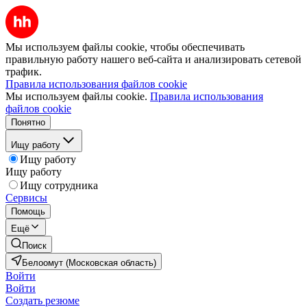
Мы используем файлы cookie, чтобы обеспечивать
правильную работу нашего веб-сайта и анализировать сетевой
трафик.
Правила использования файлов cookie
Мы используем файлы cookie.
Правила использования
файлов cookie
Понятно
Ищу работу
Ищу работу
Ищу работу
Ищу сотрудника
Сервисы
Помощь
Ещё
Поиск
Белоомут (Московская область)
Войти
Войти
Создать резюме