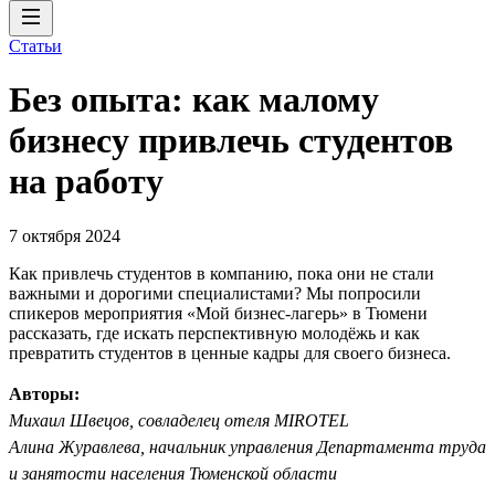
Статьи
Без опыта: как малому
бизнесу привлечь студентов
на работу
7 октября 2024
Как привлечь студентов в компанию, пока они не стали
важными и дорогими специалистами? Мы попросили
спикеров мероприятия «Мой бизнес-лагерь» в Тюмени
рассказать, где искать перспективную молодёжь и как
превратить студентов в ценные кадры для своего бизнеса.
Авторы:
Михаил Швецов, совладелец отеля MIROTEL
Алина Журавлева, начальник управления Департамента труда
и занятости населения Тюменской области