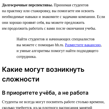
Долгосрочные перспективы.
Принимая студентов
на практику или стажировку, вы помогаете им освоить
необходимые навыки и знакомите с задачами компании. Если
они хорошо проявят себя, вы можете предложить
им продолжить работать с вами после окончания учебы.
Найти студентов и начинающих специалистов
вы можете с помощью hh.ru.
Разместите вакансию
,
и умные алгоритмы помогут найти подходящего
сотрудника.
Какие могут возникнуть
сложности
В приоритете учёба, а не работа
Студенты не всегда могут посвятить работе столько времени,
сколько требуется, из-за плотного расписания занятий