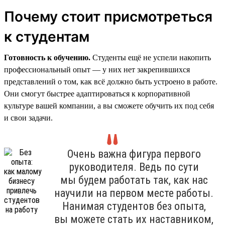
Почему стоит присмотреться
к студентам
Готовность к обучению.
Студенты ещё не успели накопить
профессиональный опыт — у них нет закрепившихся
представлений о том, как всё должно быть устроено в работе.
Они смогут быстрее адаптироваться к корпоративной
культуре вашей компании, а вы сможете обучить их под себя
и свои задачи.
Очень важна фигура первого
руководителя. Ведь по сути
мы будем работать так, как нас
научили на первом месте работы.
Нанимая студентов без опыта,
вы можете стать их наставником,