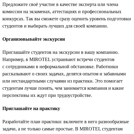
Предложите своё участие в качестве эксперта или члена
комиссии на экзаменах, аттестациях и профессиональных
конкурсах. Так вы сможете сразу оценить уровень подготовки
студентов и выбирать лучших для своей компании.
Организовывайте экскурсии
Приглашайте студентов на экскурсии в вашу компанию.
Например, в MIROTEL устраивают встречи студентов
с сотрудниками в неформальной обстановке. Работники
рассказывают о своих задачах, делятся опытом и забавными
или нестандартными случаями из практики. Это помогает
студентам лучше понять, чем занимается компания и какие
перспективы их ждут при трудоустройстве.
Приглашайте на практику
Разработайте план практики: включите в него разнообразные
задачи, а не только самые простые. В MIROTEL студентам