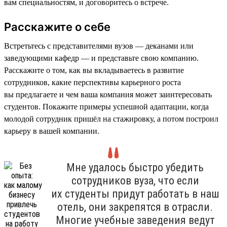
вам специальностям, и договоритесь о встрече.
Расскажите о себе
Встретьтесь с представителями вузов — деканами или
заведующими кафедр — и представьте свою компанию.
Расскажите о том, как вы вкладываетесь в развитие
сотрудников, какие перспективы карьерного роста
вы предлагаете и чем ваша компания может заинтересовать
студентов. Покажите примеры успешной адаптации, когда
молодой сотрудник пришёл на стажировку, а потом построил
карьеру в вашей компании.
Мне удалось быстро убедить
сотрудников вуза, что если
их студенты придут работать в наш
отель, они закрепятся в отрасли.
Многие учебные заведения ведут