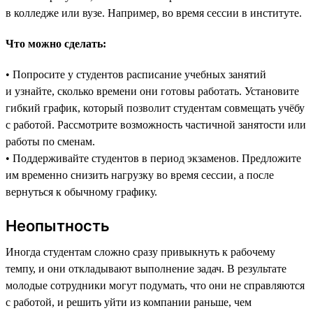
в колледже или вузе. Например, во время сессии в институте.
Что можно сделать:
• Попросите у студентов расписание учебных занятий
и узнайте, сколько времени они готовы работать. Установите
гибкий график, который позволит студентам совмещать учёбу
с работой. Рассмотрите возможность частичной занятости или
работы по сменам.
• Поддерживайте студентов в период экзаменов. Предложите
им временно снизить нагрузку во время сессии, а после
вернуться к обычному графику.
Неопытность
Иногда студентам сложно сразу привыкнуть к рабочему
темпу, и они откладывают выполнение задач. В результате
молодые сотрудники могут подумать, что они не справляются
с работой, и решить уйти из компании раньше, чем