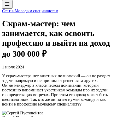
Статьи
Молодым специалистам
Скрам-мастер: чем
занимается, как освоить
профессию и выйти на доход
до 300 000 ₽
1 июля 2024
У скрам-мастера нет властных полномочий — он не раздает
задачи напрямую и не принимает решения за других.
Он не менеджер в классическом понимании, который
постоянно напоминает участникам команды про их задачи
и о предстоящих встречах. При этом его доход может быть
шестизначным. Так кто же он, зачем нужен команде и как
войти в профессию молодому специалисту?