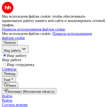
Мы используем файлы cookie, чтобы обеспечивать
правильную работу нашего веб-сайта и анализировать сетевой
трафик.
Правила использования файлов cookie
Мы используем файлы cookie.
Правила использования
файлов cookie
Понятно
Ищу работу
Ищу работу
Ищу работу
Ищу сотрудника
Сервисы
Помощь
Ещё
Поиск
Белоомут (Московская область)
Войти
Войти
Создать резюме