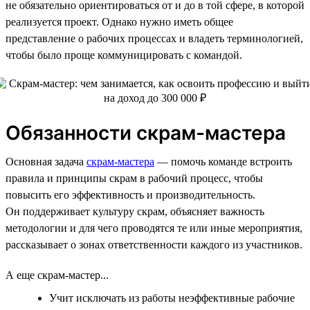
не обязательно ориентироваться от и до в той сфере, в которой
реализуется проект. Однако нужно иметь общее
представление о рабочих процессах и владеть терминологией,
чтобы было проще коммуницировать с командой.
Обязанности скрам-мастера
Основная задача
скрам-мастера
— помочь команде встроить
правила и принципы скрам в рабочий процесс, чтобы
повысить его эффективность и производительность.
Он поддерживает культуру скрам, объясняет важность
методологии и для чего проводятся те или иные мероприятия,
рассказывает о зонах ответственности каждого из участников.
А еще скрам-мастер...
Учит исключать из работы неэффективные рабочие