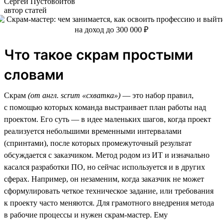
Сергей Пустовойтов
автор статей
Что такое скрам простыми
словами
Скрам
(от англ. scrum «схватка»)
— это набор правил,
с помощью которых команда выстраивает план работы над
проектом. Его суть — в идее маленьких шагов, когда проект
реализуется небольшими временными интервалами
(спринтами), после которых промежуточный результат
обсуждается с заказчиком. Метод родом из ИТ и изначально
касался разработки ПО, но сейчас используется и в других
сферах. Например, он незаменим, когда заказчик не может
сформулировать четкое техническое задание, или требования
к проекту часто меняются. Для грамотного внедрения метода
в рабочие процессы и нужен скрам-мастер. Ему