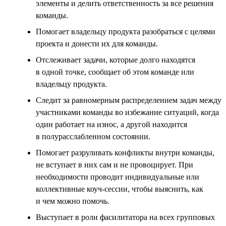
элементы и делить ответственность за все решения
команды.
Помогает владельцу продукта разобраться с целями
проекта и донести их для команды.
Отслеживает задачи, которые долго находятся
в одной точке, сообщает об этом команде или
владельцу продукта.
Следит за равномерным распределением задач между
участниками команды во избежание ситуаций, когда
один работает на износ, а другой находится
в полурасслабленном состоянии.
Помогает разруливать конфликты внутри команды,
не вступает в них сам и не провоцирует. При
необходимости проводит индивидуальные или
коллективные коуч-сессии, чтобы выяснить, как
и чем можно помочь.
Выступает в роли фасилитатора на всех групповых