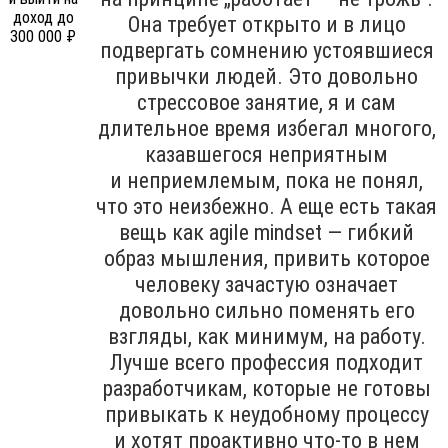
Она требует открыто и в лицо
подвергать сомнению устоявшиеся
привычки людей. Это довольно
стрессовое занятие, я и сам
длительное время избегал многого,
казавшегося неприятным
и неприемлемым, пока не понял,
что это неизбежно. А еще есть такая
вещь как agile mindset — гибкий
образ мышления, привить которое
человеку зачастую означает
довольно сильно поменять его
взгляды, как минимум, на работу.
Лучше всего профессия подходит
разработчикам, которые не готовы
привыкать к неудобному процессу
и хотят проактивно что-то в нем