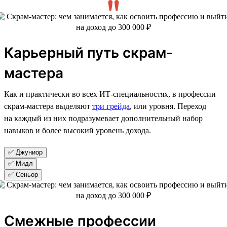
Карьерный путь скрам-
мастера
Как и практически во всех ИТ-специальностях, в профессии
скрам-мастера выделяют
три грейда
, или уровня. Переход
на каждый из них подразумевает дополнительный набор
навыков и более высокий уровень дохода.
✅ Джуниор
✅ Мидл
✅ Сеньор
Смежные профессии