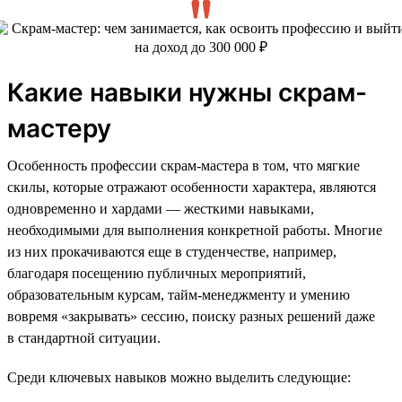
Какие навыки нужны скрам-
мастеру
Особенность профессии скрам-мастера в том, что мягкие
скилы, которые отражают особенности характера, являются
одновременно и хардами — жесткими навыками,
необходимыми для выполнения конкретной работы. Многие
из них прокачиваются еще в студенчестве, например,
благодаря посещению публичных мероприятий,
образовательным курсам, тайм-менеджменту и умению
вовремя «закрывать» сессию, поиску разных решений даже
в стандартной ситуации.
Среди ключевых навыков можно выделить следующие: