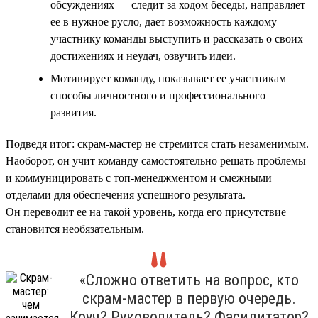
обсуждениях — следит за ходом беседы, направляет
ее в нужное русло, дает возможность каждому
участнику команды выступить и рассказать о своих
достижениях и неудач, озвучить идеи.
Мотивирует команду, показывает ее участникам
способы личностного и профессионального
развития.
Подведя итог: скрам-мастер не стремится стать незаменимым.
Наоборот, он учит команду самостоятельно решать проблемы
и коммуницировать с топ-менеджментом и смежными
отделами для обеспечения успешного результата.
Он переводит ее на такой уровень, когда его присутствие
становится необязательным.
«Сложно ответить на вопрос, кто
скрам-мастер в первую очередь.
Коуч? Руководитель? Фасилитатор?