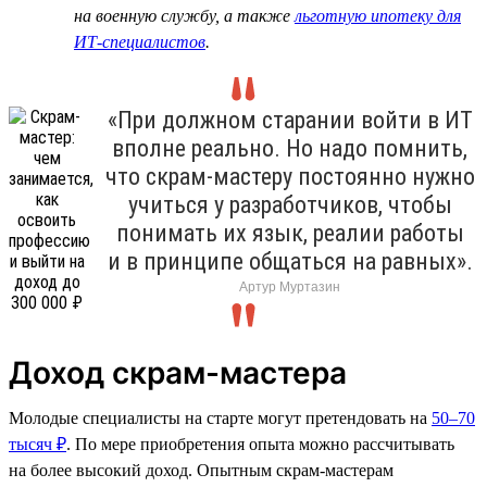
на военную службу, а также
льготную ипотеку для
ИТ-специалистов
.
«При должном старании войти в ИТ
вполне реально. Но надо помнить,
что скрам-мастеру постоянно нужно
учиться у разработчиков, чтобы
понимать их язык, реалии работы
и в принципе общаться на равных».
Артур Муртазин
Доход скрам-мастера
Молодые специалисты на старте могут претендовать на
50–70
тысяч ₽
. По мере приобретения опыта можно рассчитывать
на более высокий доход. Опытным скрам-мастерам