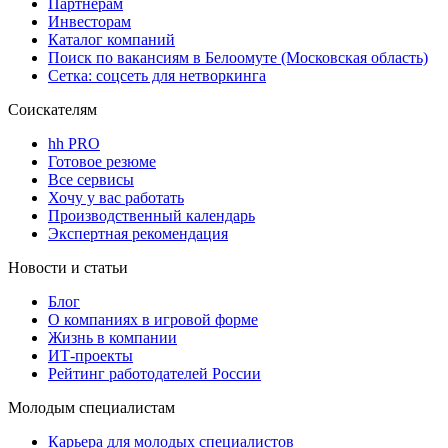
Партнерам
Инвесторам
Каталог компаний
Поиск по вакансиям в Белоомуте (Московская область)
Сетка: соцсеть для нетворкинга
Соискателям
hh PRO
Готовое резюме
Все сервисы
Хочу у вас работать
Производственный календарь
Экспертная рекомендация
Новости и статьи
Блог
О компаниях в игровой форме
Жизнь в компании
ИТ-проекты
Рейтинг работодателей России
Молодым специалистам
Карьера для молодых специалистов