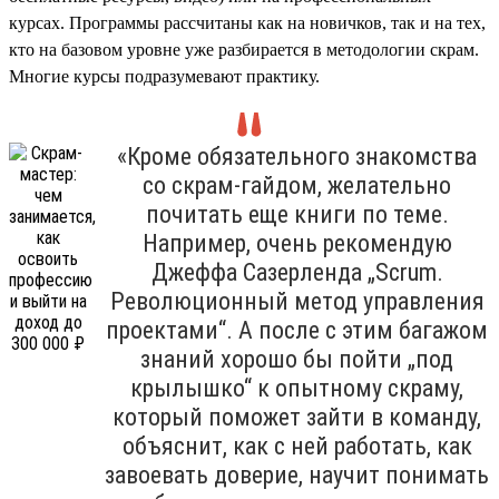
курсах. Программы рассчитаны как на новичков, так и на тех,
кто на базовом уровне уже разбирается в методологии скрам.
Многие курсы подразумевают практику.
«Кроме обязательного знакомства
со скрам-гайдом, желательно
почитать еще книги по теме.
Например, очень рекомендую
Джеффа Сазерленда „Scrum.
Революционный метод управления
проектами“. А после с этим багажом
знаний хорошо бы пойти „под
крылышко“ к опытному скраму,
который поможет зайти в команду,
объяснит, как с ней работать, как
завоевать доверие, научит понимать