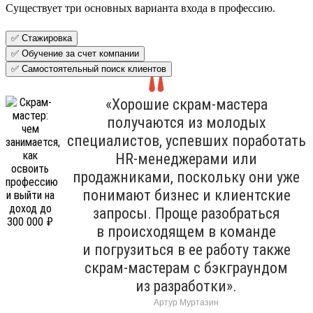
Существует три основных варианта входа в профессию.
✅ Стажировка
✅ Обучение за счет компании
✅ Самостоятельный поиск клиентов
«Хорошие скрам-мастера
получаются из молодых
специалистов, успевших поработать
HR-менеджерами или
продажниками, поскольку они уже
понимают бизнес и клиентские
запросы. Проще разобраться
в происходящем в команде
и погрузиться в ее работу также
скрам-мастерам с бэкграундом
из разработки».
Артур Муртазин