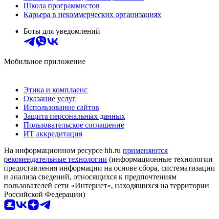
Школа программистов
Карьера в некоммерческих организациях
Боты для уведомлений
Мобильное приложение
Этика и комплаенс
Оказание услуг
Использование сайтов
Защита персональных данных
Пользовательское соглашение
ИТ аккредитация
На информационном ресурсе hh.ru
применяются
рекомендательные технологии
(информационные технологии
предоставления информации на основе сбора, систематизации
и анализа сведений, относящихся к предпочтениям
пользователей сети «Интернет», находящихся на территории
Российской Федерации)