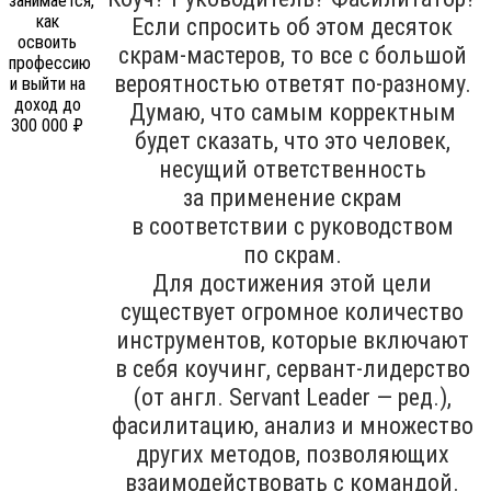
Если спросить об этом десяток
скрам-мастеров, то все с большой
вероятностью ответят по-разному.
Думаю, что самым корректным
будет сказать, что это человек,
несущий ответственность
за применение скрам
в соответствии с руководством
по скрам.
Для достижения этой цели
существует огромное количество
инструментов, которые включают
в себя коучинг, сервант-лидерство
(от англ. Servant Leader — ред.),
фасилитацию, анализ и множество
других методов, позволяющих
взаимодействовать с командой.