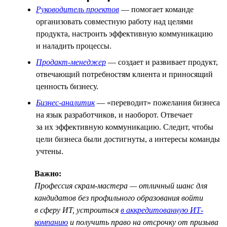
Руководитель проектов
— помогает команде
организовать совместную работу над целями
продукта, настроить эффективную коммуникацию
и наладить процессы.
Продакт-менеджер
— создает и развивает продукт,
отвечающий потребностям клиента и приносящий
ценность бизнесу.
Бизнес-аналитик
— «переводит» пожелания бизнеса
на язык разработчиков, и наоборот. Отвечает
за их эффективную коммуникацию. Следит, чтобы
цели бизнеса были достигнуты, а интересы команды
учтены.
Важно:
Профессия скрам-мастера — отличный шанс для
кандидатов без профильного образования войти
в сферу ИТ, устроиться
в аккредитованную ИТ-
компанию
и получить право на отсрочку от призыва