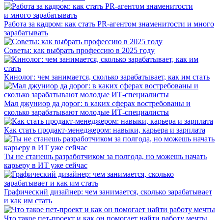
Работа за кадром: как стать PR-агентом знаменитости и много
зарабатывать
Советы: как выбрать профессию в 2025 году
Кинолог: чем занимается, сколько зарабатывает, как им стать
Мал джуниор да дорог: в каких сферах востребованы и
сколько зарабатывают молодые ИТ-специалисты
Как стать продакт-менеджером: навыки, карьера и зарплата
Ты не станешь разработчиком за полгода, но можешь начать
карьеру в ИТ уже сейчас
Графический дизайнер: чем занимается, сколько зарабатывает
и как им стать
Что такое пет-проект и как он помогает найти работу мечты