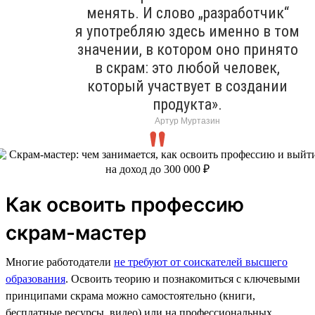
менять. И слово „разработчик“
я употребляю здесь именно в том
значении, в котором оно принято
в скрам: это любой человек,
который участвует в создании
продукта».
Артур Муртазин
Как освоить профессию
скрам-мастер
Многие работодатели
не требуют от соискателей высшего
образования
. Освоить теорию и познакомиться с ключевыми
принципами скрама можно самостоятельно (книги,
бесплатные ресурсы, видео) или на профессиональных