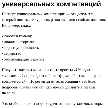
универсальных компетенций
Паспорт универсальных компетенций — это документ,
который показывает уровень развития ваших гибких навыков.
Например, таких:
• работа в команде
• анализ информации
• стрессоустойчивость
• лидерство
• коммуникация и другие
Получить паспорт можно на сайте проекта
«Центры
компетенций»
президентской платформы «Россия — страна
возможностей». По результатам тестирования у вас будет
подробный онлайн-отчёт. Его можно добавить в резюме
на hh.ru.
Это особенно полезно для студентов и выпускников, которые