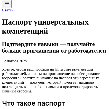
Статьи
Паспорт универсальных
компетенций
Подтвердите навыки — получайте
больше приглашений от работодателей
12 ноября 2025
Хотите, чтобы ваш профиль на hh.ru стал заметнее для
работодателей, а шансы на приглашение на собеседование
возросли? Обратите внимание на паспорт универсальных
компетенций — документ, который помогает наглядно
подтвердить ваши гибкие навыки и продемонстрировать
сильные стороны.
Что такое паспорт