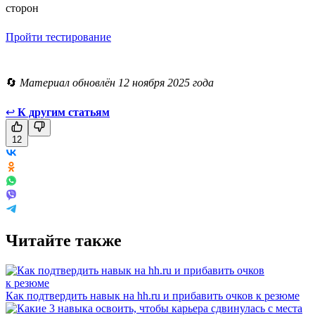
сторон
Пройти тестирование
🔄
Материал обновлён 12 ноября 2025 года
↩
К другим статьям
12
Читайте также
Как подтвердить навык на hh.ru и прибавить очков к резюме