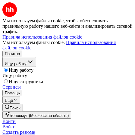
Мы используем файлы cookie, чтобы обеспечивать
правильную работу нашего веб-сайта и анализировать сетевой
трафик.
Правила использования файлов cookie
Мы используем файлы cookie.
Правила использования
файлов cookie
Понятно
Ищу работу
Ищу работу
Ищу работу
Ищу сотрудника
Сервисы
Помощь
Ещё
Поиск
Белоомут (Московская область)
Войти
Войти
Создать резюме