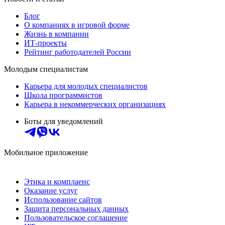
Блог
О компаниях в игровой форме
Жизнь в компании
ИТ-проекты
Рейтинг работодателей России
Молодым специалистам
Карьера для молодых специалистов
Школа программистов
Карьера в некоммерческих организациях
Боты для уведомлений
Мобильное приложение
Этика и комплаенс
Оказание услуг
Использование сайтов
Защита персональных данных
Пользовательское соглашение