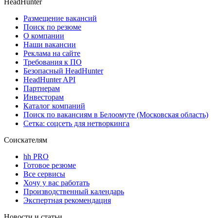
HeadHunter
Размещение вакансий
Поиск по резюме
О компании
Наши вакансии
Реклама на сайте
Требования к ПО
Безопасный HeadHunter
HeadHunter API
Партнерам
Инвесторам
Каталог компаний
Поиск по вакансиям в Белоомуте (Московская область)
Сетка: соцсеть для нетворкинга
Соискателям
hh PRO
Готовое резюме
Все сервисы
Хочу у вас работать
Производственный календарь
Экспертная рекомендация
Новости и статьи