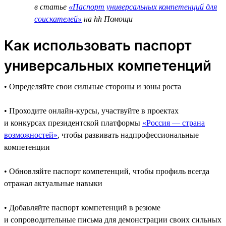
в статье
«Паспорт универсальных компетенций для
соискателей»
на hh Помощи
Как использовать паспорт
универсальных компетенций
• Определяйте свои сильные стороны и зоны роста
• Проходите онлайн-курсы, участвуйте в проектах
и конкурсах президентской платформы
«Россия — страна
возможностей»
, чтобы развивать надпрофессиональные
компетенции
• Обновляйте паспорт компетенций, чтобы профиль всегда
отражал актуальные навыки
• Добавляйте паспорт компетенций в резюме
и сопроводительные письма для демонстрации своих сильных