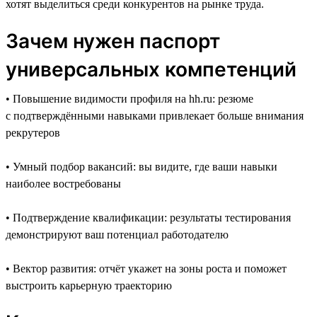
хотят выделиться среди конкурентов на рынке труда.
Зачем нужен паспорт
универсальных компетенций
• Повышение видимости профиля на hh.ru: резюме
с подтверждёнными навыками привлекает больше внимания
рекрутеров
• Умный подбор вакансий: вы видите, где ваши навыки
наиболее востребованы
• Подтверждение квалификации: результаты тестирования
демонстрируют ваш потенциал работодателю
• Вектор развития: отчёт укажет на зоны роста и поможет
выстроить карьерную траекторию