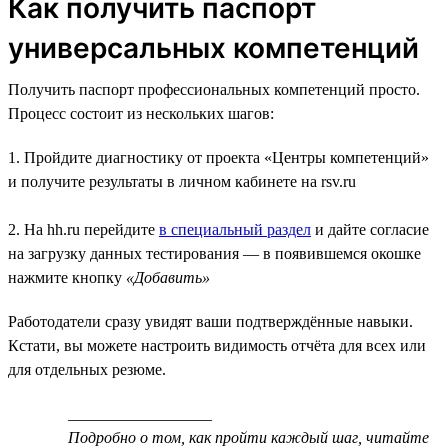
Как получить паспорт
универсальных компетенций
Получить паспорт профессиональных компетенций просто.
Процесс состоит из нескольких шагов:
1. Пройдите диагностику от проекта «Центры компетенций»
и получите результаты в личном кабинете на rsv.ru
2. На hh.ru перейдите
в специальный раздел
и дайте согласие
на загрузку данных тестирования — в появившемся окошке
нажмите кнопку
«Добавить»
Работодатели сразу увидят ваши подтверждённые навыки.
Кстати, вы можете настроить видимость отчёта для всех или
для отдельных резюме.
__________________
Подробно о том, как пройти каждый шаг, читайте