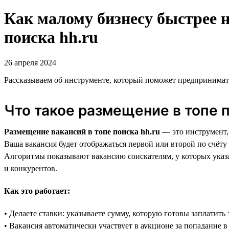
Как малому бизнесу быстрее 
поиска hh.ru
26 апреля 2024
Рассказываем об инструменте, который поможет предпринимат
Что такое размещение в топе п
Размещение вакансий в топе поиска hh.ru
— это инструмент, 
Ваша вакансия будет отображаться первой или второй по счёту
Алгоритмы показывают вакансию соискателям, у которых указа
и конкурентов.
Как это работает:
• Делаете ставки: указываете сумму, которую готовы заплатить 
• Вакансия автоматически участвует в аукционе за попадание в