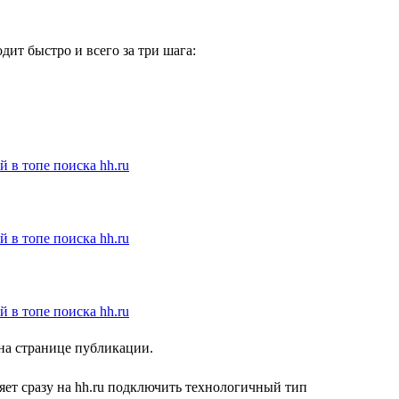
ит быстро и всего за три шага:
 на странице публикации.
ет сразу на hh.ru подключить технологичный тип