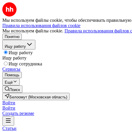
Мы используем файлы cookie, чтобы обеспечивать правильную р
Правила использования файлов cookie
Мы используем файлы cookie.
Правила использования файлов c
Понятно
Ищу работу
Ищу работу
Ищу работу
Ищу сотрудника
Сервисы
Помощь
Ещё
Поиск
Белоомут (Московская область)
Войти
Войти
Создать резюме
Статьи