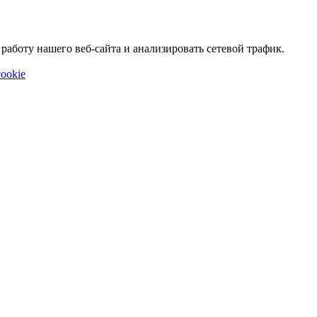
аботу нашего веб-сайта и анализировать сетевой трафик.
ookie