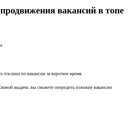
 продвижения вакансий в топе
ы.
 отклики по вакансии за короткое время.
исковой выдачи, вы сможете опередить похожие вакансии