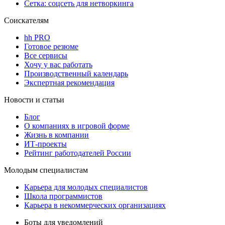
Сетка: соцсеть для нетворкинга
Соискателям
hh PRO
Готовое резюме
Все сервисы
Хочу у вас работать
Производственный календарь
Экспертная рекомендация
Новости и статьи
Блог
О компаниях в игровой форме
Жизнь в компании
ИТ-проекты
Рейтинг работодателей России
Молодым специалистам
Карьера для молодых специалистов
Школа программистов
Карьера в некоммерческих организациях
Боты для уведомлений