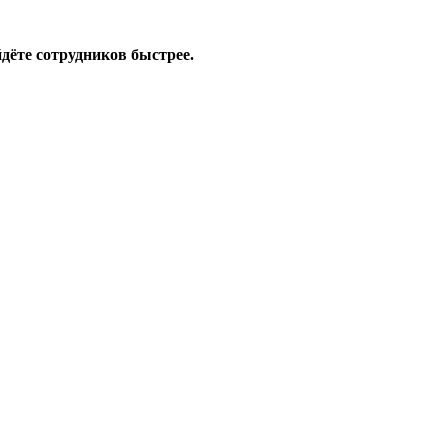
дёте сотрудников быстрее.