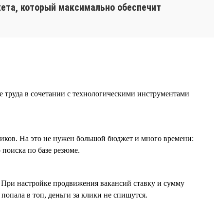
жета, который максимально обеспечит
е труда в сочетании с технологическими инструментами
иков. На это не нужен большой бюджет и много времени:
 поиска по базе резюме.
. При настройке продвижения вакансий ставку и сумму
попала в топ, деньги за клики не спишутся.