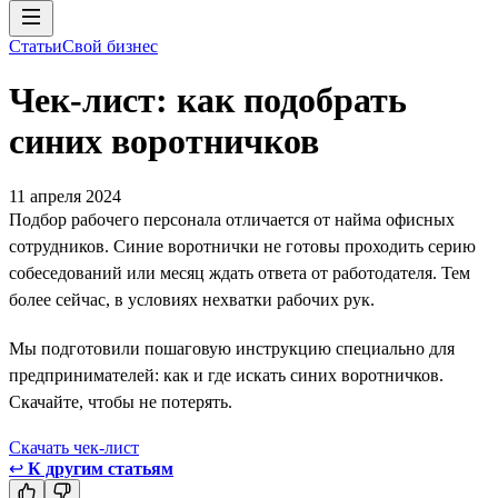
Статьи
Свой бизнес
Чек-лист: как подобрать
синих воротничков
11 апреля 2024
Подбор рабочего персонала отличается от найма офисных
сотрудников. Синие воротнички не готовы проходить серию
собеседований или месяц ждать ответа от работодателя. Тем
более сейчас, в условиях нехватки рабочих рук.
Мы подготовили пошаговую инструкцию специально для
предпринимателей: как и где искать синих воротничков.
Скачайте, чтобы не потерять.
Скачать чек-лист
↩
К другим статьям