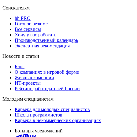
Соискателям
hh PRO
Готовое резюме
Все сервисы
Хочу у вас работать
Производственный календарь
Экспертная рекомендация
Новости и статьи
Блог
О компаниях в игровой форме
Жизнь в компании
ИТ-проекты
Рейтинг работодателей России
Молодым специалистам
Карьера для молодых специалистов
Школа программистов
Карьера в некоммерческих организациях
Боты для уведомлений