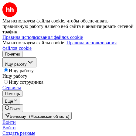
Мы используем файлы cookie, чтобы обеспечивать
правильную работу нашего веб-сайта и анализировать сетевой
трафик.
Правила использования файлов cookie
Мы используем файлы cookie.
Правила использования
файлов cookie
Понятно
Ищу работу
Ищу работу
Ищу работу
Ищу сотрудника
Сервисы
Помощь
Ещё
Поиск
Белоомут (Московская область)
Войти
Войти
Создать резюме