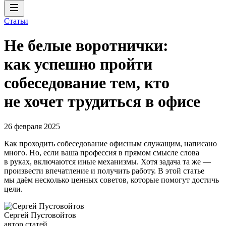
Статьи
Не белые воротнички:
как успешно пройти
собеседование тем, кто
не хочет трудиться в офисе
26 февраля 2025
Как проходить собеседование офисным служащим, написано
много. Но, если ваша профессия в прямом смысле слова
в руках, включаются иные механизмы. Хотя задача та же —
произвести впечатление и получить работу. В этой статье
мы даём несколько ценных советов, которые помогут достичь
цели.
Сергей Пустовойтов
автор статей