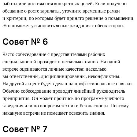
работы или достижения конкретных целей. Если получено
обещание о росте зарплаты, уточните временные рамки
и критерии, по которым будет принято решение о повышении.
Это поможет установить ясные ожидания с обеих сторон.
Совет № 6
Часто собеседование с представителями рабочих
специальностей проходит в несколько этапов. На одной
встрече оцениваются личные качества: насколько
вы ответственны, дисциплинированны, неконфликтны.
На другой акцент будет сделан на профессиональные навыки.
Обычно собеседование проводит линейный руководитель
предприятия. Он может пройтись по программе учебного
заведения или по вопросам техники безопасности. Поэтому
накануне встречи не помешает освежить знания.
Совет № 7