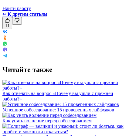
Найти работу
↩
К другим статьям
11
Читайте также
Как отвечать на вопрос «Почему вы ушли с прежней
работы?»
Успешное собеседование: 15 проверенных лайфхаков
Как унять волнение перед собеседованием