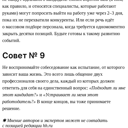
как правило, и относятся специалисты, которые работают
руками) могут попросить выйти на работу уже через 2–3 дня,
пока их не перехватили конкуренты. Или если речь идёт
о массовом подборе персонала, когда требуется одномоментно
закрыть десятки позиций. Будьте готовы к такому развитию
событий.
Совет № 9
Не воспринимайте собеседование как испытание, от которого
зависит ваша жизнь. Это всего лишь общение двух
профессионалов своего дела, каждый из которых должен
ответить для себя на единственный вопрос:
«Подходит ли мне
этот кандидат?»
и
«Устраивает ли меня этот
работодатель?»
В конце концов, вы тоже принимаете
решение.
✱ Мнение авторов и экспертов может не совпадать
с позицией редакции hh.ru