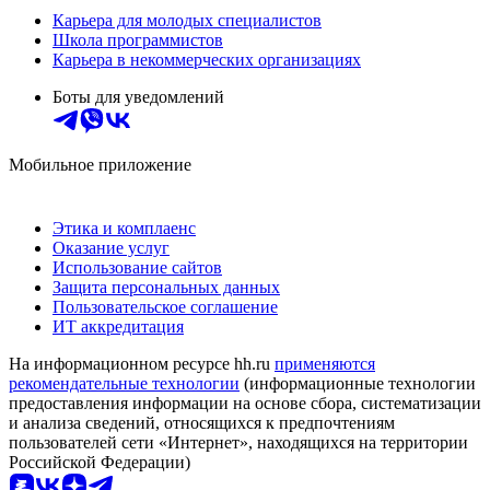
Карьера для молодых специалистов
Школа программистов
Карьера в некоммерческих организациях
Боты для уведомлений
Мобильное приложение
Этика и комплаенс
Оказание услуг
Использование сайтов
Защита персональных данных
Пользовательское соглашение
ИТ аккредитация
На информационном ресурсе hh.ru
применяются
рекомендательные технологии
(информационные технологии
предоставления информации на основе сбора, систематизации
и анализа сведений, относящихся к предпочтениям
пользователей сети «Интернет», находящихся на территории
Российской Федерации)