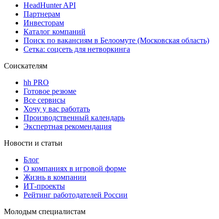
HeadHunter API
Партнерам
Инвесторам
Каталог компаний
Поиск по вакансиям в Белоомуте (Московская область)
Сетка: соцсеть для нетворкинга
Соискателям
hh PRO
Готовое резюме
Все сервисы
Хочу у вас работать
Производственный календарь
Экспертная рекомендация
Новости и статьи
Блог
О компаниях в игровой форме
Жизнь в компании
ИТ-проекты
Рейтинг работодателей России
Молодым специалистам