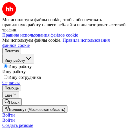
Мы используем файлы cookie, чтобы обеспечивать
правильную работу нашего веб-сайта и анализировать сетевой
трафик.
Правила использования файлов cookie
Мы используем файлы cookie.
Правила использования
файлов cookie
Понятно
Ищу работу
Ищу работу
Ищу работу
Ищу сотрудника
Сервисы
Помощь
Ещё
Поиск
Белоомут (Московская область)
Войти
Войти
Создать резюме