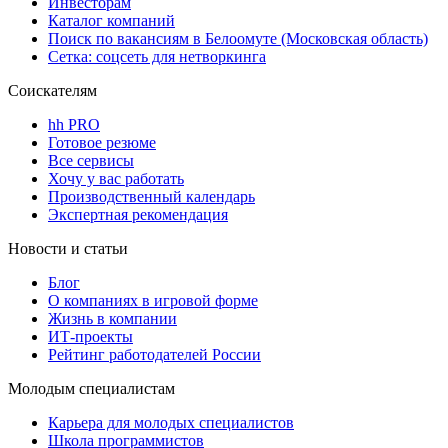
Инвесторам
Каталог компаний
Поиск по вакансиям в Белоомуте (Московская область)
Сетка: соцсеть для нетворкинга
Соискателям
hh PRO
Готовое резюме
Все сервисы
Хочу у вас работать
Производственный календарь
Экспертная рекомендация
Новости и статьи
Блог
О компаниях в игровой форме
Жизнь в компании
ИТ-проекты
Рейтинг работодателей России
Молодым специалистам
Карьера для молодых специалистов
Школа программистов