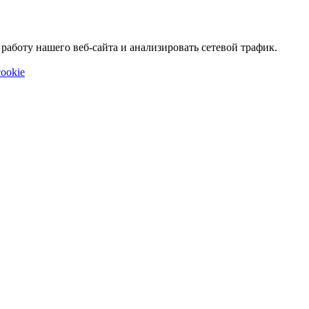
аботу нашего веб-сайта и анализировать сетевой трафик.
ookie