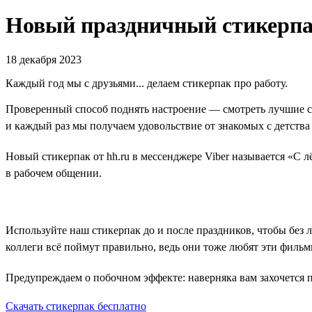
Новый праздничный стикерпак
18 декабря 2023
Каждый год мы с друзьями... делаем стикерпак про работу.
Проверенный способ поднять настроение — смотреть лучшие с
и каждый раз мы получаем удовольствие от знакомых с детства
Новый стикерпак от hh.ru в мессенджере Viber называется «С л
в рабочем общении.
Используйте наш стикерпак до и после праздников, чтобы без 
коллеги всё поймут правильно, ведь они тоже любят эти фильм
Предупреждаем о побочном эффекте: наверняка вам захочется п
Скачать стикерпак бесплатно