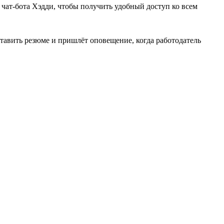
е чат-бота Хэдди, чтобы получить удобный доступ ко всем
тавить резюме и пришлёт оповещение, когда работодатель