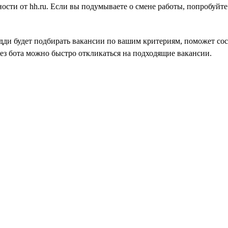
вности от hh.ru. Если вы подумываете о смене работы, попробуйт
дди будет подбирать вакансии по вашим критериям, поможет сос
ез бота можно быстро откликаться на подходящие вакансии.