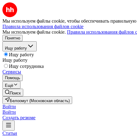
Мы используем файлы cookie, чтобы обеспечивать правильную р
Правила использования файлов cookie
Мы используем файлы cookie.
Правила использования файлов c
Понятно
Ищу работу
Ищу работу
Ищу работу
Ищу сотрудника
Сервисы
Помощь
Ещё
Поиск
Белоомут (Московская область)
Войти
Войти
Создать резюме
Статьи