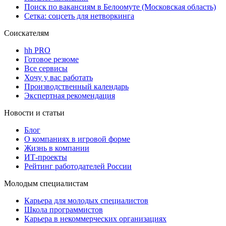
Поиск по вакансиям в Белоомуте (Московская область)
Сетка: соцсеть для нетворкинга
Соискателям
hh PRO
Готовое резюме
Все сервисы
Хочу у вас работать
Производственный календарь
Экспертная рекомендация
Новости и статьи
Блог
О компаниях в игровой форме
Жизнь в компании
ИТ-проекты
Рейтинг работодателей России
Молодым специалистам
Карьера для молодых специалистов
Школа программистов
Карьера в некоммерческих организациях