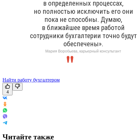
в определенных процессах,
но полностью исключить его они
пока не способны. Думаю,
в ближайшее время работой
сотрудники бухгалтерии точно будут
обеспечены».
Мария Воробьева, карьерный консультант
Найти работу бухгалтером
4
Читайте также