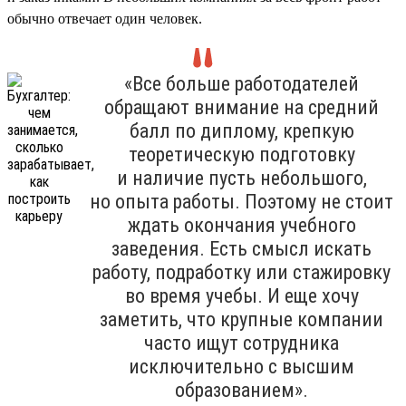
обычно отвечает один человек.
«Все больше работодателей
обращают внимание на средний
балл по диплому, крепкую
теоретическую подготовку
и наличие пусть небольшого,
но опыта работы. Поэтому не стоит
ждать окончания учебного
заведения. Есть смысл искать
работу, подработку или стажировку
во время учебы. И еще хочу
заметить, что крупные компании
часто ищут сотрудника
исключительно с высшим
образованием».