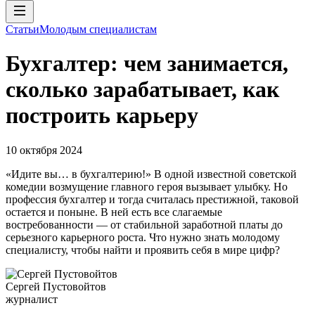
Статьи
Молодым специалистам
Бухгалтер: чем занимается,
сколько зарабатывает, как
построить карьеру
10 октября 2024
«Идите вы… в бухгалтерию!» В одной известной советской
комедии возмущение главного героя вызывает улыбку. Но
профессия бухгалтер и тогда считалась престижной, таковой
остается и поныне. В ней есть все слагаемые
востребованности — от стабильной заработной платы до
серьезного карьерного роста. Что нужно знать молодому
специалисту, чтобы найти и проявить себя в мире цифр?
Сергей Пустовойтов
журналист