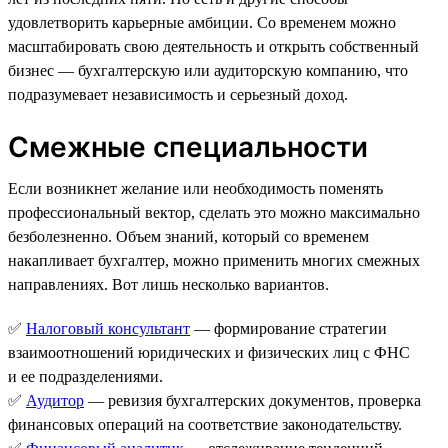
удовлетворить карьерные амбиции. Со временем можно
масштабировать свою деятельность и открыть собственный
бизнес — бухгалтерскую или аудиторскую компанию, что
подразумевает независимость и серьезный доход.
Смежные специальности
Если возникнет желание или необходимость поменять
профессиональный вектор, сделать это можно максимально
безболезненно. Объем знаний, который со временем
накапливает бухгалтер, можно применить многих смежных
направлениях. Вот лишь несколько вариантов.
✅
Налоговый консультант
— формирование стратегии
взаимоотношений юридических и физических лиц с ФНС
и ее подразделениями.
✅
Аудитор
— ревизия бухгалтерских документов, проверка
финансовых операций на соответствие законодательству.