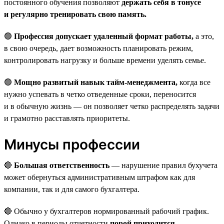
постоянного обучения позволяют
держать себя в тонусе
и регулярно тренировать свою память.
🟢
Профессия допускает удаленный формат работы,
а это,
в свою очередь, дает возможность планировать режим,
контролировать нагрузку и больше времени уделять семье.
🟢
Мощно развитый навык тайм-менеджмента,
когда все
нужно успевать в четко отведенные сроки, переносится
и в обычную жизнь — он позволяет четко распределять задачи
и грамотно расставлять приоритеты.
Минусы профессии
🔴
Большая ответственность
— нарушение правил бухучета
может обернуться административным штрафом как для
компании, так и для самого бухгалтера.
🔴 Обычно у бухгалтеров нормированный рабочий график.
Однако в периоды отчетности
порой приходится