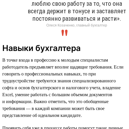
люблю свою работу за то, что она
всегда держит в тонусе и заставляет
постоянно развиваться и расти».
Олеся Козаченко, главный бухгалтер
Навыки бухгалтера
В точке входа в профессию к молодым специалистам
работодатель предъявляет вполне щадящие требования. Если
говорить о профессиональных навыках, то при
трудоустройстве требуются знания специализированного
софта и основ бухгалтерского и налогового учета, владение
Excel, умение работать с большим объемом документов
и информации. Важно отметить, что это обобщенные
требования — в каждой компании может быть свое
представление об идеальном кандидате.
Проявить себя уже в процессе работы помогут такие личные