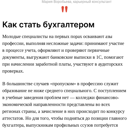
Мария Воробьева, карьерный консультант
Как стать бухгалтером
Молодые специалисты на первых порах осваивают азы
профессии, выполняя несложные задачи: принимают участие
в процессе учета, оформляют и проверяют первичные
документы, выгружают банковские выписки в 1С, помогают
при начислении заработной платы, участвуют в аудиторских
проверках.
В большинстве случаев «пропуском» в профессию служит
образование не ниже среднего специального. С поступлением
в учебные заведения проблем нет — колледжи финансово-
экономической направленности представлены во всех
регионах страны, а зачисление в них происходит по конкурсу
аттестатов. Но для того, чтобы подняться до позиции главного
бухгалтера, выпускникам профильных ссузов потребуется