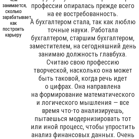
профессии опиралась прежде всего
на ее востребованность.
А бухгалтером стала, так как люблю
точные науки. Работала
бухгалтером, старшим бухгалтером,
заместителем, на сегодняшний день
занимаю должность главбуха.
Считаю свою профессию
творческой, насколько она может
быть таковой, когда речь идет
о цифрах. Она направлена
на формирование математического
и логического мышления — все
время что-то анализируешь,
пытаешься модернизировать тот
или иной процесс, чтобы упростить
анализ финансовых данных. Очень