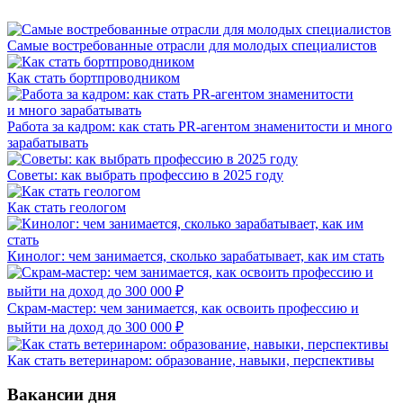
Самые востребованные отрасли для молодых специалистов
Как стать бортпроводником
Работа за кадром: как стать PR-агентом знаменитости и много
зарабатывать
Советы: как выбрать профессию в 2025 году
Как стать геологом
Кинолог: чем занимается, сколько зарабатывает, как им стать
Скрам-мастер: чем занимается, как освоить профессию и
выйти на доход до 300 000 ₽
Как стать ветеринаром: образование, навыки, перспективы
Вакансии дня