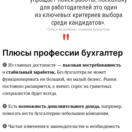
для работодателей это один
из ключевых критериев выбора
среди кандидатов».
Олеся Козаченко, главный бухгалтер
Плюсы профессии бухгалтер
🟢 Из главных достоинств —
высокая востребованность
и
стабильный заработок.
Без бухгалтера не может
функционировать ни большой, ни малый бизнес. Рынок
постоянно расширяется, а значит, спрос на грамотных
специалистов будет всегда.
🟢 Есть
возможность дополнительного дохода,
например,
помогать вести бухгалтерию небольшим компаниям.
🟢 Частые изменения в законодательстве и необходимость