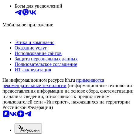
Боты для уведомлений
Мобильное приложение
Этика и комплаенс
Оказание услуг
Использование сайтов
Защита персональных данных
Пользовательское соглашение
ИТ аккредитация
На информационном ресурсе hh.ru
применяются
рекомендательные технологии
(информационные технологии
предоставления информации на основе сбора, систематизации
и анализа сведений, относящихся к предпочтениям
пользователей сети «Интернет», находящихся на территории
Российской Федерации)
Русский