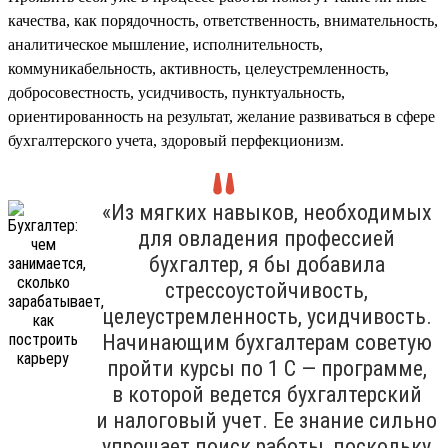
качества, как порядочность, ответственность, внимательность,
аналитическое мышление, исполнительность,
коммуникабельность, активность, целеустремленность,
добросовестность, усидчивость, пунктуальность,
ориентированность на результат, желание развиваться в сфере
бухгалтерского учета, здоровый перфекционизм.
«Из мягких навыков, необходимых
для овладения профессией
бухгалтер, я бы добавила
стрессоустойчивость,
целеустремленность, усидчивость.
Начинающим бухгалтерам советую
пройти курсы по 1 С — программе,
в которой ведется бухгалтерский
и налоговый учет. Ее знание сильно
упрощает поиск работы, поскольку