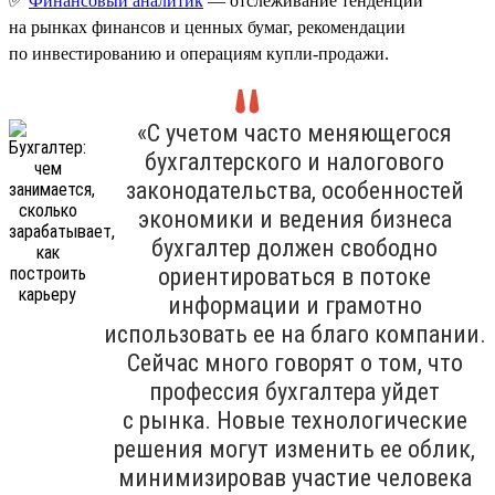
✅
Финансовый аналитик
— отслеживание тенденций
на рынках финансов и ценных бумаг, рекомендации
по инвестированию и операциям купли-продажи.
«С учетом часто меняющегося
бухгалтерского и налогового
законодательства, особенностей
экономики и ведения бизнеса
бухгалтер должен свободно
ориентироваться в потоке
информации и грамотно
использовать ее на благо компании.
Сейчас много говорят о том, что
профессия бухгалтера уйдет
с рынка. Новые технологические
решения могут изменить ее облик,
минимизировав участие человека