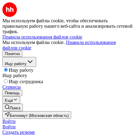
Мы используем файлы cookie, чтобы обеспечивать
правильную работу нашего веб-сайта и анализировать сетевой
трафик.
Правила использования файлов cookie
Мы используем файлы cookie.
Правила использования
файлов cookie
Понятно
Ищу работу
Ищу работу
Ищу работу
Ищу сотрудника
Сервисы
Помощь
Ещё
Поиск
Белоомут (Московская область)
Войти
Войти
Создать резюме