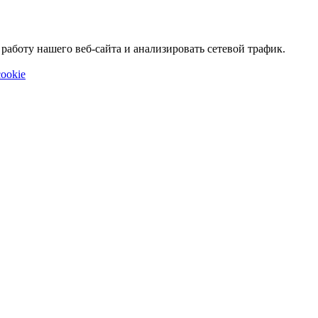
аботу нашего веб-сайта и анализировать сетевой трафик.
ookie