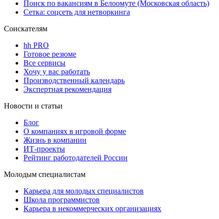
Поиск по вакансиям в Белоомуте (Московская область)
Сетка: соцсеть для нетворкинга
Соискателям
hh PRO
Готовое резюме
Все сервисы
Хочу у вас работать
Производственный календарь
Экспертная рекомендация
Новости и статьи
Блог
О компаниях в игровой форме
Жизнь в компании
ИТ-проекты
Рейтинг работодателей России
Молодым специалистам
Карьера для молодых специалистов
Школа программистов
Карьера в некоммерческих организациях