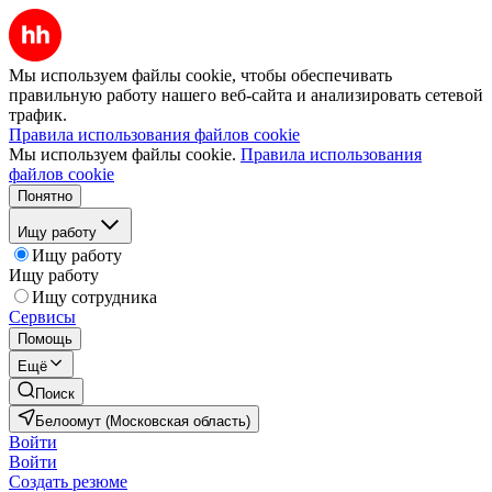
Мы используем файлы cookie, чтобы обеспечивать
правильную работу нашего веб-сайта и анализировать сетевой
трафик.
Правила использования файлов cookie
Мы используем файлы cookie.
Правила использования
файлов cookie
Понятно
Ищу работу
Ищу работу
Ищу работу
Ищу сотрудника
Сервисы
Помощь
Ещё
Поиск
Белоомут (Московская область)
Войти
Войти
Создать резюме