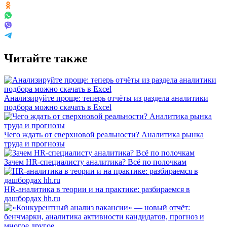
Читайте также
Анализируйте проще: теперь отчёты из раздела аналитики
подбора можно скачать в Excel
Чего ждать от сверхновой реальности? Аналитика рынка
труда и прогнозы
Зачем HR-специалисту аналитика? Всё по полочкам
HR-аналитика в теории и на практике: разбираемся в
дашбордах hh.ru