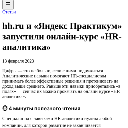
Статьи
hh.ru и «Яндекс Практикум»
запустили онлайн-курс «HR-
аналитика»
13 февраля 2023
Цифры — это не больно, если с ними подружиться.
Аналитические навыки помогают HR-специалистам
принимать более эффективные решения и претендовать на
доход выше среднего. Раньше эти навыки приобретались «в
полях» — сейчас их можно прокачать на онлайн-курсе «HR-
аналитика».
⏱ 4 минуты полезного чтения
Специалисты с навыками HR-аналитики нужны любой
компании, для которой развитие не заканчивается