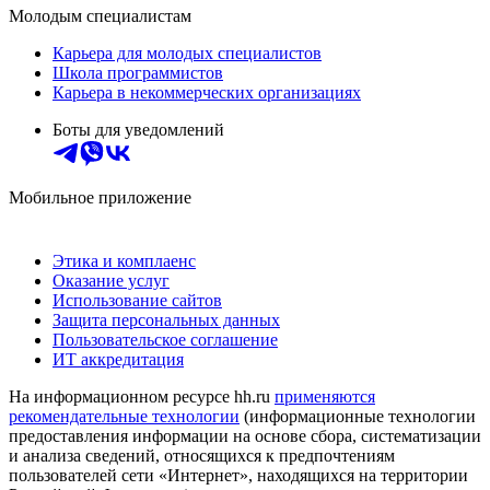
Молодым специалистам
Карьера для молодых специалистов
Школа программистов
Карьера в некоммерческих организациях
Боты для уведомлений
Мобильное приложение
Этика и комплаенс
Оказание услуг
Использование сайтов
Защита персональных данных
Пользовательское соглашение
ИТ аккредитация
На информационном ресурсе hh.ru
применяются
рекомендательные технологии
(информационные технологии
предоставления информации на основе сбора, систематизации
и анализа сведений, относящихся к предпочтениям
пользователей сети «Интернет», находящихся на территории