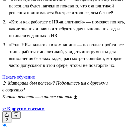
персонала будет наглядно показано, что с аналитикой
решения принимаются быстрее и точнее, чем без неё.
«Кто и как работает с HR-аналитикой» — поможет понять,
какие знания и навыки требуются для выполнения задач
по анализу данных в HR.
«Роль HR-аналитика в компании» — позволит пройти все
этапы работы с аналитикой, увидеть инструменты для
выполнения базовых задач, рассмотреть ошибки, которые
часто допускают в этой сфере, чтобы не повторять их.
Начать обучение
🚩
Материал был полезен? Поделитесь им с друзьями
в соцсетях!
Кнопка репоста — в шапке статьи
⏫
↩
К другим статьям
2