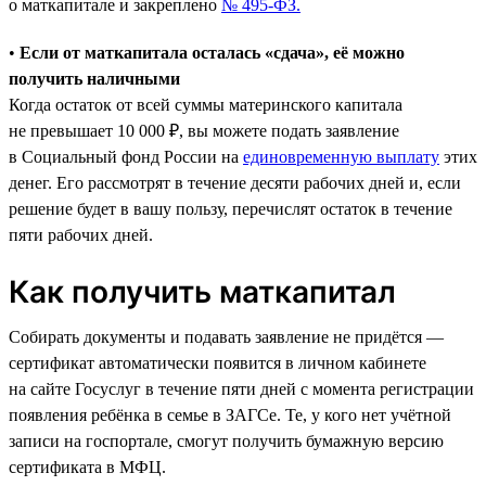
о маткапитале и закреплено
№ 495-ФЗ.
•
Если от маткапитала осталась «сдача», её можно
получить наличными
Когда остаток от всей суммы материнского капитала
не превышает 10 000 ₽, вы можете подать заявление
в Социальный фонд России на
единовременную выплату
этих
денег. Его рассмотрят в течение десяти рабочих дней и, если
решение будет в вашу пользу, перечислят остаток в течение
пяти рабочих дней.
Как получить маткапитал
Собирать документы и подавать заявление не придётся —
сертификат автоматически появится в личном кабинете
на сайте Госуслуг в течение пяти дней с момента регистрации
появления ребёнка в семье в ЗАГСе. Те, у кого нет учётной
записи на госпортале, смогут получить бумажную версию
сертификата в МФЦ.