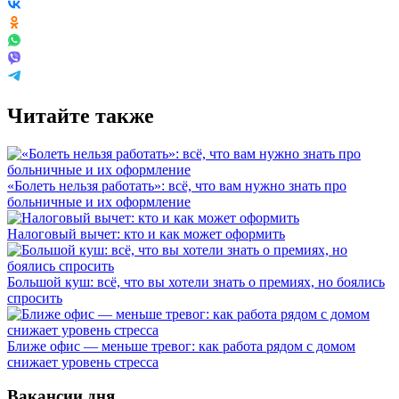
Читайте также
«Болеть нельзя работать»: всё, что вам нужно знать про
больничные и их оформление
Налоговый вычет: кто и как может оформить
Большой куш: всё, что вы хотели знать о премиях, но боялись
спросить
Ближе офис — меньше тревог: как работа рядом с домом
снижает уровень стресса
Вакансии дня