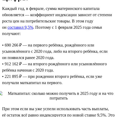
Каждый год, в феврале, сумма материнского капитала
обновляется — коэффициент индексации зависит от степени
роста цен на потребительские товары. В этом году
он
составил 9,5%
. Поэтому с 1 февраля 2025 года семьи
получают:
• 690 266 ₽ — на первого ребёнка, рождённого или
усыновлённого с 2020 года, либо на второго ребёнка, если
он появился ранее 2020 года.
• 912 162 ₽ — на второго рождённого или усыновлённого
ребёнка начиная с 2020 года.
• 221 895 ₽ — при рождении второго ребёнка, если уже
получали маткапитал на первого.
При этом если вы уже успели использовать часть выплаты,
её остаток всё равно индексируется по новой ставке 9,5%. Это