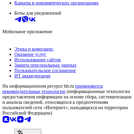
Карьера в некоммерческих организациях
Боты для уведомлений
Мобильное приложение
Этика и комплаенс
Оказание услуг
Использование сайтов
Защита персональных данных
Пользовательское соглашение
ИТ аккредитация
На информационном ресурсе hh.ru
применяются
рекомендательные технологии
(информационные технологии
предоставления информации на основе сбора, систематизации
и анализа сведений, относящихся к предпочтениям
пользователей сети «Интернет», находящихся на территории
Российской Федерации)