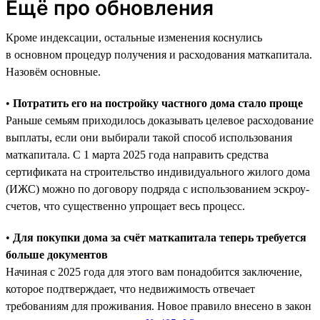
Ещё про обновления
Кроме индексации, остальные изменения коснулись
в основном процедур получения и расходования маткапитала.
Назовём основные.
•
Потратить его на постройку частного дома стало проще
Раньше семьям приходилось доказывать целевое расходование
выплаты, если они выбирали такой способ использования
маткапитала. С 1 марта 2025 года направить средства
сертификата на строительство индивидуального жилого дома
(ИЖС) можно по договору подряда с использованием эскроу-
счетов, что существенно упрощает весь процесс.
•
Для покупки дома за счёт маткапитала теперь требуется
больше документов
Начиная с 2025 года для этого вам понадобится заключение,
которое подтверждает, что недвижимость отвечает
требованиям для проживания. Новое правило внесено в закон