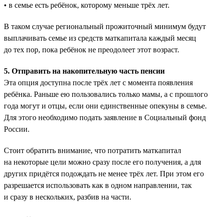
• в семье есть ребёнок, которому меньше трёх лет.
В таком случае региональный прожиточный минимум будут
выплачивать семье из средств маткапитала каждый месяц
до тех пор, пока ребёнок не преодолеет этот возраст.
5. Отправить на накопительную часть пенсии
Эта опция доступна после трёх лет с момента появления
ребёнка. Раньше ею пользовались только мамы, а с прошлого
года могут и отцы, если они единственные опекуны в семье.
Для этого необходимо подать заявление в Социальный фонд
России.
Стоит обратить внимание, что потратить маткапитал
на некоторые цели можно сразу после его получения, а для
других придётся подождать не менее трёх лет. При этом его
разрешается использовать как в одном направлении, так
и сразу в нескольких, разбив на части.