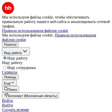
Мы используем файлы cookie, чтобы обеспечивать
правильную работу нашего веб-сайта и анализировать сетевой
трафик.
Правила использования файлов cookie
Мы используем файлы cookie.
Правила использования
файлов cookie
Понятно
Ищу работу
Ищу работу
Ищу работу
Ищу сотрудника
Сервисы
Помощь
Ещё
Поиск
Белоомут (Московская область)
Войти
Войти
Создать резюме