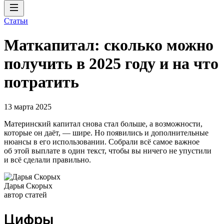
Статьи
Маткапитал: сколько можно
получить в 2025 году и на что
потратить
13 марта 2025
Материнский капитал снова стал больше, а возможности,
которые он даёт, — шире. Но появились и дополнительные
нюансы в его использовании. Собрали всё самое важное
об этой выплате в один текст, чтобы вы ничего не упустили
и всё сделали правильно.
Дарья Скорых
автор статей
Цифры