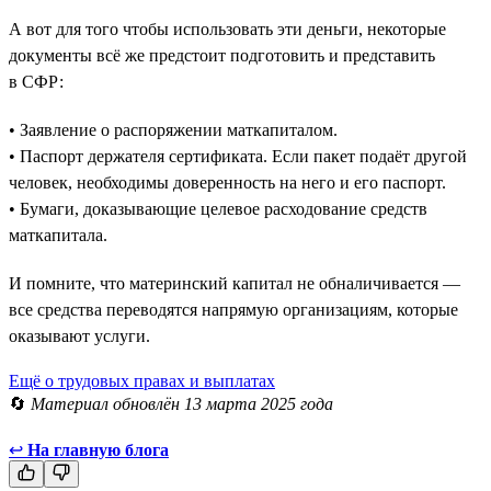
А вот для того чтобы использовать эти деньги, некоторые
документы всё же предстоит подготовить и представить
в СФР:
• Заявление о распоряжении маткапиталом.
• Паспорт держателя сертификата. Если пакет подаёт другой
человек, необходимы доверенность на него и его паспорт.
• Бумаги, доказывающие целевое расходование средств
маткапитала.
И помните, что материнский капитал не обналичивается —
все средства переводятся напрямую организациям, которые
оказывают услуги.
Ещё о трудовых правах и выплатах
🔄
Материал обновлён 13 марта 2025 года
↩
На главную блога