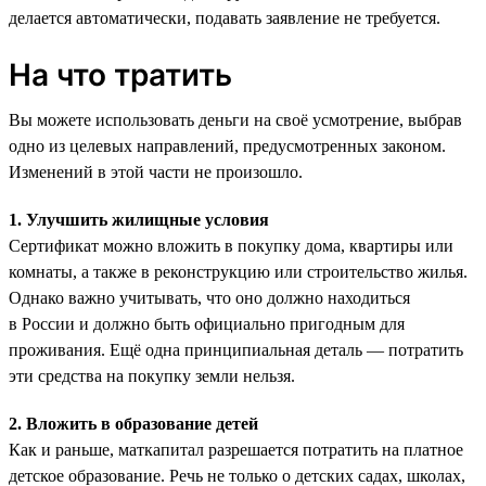
делается автоматически, подавать заявление не требуется.
На что тратить
Вы можете использовать деньги на своё усмотрение, выбрав
одно из целевых направлений, предусмотренных законом.
Изменений в этой части не произошло.
1. Улучшить жилищные условия
Сертификат можно вложить в покупку дома, квартиры или
комнаты, а также в реконструкцию или строительство жилья.
Однако важно учитывать, что оно должно находиться
в России и должно быть официально пригодным для
проживания. Ещё одна принципиальная деталь — потратить
эти средства на покупку земли нельзя.
2. Вложить в образование детей
Как и раньше, маткапитал разрешается потратить на платное
детское образование. Речь не только о детских садах, школах,