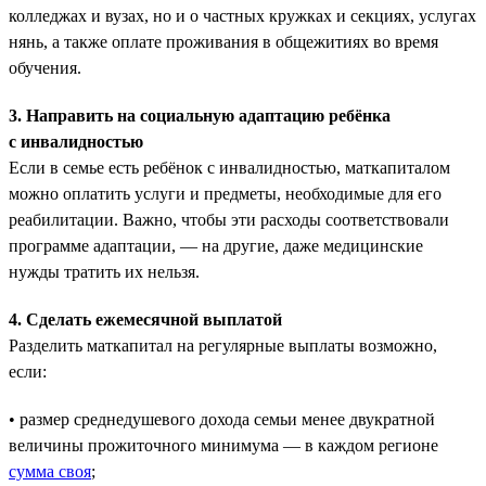
колледжах и вузах, но и о частных кружках и секциях, услугах
нянь, а также оплате проживания в общежитиях во время
обучения.
3. Направить на социальную адаптацию ребёнка
с инвалидностью
Если в семье есть ребёнок с инвалидностью, маткапиталом
можно оплатить услуги и предметы, необходимые для его
реабилитации. Важно, чтобы эти расходы соответствовали
программе адаптации, — на другие, даже медицинские
нужды тратить их нельзя.
4. Сделать ежемесячной выплатой
Разделить маткапитал на регулярные выплаты возможно,
если:
• размер среднедушевого дохода семьи менее двукратной
величины прожиточного минимума — в каждом регионе
сумма своя
;