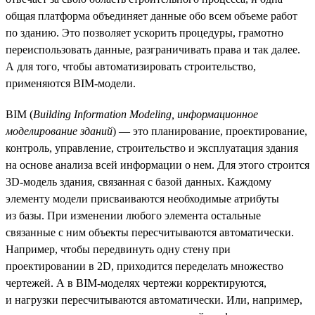
общая платформа объединяет данные обо всем объеме работ
по зданию. Это позволяет ускорить процедуры, грамотно
переиспользовать данные, разграничивать права и так далее.
А для того, чтобы автоматизировать строительство,
применяются BIM-модели.
BIM (
Building Information Modeling, информационное
моделирование зданий
) — это планирование, проектирование,
контроль, управление, строительство и эксплуатация здания
на основе анализа всей информации о нем. Для этого строится
3D-модель здания, связанная с базой данных. Каждому
элементу модели присваиваются необходимые атрибуты
из базы. При изменении любого элемента остальные
связанные с ним объекты пересчитываются автоматически.
Например, чтобы передвинуть одну стену при
проектировании в 2D, приходится переделать множество
чертежей. А в BIM-моделях чертежи корректируются,
и нагрузки пересчитываются автоматически. Или, например,