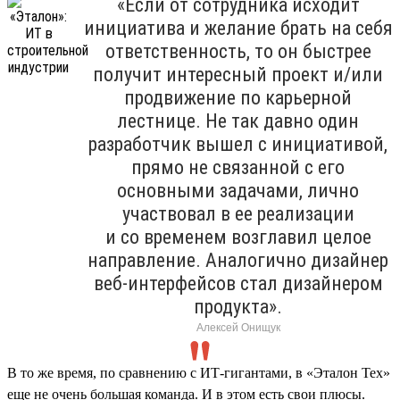
«Если от сотрудника исходит
инициатива и желание брать на себя
ответственность, то он быстрее
получит интересный проект и/или
продвижение по карьерной
лестнице. Не так давно один
разработчик вышел с инициативой,
прямо не связанной с его
основными задачами, лично
участвовал в ее реализации
и со временем возглавил целое
направление. Аналогично дизайнер
веб-интерфейсов стал дизайнером
продукта».
Алексей Онищук
В то же время, по сравнению с ИТ-гигантами, в «Эталон Тех»
еще не очень большая команда. И в этом есть свои плюсы.