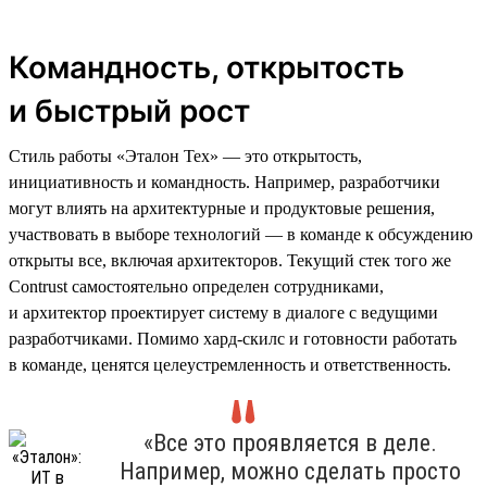
Командность, открытость
и быстрый рост
Стиль работы «Эталон Тех» — это открытость,
инициативность и командность. Например, разработчики
могут влиять на архитектурные и продуктовые решения,
участвовать в выборе технологий — в команде к обсуждению
открыты все, включая архитекторов. Текущий стек того же
Contrust самостоятельно определен сотрудниками,
и архитектор проектирует систему в диалоге с ведущими
разработчиками. Помимо хард-скилс и готовности работать
в команде, ценятся целеустремленность и ответственность.
«Все это проявляется в деле.
Например, можно сделать просто