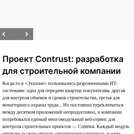
/
Проект Contrust: разработка
для строительной компании
Когда-то в «Эталоне» пользовались разрозненными ИТ-
системами: одна для передачи квартир покупателям, другая
для контроля объемов и сроков строительства, третья для
мониторинга охраны труда... Но постоянно переключаться
между десятком приложений непродуктивно, и компании
потребовался единый многомодульный веб-сервис для
контроля строительных проектов — Contrust. Каждый модуль
отвечает за свою область строительного процесса, и одна