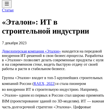
Статьи
«Эталон»: ИТ в
строительной индустрии
7 декабря 2023
Девелоперская компания «Эталон»
находится на передовой
внедрения ИТ-решений в свои бизнес-процессы. Разработка
в «Эталоне» позволяет делать современные продукты с нуля
и на современном стеке, видеть быструю отдачу от своей
работы и расти в стабильном бизнесе.
Группа «Эталон» входит в топ-5 крупнейших строительных
компаний России (
RAEX, 2022
) и стала пионером
во внедрении ИТ в строительную индустрию. Например,
«Эталон» одним из первых в России стал широко применять
BIM (проектирование зданий по 3D-моделям). ИТ — важная
часть долгосрочной стратегии «Эталона». Цифровые