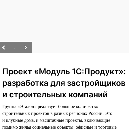
/
Проект «Модуль 1С:Продукт»:
разработка для застройщиков
и строительных компаний
Группа «Эталон» реализует большое количество
строительных проектов в разных регионах России. Это
и клубные дома, и масштабные проекты, включающие
помимо жилья социальные объекты, офисные и торговые