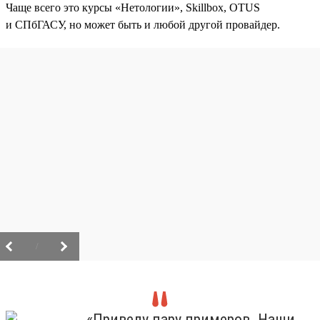
Чаще всего это курсы «Нетологии», Skillbox, OTUS
и СПбГАСУ, но может быть и любой другой провайдер.
/
«Приведу пару примеров. Наши