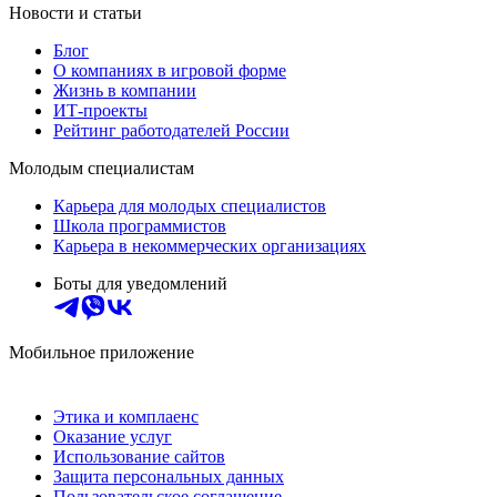
Новости и статьи
Блог
О компаниях в игровой форме
Жизнь в компании
ИТ-проекты
Рейтинг работодателей России
Молодым специалистам
Карьера для молодых специалистов
Школа программистов
Карьера в некоммерческих организациях
Боты для уведомлений
Мобильное приложение
Этика и комплаенс
Оказание услуг
Использование сайтов
Защита персональных данных
Пользовательское соглашение