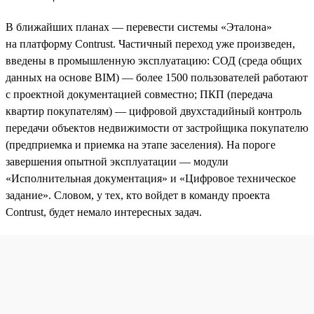
В ближайших планах — перевести системы «Эталона»
на платформу Contrust. Частичный переход уже произведен,
введены в промышленную эксплуатацию: СОД (среда общих
данных на основе BIM) — более 1500 пользователей работают
с проектной документацией совместно; ПКП (передача
квартир покупателям) — цифровой двухстадийный контроль
передачи объектов недвижимости от застройщика покупателю
(предприемка и приемка на этапе заселения). На пороге
завершения опытной эксплуатации — модули
«Исполнительная документация» и «Цифровое техническое
задание». Словом, у тех, кто войдет в команду проекта
Contrust, будет немало интересных задач.