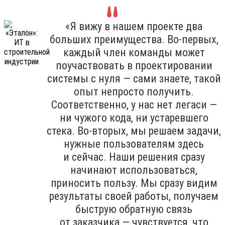
«Я вижу в нашем проекте два
больших преимущества. Во-первых,
каждый член команды может
поучаствовать в проектировании
системы с нуля — сами знаете, такой
опыт непросто получить.
Соответственно, у нас нет легаси —
ни чужого кода, ни устаревшего
стека. Во-вторых, мы решаем задачи,
нужные пользователям здесь
и сейчас. Наши решения сразу
начинают использоваться,
приносить пользу. Мы сразу видим
результаты своей работы, получаем
быструю обратную связь
от заказчика — чувствуется, что