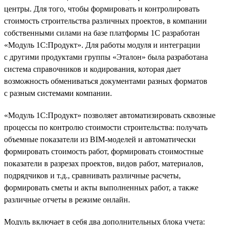
центры. Для того, чтобы формировать и контролировать
стоимость строительства различных проектов, в компании
собственными силами на базе платформы 1С разработан
«Модуль 1С:Продукт». Для работы модуля и интеграции
с другими продуктами группы «Эталон» была разработана
система справочников и кодирования, которая дает
возможность обмениваться документами разных форматов
с разным системами компании.
«Модуль 1С:Продукт» позволяет автоматизировать сквозные
процессы по контролю стоимости строительства: получать
объемные показатели из BIM-моделей и автоматически
формировать стоимость работ, формировать стоимостные
показатели в разрезах проектов, видов работ, материалов,
подрядчиков и т.д., сравнивать различные расчеты,
формировать сметы и акты выполненных работ, а также
различные отчеты в режиме онлайн.
Модуль включает в себя два дополнительных блока учета: