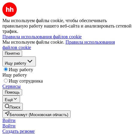
Мы используем файлы cookie, чтобы обеспечивать
правильную работу нашего веб-сайта и анализировать сетевой
трафик.
Правила использования файлов cookie
Мы используем файлы cookie.
Правила использования
файлов cookie
Понятно
Ищу работу
Ищу работу
Ищу работу
Ищу сотрудника
Сервисы
Помощь
Ещё
Поиск
Белоомут (Московская область)
Войти
Войти
Создать резюме