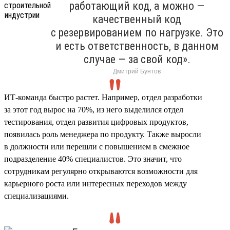
работающий код, а можно —
качественный код
с резервированием по нагрузке. Это
и есть ответственность, в данном
случае — за свой код».
Дмитрий Бунтов
ИТ-команда быстро растет. Например, отдел разработки
за этот год вырос на 70%, из него выделился отдел
тестирования, отдел развития цифровых продуктов,
появилась роль менеджера по продукту. Также выросли
в должности или перешли с повышением в смежное
подразделение 40% специалистов. Это значит, что
сотрудникам регулярно открываются возможности для
карьерного роста или интересных переходов между
специализациями.