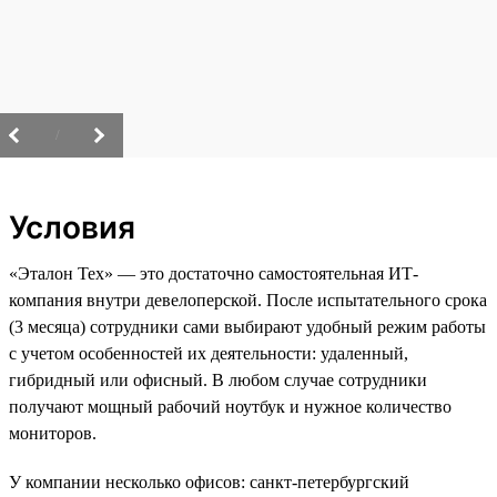
/
Условия
«Эталон Тех» — это достаточно самостоятельная ИТ-
компания внутри девелоперской. После испытательного срока
(3 месяца) сотрудники сами выбирают удобный режим работы
с учетом особенностей их деятельности: удаленный,
гибридный или офисный. В любом случае сотрудники
получают мощный рабочий ноутбук и нужное количество
мониторов.
У компании несколько офисов: санкт-петербургский