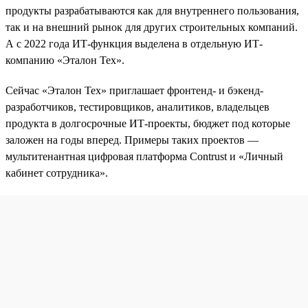
продукты разрабатываются как для внутреннего пользования,
так и на внешний рынок для других строительных компаний.
А с 2022 года ИТ-функция выделена в отдельную ИТ-
компанию «Эталон Тех».
Сейчас «Эталон Тех» приглашает фронтенд- и бэкенд-
разработчиков, тестировщиков, аналитиков, владельцев
продукта в долгосрочные ИТ-проекты, бюджет под которые
заложен на годы вперед. Примеры таких проектов —
мультитенантная цифровая платформа Contrust и «Личный
кабинет сотрудника».