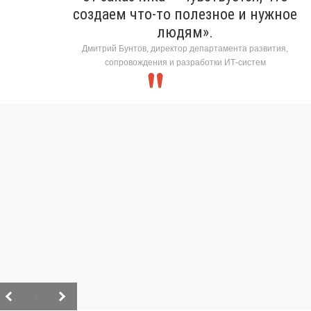
создаем что-то полезное и нужное
людям».
Дмитрий Бунтов, директор департамента развития,
сопровождения и разработки ИТ-систем
/