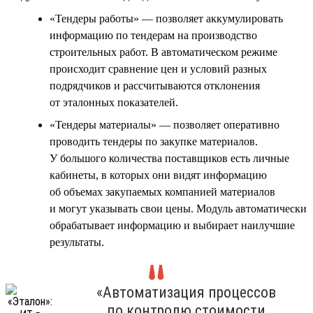
«Тендеры работы» — позволяет аккумулировать
информацию по тендерам на производство
строительных работ. В автоматическом режиме
происходит сравнение цен и условий разных
подрядчиков и рассчитываются отклонения
от эталонных показателей.
«Тендеры материалы» — позволяет оперативно
проводить тендеры по закупке материалов.
У большого количества поставщиков есть личные
кабинеты, в которых они видят информацию
об объемах закупаемых компанией материалов
и могут указывать свои цены. Модуль автоматически
обрабатывает информацию и выбирает наилучшие
результаты.
«Автоматизация процессов
по контролю стоимости