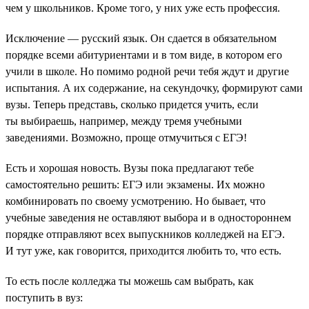
чем у школьников. Кроме того, у них уже есть профессия.
Исключение — русский язык. Он сдается в обязательном
порядке всеми абитуриентами и в том виде, в котором его
учили в школе. Но помимо родной речи тебя ждут и другие
испытания. А их содержание, на секундочку, формируют сами
вузы. Теперь представь, сколько придется учить, если
ты выбираешь, например, между тремя учебными
заведениями. Возможно, проще отмучиться с ЕГЭ!
Есть и хорошая новость. Вузы пока предлагают тебе
самостоятельно решить: ЕГЭ или экзамены. Их можно
комбинировать по своему усмотрению. Но бывает, что
учебные заведения не оставляют выбора и в одностороннем
порядке отправляют всех выпускников колледжей на ЕГЭ.
И тут уже, как говорится, приходится любить то, что есть.
То есть после колледжа ты можешь сам выбрать, как
поступить в вуз: