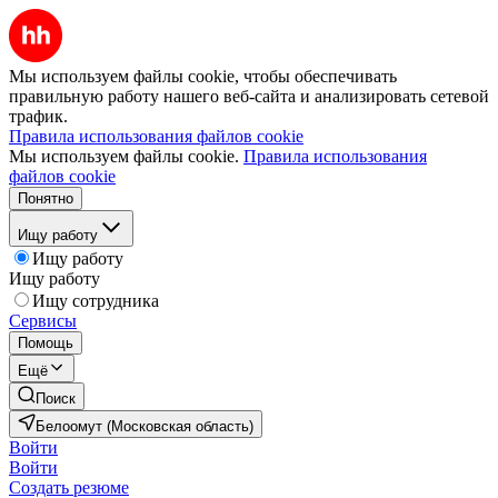
Мы используем файлы cookie, чтобы обеспечивать
правильную работу нашего веб-сайта и анализировать сетевой
трафик.
Правила использования файлов cookie
Мы используем файлы cookie.
Правила использования
файлов cookie
Понятно
Ищу работу
Ищу работу
Ищу работу
Ищу сотрудника
Сервисы
Помощь
Ещё
Поиск
Белоомут (Московская область)
Войти
Войти
Создать резюме