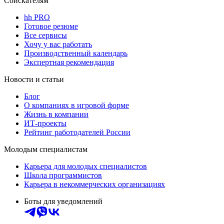
Соискателям
hh PRO
Готовое резюме
Все сервисы
Хочу у вас работать
Производственный календарь
Экспертная рекомендация
Новости и статьи
Блог
О компаниях в игровой форме
Жизнь в компании
ИТ-проекты
Рейтинг работодателей России
Молодым специалистам
Карьера для молодых специалистов
Школа программистов
Карьера в некоммерческих организациях
Боты для уведомлений