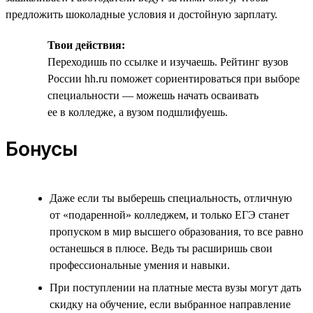
предложить шоколадные условия и достойную зарплату.
Твои действия:
Переходишь по ссылке и изучаешь. Рейтинг вузов
России hh.ru поможет сориентироваться при выборе
специальности — можешь начать осваивать
ее в колледже, а вузом подшлифуешь.
Бонусы
Даже если ты выберешь специальность, отличную
от «подаренной» колледжем, и только ЕГЭ станет
пропуском в мир высшего образования, то все равно
останешься в плюсе. Ведь ты расширишь свои
профессиональные умения и навыки.
При поступлении на платные места вузы могут дать
скидку на обучение, если выбранное направление