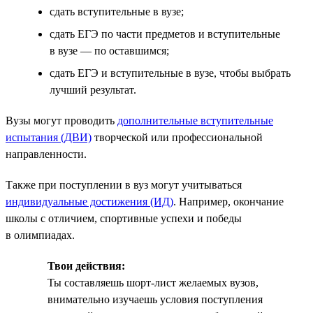
сдать вступительные в вузе;
сдать ЕГЭ по части предметов и вступительные
в вузе — по оставшимся;
сдать ЕГЭ и вступительные в вузе, чтобы выбрать
лучший результат.
Вузы могут проводить
дополнительные вступительные
испытания (ДВИ)
творческой или профессиональной
направленности.
Также при поступлении в вуз могут учитываться
индивидуальные достижения (ИД)
. Например, окончание
школы с отличием, спортивные успехи и победы
в олимпиадах.
Твои действия:
Ты составляешь шорт-лист желаемых вузов,
внимательно изучаешь условия поступления