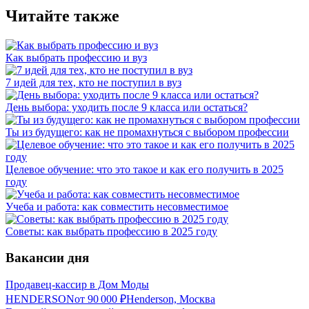
Читайте также
Как выбрать профессию и вуз
7 идей для тех, кто не поступил в вуз
День выбора: уходить после 9 класса или остаться?
Ты из будущего: как не промахнуться с выбором профессии
Целевое обучение: что это такое и как его получить в 2025
году
Учеба и работа: как совместить несовместимое
Советы: как выбрать профессию в 2025 году
Вакансии дня
Продавец-кассир в Дом Моды
HENDERSON
от
90 000
₽
Henderson, Москва