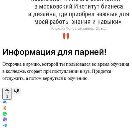
в московский Институт бизнеса
и дизайна, где приобрел важные для
моей работы знания и навыки».
Алексей Попов, дизайнер, 21 год
Информация для парней!
Отсрочка в армию, которой ты пользовался во время обучения
в колледже, сгорает при поступлении в вуз. Придется
отслужить, а потом вернуться к обучению.
1