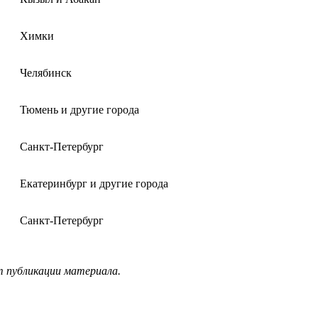
Химки
Челябинск
Тюмень и другие города
Санкт-Петербург
Екатеринбург и другие города
Санкт-Петербург
т публикации материала.