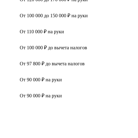
От 100 000 до 150 000 ₽ на руки
От 110 000 ₽ на руки
От 100 000 ₽ до вычета налогов
От 97 800 ₽ до вычета налогов
От 90 000 ₽ на руки
От 90 000 ₽ на руки