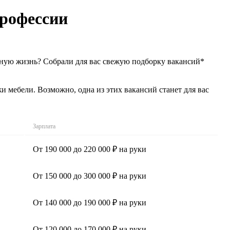
профессии
ьную жизнь? Собрали для вас свежую подборку вакансий*
мебели. Возможно, одна из этих вакансий станет для вас
Зарплата
От 190 000 до 220 000 ₽ на руки
От 150 000 до 300 000 ₽ на руки
От 140 000 до 190 000 ₽ на руки
От 120 000 до 170 000 ₽ на руки