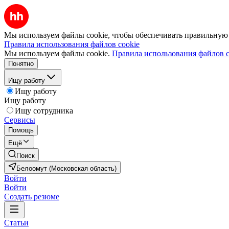
Мы используем файлы cookie, чтобы обеспечивать правильную р
Правила использования файлов cookie
Мы используем файлы cookie.
Правила использования файлов c
Понятно
Ищу работу
Ищу работу
Ищу работу
Ищу сотрудника
Сервисы
Помощь
Ещё
Поиск
Белоомут (Московская область)
Войти
Войти
Создать резюме
Статьи