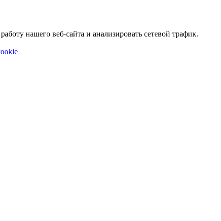
аботу нашего веб-сайта и анализировать сетевой трафик.
ookie