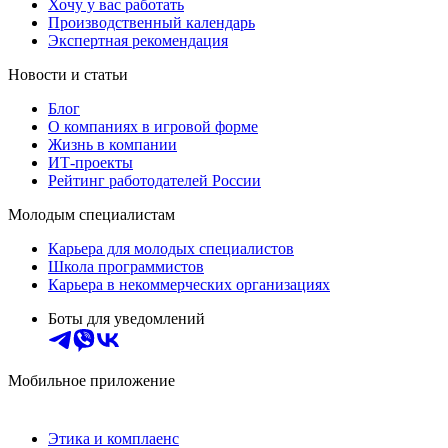
Хочу у вас работать
Производственный календарь
Экспертная рекомендация
Новости и статьи
Блог
О компаниях в игровой форме
Жизнь в компании
ИТ-проекты
Рейтинг работодателей России
Молодым специалистам
Карьера для молодых специалистов
Школа программистов
Карьера в некоммерческих организациях
Боты для уведомлений
Мобильное приложение
Этика и комплаенс