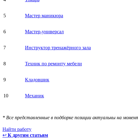
5
Мастер маникюра
6
Мастер-универсал
7
Инструктор тренажёрного зала
8
Техник по ремонту мебели
9
Кладовщик
10
Механик
* Все представленные в подборке позиции актуальны на момен
Найти работу
↩
К другим статьям