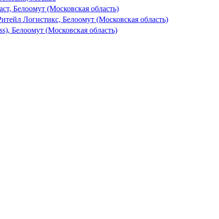
ст, Белоомут (Московская область)
Ритейл Логистикс, Белоомут (Московская область)
ss), Белоомут (Московская область)