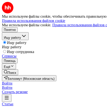
Мы используем файлы cookie, чтобы обеспечивать правильную р
Правила использования файлов cookie
Мы используем файлы cookie.
Правила использования файлов c
Понятно
Ищу работу
Ищу работу
Ищу работу
Ищу сотрудника
Сервисы
Помощь
Ещё
Поиск
Белоомут (Московская область)
Войти
Войти
Создать резюме
Статьи