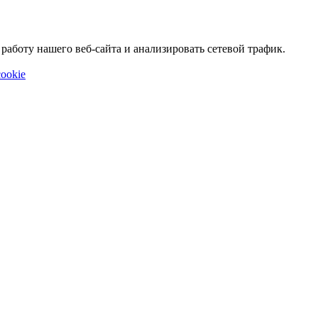
аботу нашего веб-сайта и анализировать сетевой трафик.
ookie