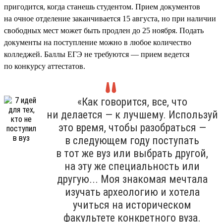
пригодится, когда станешь студентом. Прием документов
на очное отделение заканчивается 15 августа, но при наличии
свободных мест может быть продлен до 25 ноября. Подать
документы на поступление можно в любое количество
колледжей. Баллы ЕГЭ не требуются — прием ведется
по конкурсу аттестатов.
«Как говорится, все, что
ни делается — к лучшему. Используй
это время, чтобы разобраться —
в следующем году поступать
в тот же вуз или выбрать другой,
на эту же специальность или
другую... Моя знакомая мечтала
изучать археологию и хотела
учиться на историческом
факультете конкретного вуза.