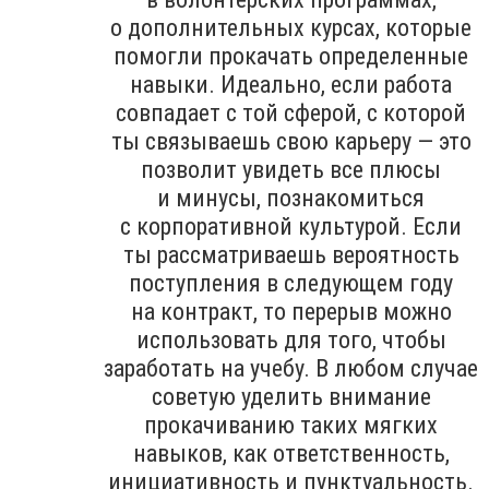
о дополнительных курсах, которые
помогли прокачать определенные
навыки. Идеально, если работа
совпадает с той сферой, с которой
ты связываешь свою карьеру — это
позволит увидеть все плюсы
и минусы, познакомиться
с корпоративной культурой. Если
ты рассматриваешь вероятность
поступления в следующем году
на контракт, то перерыв можно
использовать для того, чтобы
заработать на учебу. В любом случае
советую уделить внимание
прокачиванию таких мягких
навыков, как ответственность,
инициативность и пунктуальность.