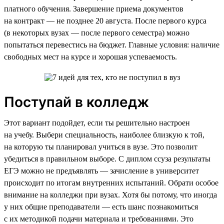
платного обучения. Завершение приема документов
на контракт — не позднее 20 августа. После первого курса
(в некоторых вузах — после первого семестра) можно
попытаться перевестись на бюджет. Главные условия: наличие
свободных мест на курсе и хорошая успеваемость.
Поступай в колледж
Этот вариант подойдет, если ты решительно настроен
на учебу. Выбери специальность, наиболее близкую к той,
на которую ты планировал учиться в вузе. Это позволит
убедиться в правильном выборе. С диплом ссуза результаты
ЕГЭ можно не предъявлять — зачисление в университет
происходит по итогам внутренних испытаний. Обрати особое
внимание на колледжи при вузах. Хотя бы потому, что иногда
у них общие преподаватели — есть шанс познакомиться
с их методикой подачи материала и требованиями. Это