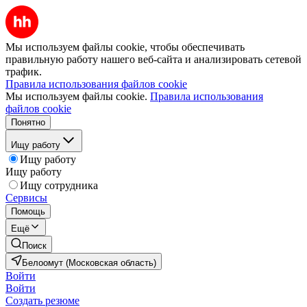
Мы используем файлы cookie, чтобы обеспечивать
правильную работу нашего веб-сайта и анализировать сетевой
трафик.
Правила использования файлов cookie
Мы используем файлы cookie.
Правила использования
файлов cookie
Понятно
Ищу работу
Ищу работу
Ищу работу
Ищу сотрудника
Сервисы
Помощь
Ещё
Поиск
Белоомут (Московская область)
Войти
Войти
Создать резюме