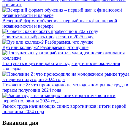
составить
Вечерний формат обучения – первый шаг к финансовой
независимости и карьере
Советы: как выбрать профессию в 2025 году
Вуз или колледж? Разбираемся, что лучше
Поступать в вуз или работать: куда идти после окончания
колледжа
Поколение Z: что происходило на молодежном рынке труда в
первом полугодии 2024 года
Рынок труда начинающих синих воротничков: итоги первой
половины 2024 года
Вакансии дня