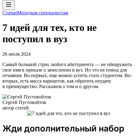
Статьи
Молодым специалистам
7 идей для тех, кто не
поступил в вуз
26 июля 2024
Самый большой страх любого абитуриента — не обнаружить
свое имя в приказе о зачислении в вуз. Но это не повод для
отчаяния. Во-первых, еще можно успеть стать студентом. Во-
вторых, есть масса вариантов, как обратить неудачу
в преимущество. Расскажем о том и о другом.
Сергей Пустовойтов
автор статей
Жди дополнительный набор