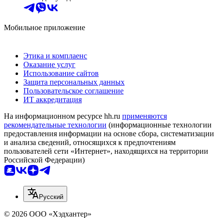
Мобильное приложение
Этика и комплаенс
Оказание услуг
Использование сайтов
Защита персональных данных
Пользовательское соглашение
ИТ аккредитация
На информационном ресурсе hh.ru
применяются
рекомендательные технологии
(информационные технологии
предоставления информации на основе сбора, систематизации
и анализа сведений, относящихся к предпочтениям
пользователей сети «Интернет», находящихся на территории
Российской Федерации)
Русский
© 2026 ООО «Хэдхантер»