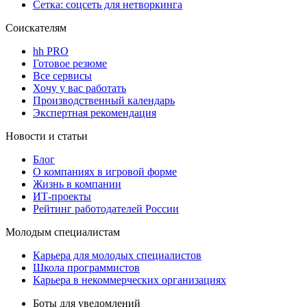
Сетка: соцсеть для нетворкинга
Соискателям
hh PRO
Готовое резюме
Все сервисы
Хочу у вас работать
Производственный календарь
Экспертная рекомендация
Новости и статьи
Блог
О компаниях в игровой форме
Жизнь в компании
ИТ-проекты
Рейтинг работодателей России
Молодым специалистам
Карьера для молодых специалистов
Школа программистов
Карьера в некоммерческих организациях
Боты для уведомлений