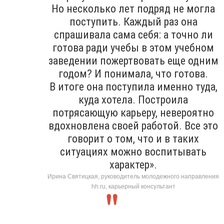
Но несколько лет подряд не могла
поступить. Каждый раз она
спрашивала сама себя: а точно ли
готова ради учебы в этом учебном
заведении пожертвовать еще одним
годом? И понимала, что готова.
В итоге она поступила именно туда,
куда хотела. Построила
потрясающую карьеру, невероятно
вдохновлена своей работой. Все это
говорит о том, что и в таких
ситуациях можно воспитывать
характер».
Ирина Святицкая, руководитель молодежного направления
hh.ru, карьерный консультант