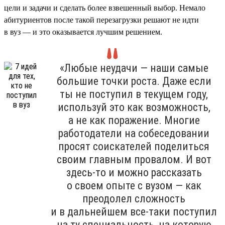
цели и задачи и сделать более взвешенный выбор. Немало
абитуриентов после такой перезагрузки решают не идти
в вуз — и это оказывается лучшим решением.
«Любые неудачи — наши самые
большие точки роста. Даже если
ты не поступил в текущем году,
используй это как возможность,
а не как поражение. Многие
работодатели на собеседовании
просят соискателей поделиться
своим главным провалом. И вот
здесь-то и можно рассказать
о своем опыте с вузом — как
преодолел сложность
и в дальнейшем все-таки поступил
на ту специальность, на которую