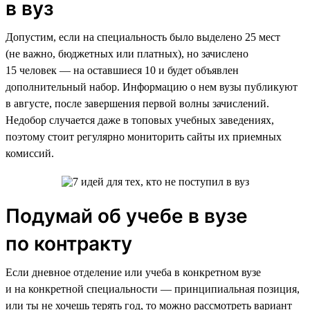
в вуз
Допустим, если на специальность было выделено 25 мест
(не важно, бюджетных или платных), но зачислено
15 человек — на оставшиеся 10 и будет объявлен
дополнительный набор. Информацию о нем вузы публикуют
в августе, после завершения первой волны зачислений.
Недобор случается даже в топовых учебных заведениях,
поэтому стоит регулярно мониторить сайты их приемных
комиссий.
Подумай об учебе в вузе
по контракту
Если дневное отделение или учеба в конкретном вузе
и на конкретной специальности — принципиальная позиция,
или ты не хочешь терять год, то можно рассмотреть вариант