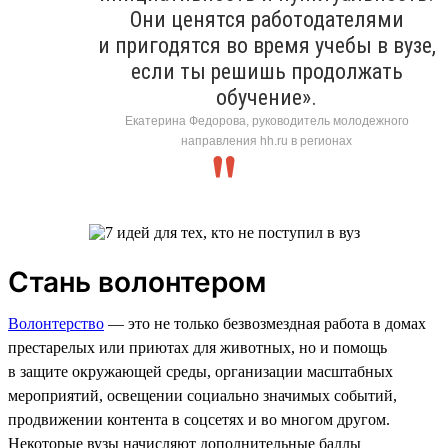
Они ценятся работодателями
и пригодятся во время учебы в вузе,
если ты решишь продолжать
обучение».
Екатерина Федорова, руководитель молодежного
направления hh.ru в регионах
Стань волонтером
Волонтерство
— это не только безвозмездная работа в домах
престарелых или приютах для животных, но и помощь
в защите окружающей среды, организации масштабных
мероприятий, освещении социально значимых событий,
продвижении контента в соцсетях и во многом другом.
Некоторые вузы начисляют дополнительные баллы