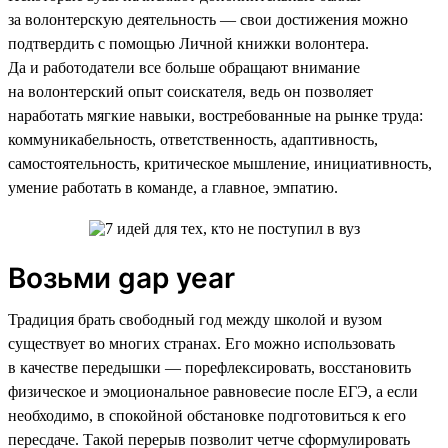
за волонтерскую деятельность — свои достижения можно
подтвердить с помощью Личной книжки волонтера.
Да и работодатели все больше обращают внимание
на волонтерский опыт соискателя, ведь он позволяет
наработать мягкие навыки, востребованные на рынке труда:
коммуникабельность, ответственность, адаптивность,
самостоятельность, критическое мышление, инициативность,
умение работать в команде, а главное, эмпатию.
Возьми gap year
Традиция брать свободный год между школой и вузом
существует во многих странах. Его можно использовать
в качестве передышки — порефлексировать, восстановить
физическое и эмоциональное равновесие после ЕГЭ, а если
необходимо, в спокойной обстановке подготовиться к его
пересдаче. Такой перерыв позволит четче сформулировать