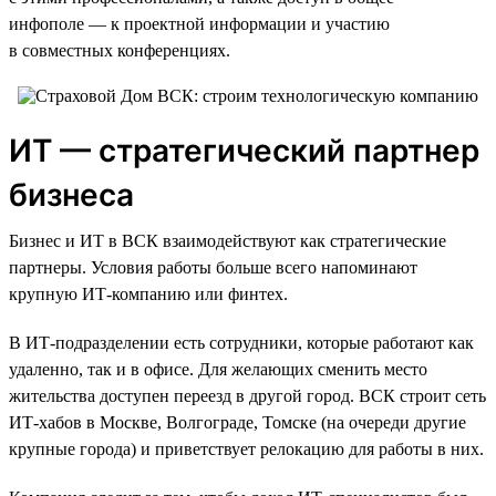
инфополе — к проектной информации и участию
в совместных конференциях.
ИТ — стратегический партнер
бизнеса
Бизнес и ИТ в ВСК взаимодействуют как стратегические
партнеры. Условия работы больше всего напоминают
крупную ИТ-компанию или финтех.
В ИТ-подразделении есть сотрудники, которые работают как
удаленно, так и в офисе. Для желающих сменить место
жительства доступен переезд в другой город. ВСК строит сеть
ИТ-хабов в Москве, Волгограде, Томске (на очереди другие
крупные города) и приветствует релокацию для работы в них.