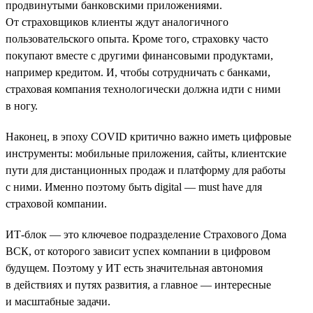
продвинутыми банковскими приложениями.
От страховщиков клиенты ждут аналогичного
пользовательского опыта. Кроме того, страховку часто
покупают вместе с другими финансовыми продуктами,
например кредитом. И, чтобы сотрудничать с банками,
страховая компания технологически должна идти с ними
в ногу.
Наконец, в эпоху COVID критично важно иметь цифровые
инструменты: мобильные приложения, сайты, клиентские
пути для дистанционных продаж и платформу для работы
с ними. Именно поэтому быть digital — must have для
страховой компании.
ИТ-блок — это ключевое подразделение Страхового Дома
ВСК, от которого зависит успех компании в цифровом
будущем. Поэтому у ИТ есть значительная автономия
в действиях и путях развития, а главное — интересные
и масштабные задачи.