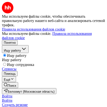
Мы используем файлы cookie, чтобы обеспечивать
правильную работу нашего веб-сайта и анализировать сетевой
трафик.
Правила использования файлов cookie
Мы используем файлы cookie.
Правила использования
файлов cookie
Понятно
Ищу работу
Ищу работу
Ищу работу
Ищу сотрудника
Сервисы
Помощь
Ещё
Поиск
Белоомут (Московская область)
Войти
Войти
Создать резюме