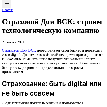
Статьи
Страховой Дом ВСК: строим
технологическую компанию
22 марта 2021
Страховой Дом ВСК
перестраивает свой бизнес и переводит
его в digital. Для тех, кто в ближайшее время присоединится к
ИТ-команде ВСК, это шанс получить уникальный опыт:
выстроить новую технологическую компанию. Возможности
быстрого карьерного и профессионального роста
прилагаются.
Страхование: быть digital или
не быть совсем
Люди привыкли покупать онлайн и пользоваться