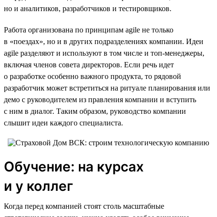
но и аналитиков, разработчиков и тестировщиков.
Работа организована по принципам agile не только
в «поездах», но и в других подразделениях компании. Идеи
agile разделяют и используют в том числе и топ-менеджеры,
включая членов совета директоров. Если речь идет
о разработке особенно важного продукта, то рядовой
разработчик может встретиться на ритуале планирования или
демо с руководителем из правления компании и вступить
с ним в диалог. Таким образом, руководство компании
слышит идеи каждого специалиста.
Обучение: на курсах
и у коллег
Когда перед компанией стоят столь масштабные