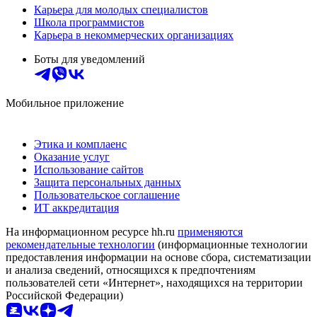
Карьера для молодых специалистов
Школа программистов
Карьера в некоммерческих организациях
Боты для уведомлений
Мобильное приложение
Этика и комплаенс
Оказание услуг
Использование сайтов
Защита персональных данных
Пользовательское соглашение
ИТ аккредитация
На информационном ресурсе hh.ru
применяются
рекомендательные технологии
(информационные технологии
предоставления информации на основе сбора, систематизации
и анализа сведений, относящихся к предпочтениям
пользователей сети «Интернет», находящихся на территории
Российской Федерации)