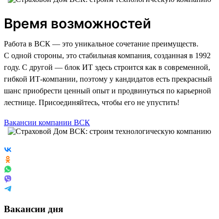
Время возможностей
Работа в ВСК — это уникальное сочетание преимуществ.
С одной стороны, это стабильная компания, созданная в 1992
году. С другой — блок ИТ здесь строится как в современной,
гибкой ИТ-компании, поэтому у кандидатов есть прекрасный
шанс приобрести ценный опыт и продвинуться по карьерной
лестнице. Присоединяйтесь, чтобы его не упустить!
Вакансии компании ВСК
Вакансии дня