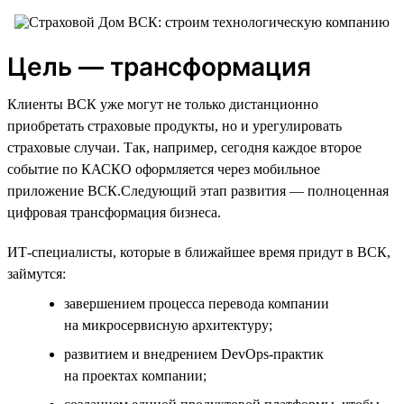
Цель — трансформация
Клиенты ВСК уже могут не только дистанционно
приобретать страховые продукты, но и урегулировать
страховые случаи. Так, например, сегодня каждое второе
событие по КАСКО оформляется через мобильное
приложение ВСК.Следующий этап развития — полноценная
цифровая трансформация бизнеса.
ИТ-специалисты, которые в ближайшее время придут в ВСК,
займутся:
завершением процесса перевода компании
на микросервисную архитектуру;
развитием и внедрением DevOps-практик
на проектах компании;