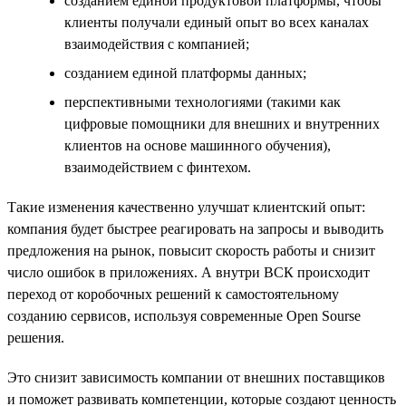
созданием единой продуктовой платформы, чтобы
клиенты получали единый опыт во всех каналах
взаимодействия с компанией;
созданием единой платформы данных;
перспективными технологиями (такими как
цифровые помощники для внешних и внутренних
клиентов на основе машинного обучения),
взаимодействием с финтехом.
Такие изменения качественно улучшат клиентский опыт:
компания будет быстрее реагировать на запросы и выводить
предложения на рынок, повысит скорость работы и снизит
число ошибок в приложениях. А внутри ВСК происходит
переход от коробочных решений к самостоятельному
созданию сервисов, используя современные Open Sourse
решения.
Это снизит зависимость компании от внешних поставщиков
и поможет развивать компетенции, которые создают ценность