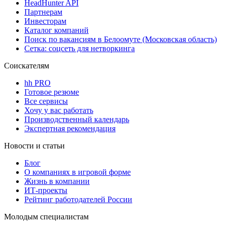
HeadHunter API
Партнерам
Инвесторам
Каталог компаний
Поиск по вакансиям в Белоомуте (Московская область)
Сетка: соцсеть для нетворкинга
Соискателям
hh PRO
Готовое резюме
Все сервисы
Хочу у вас работать
Производственный календарь
Экспертная рекомендация
Новости и статьи
Блог
О компаниях в игровой форме
Жизнь в компании
ИТ-проекты
Рейтинг работодателей России
Молодым специалистам