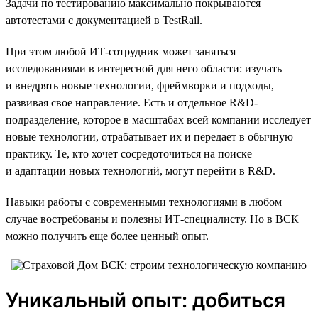
Задачи по тестированию максимально покрываются
автотестами с документацией в TestRail.
При этом любой ИТ-сотрудник может заняться
исследованиями в интересной для него области: изучать
и внедрять новые технологии, фреймворки и подходы,
развивая свое направление. Есть и отдельное R&D-
подразделение, которое в масштабах всей компании исследует
новые технологии, отрабатывает их и передает в обычную
практику. Те, кто хочет сосредоточиться на поиске
и адаптации новых технологий, могут перейти в R&D.
Навыки работы с современными технологиями в любом
случае востребованы и полезны ИТ-специалисту. Но в ВСК
можно получить еще более ценный опыт.
Уникальный опыт: добиться