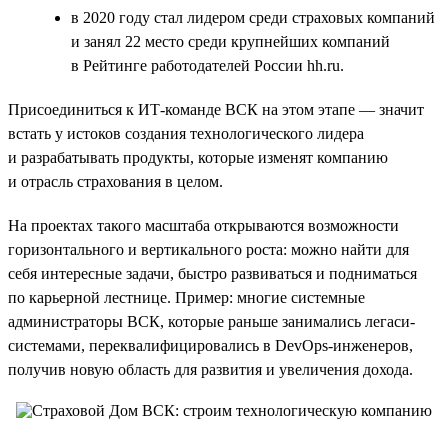
в 2020 году стал лидером среди страховых компаний
и занял 22 место среди крупнейших компаний
в Рейтинге работодателей России hh.ru.
Присоединиться к ИТ-команде ВСК на этом этапе — значит
встать у истоков создания технологического лидера
и разрабатывать продукты, которые изменят компанию
и отрасль страхования в целом.
На проектах такого масштаба открываются возможности
горизонтального и вертикального роста: можно найти для
себя интересные задачи, быстро развиваться и подниматься
по карьерной лестнице. Пример: многие системные
администраторы ВСК, которые раньше занимались легаси-
системами, переквалифицировались в DevOps-инженеров,
получив новую область для развития и увеличения дохода.