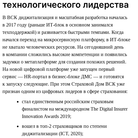
технологического лидерства
В ВСК диджитализация и масштабная разработка началась
в 2017 году (раньше ИТ-блок в основном занимался
техподдержкой) и развивается быстрыми темпами. Когда
начался переход на микросервисную платформу, в ИТ-блоке
не хватало человеческих ресурсов. На сегодняшний день
в компании сложились высокие компетенции и появились
задумки о метаплатформе для создания похожих решений.
На новой цифровой платформе уже запущен первый
сервис — HR-портал в бизнес-блоке ДМС — и готовятся
к запуску следующие. При этом Страховой Дом ВСК уже
признан одним из цифровых лидеров в сфере страхования:
стал единственным российским страховым
финалистом на международном The Digital Insurer
Innovation Awards 2019;
вошел в топ-2 страховщиков по степени
диджитализации (ICT, 2020);