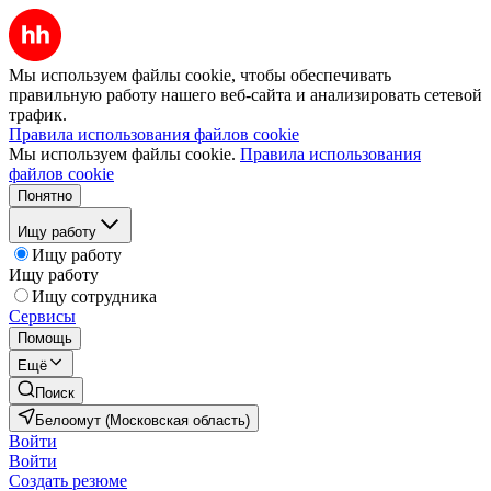
Мы используем файлы cookie, чтобы обеспечивать
правильную работу нашего веб-сайта и анализировать сетевой
трафик.
Правила использования файлов cookie
Мы используем файлы cookie.
Правила использования
файлов cookie
Понятно
Ищу работу
Ищу работу
Ищу работу
Ищу сотрудника
Сервисы
Помощь
Ещё
Поиск
Белоомут (Московская область)
Войти
Войти
Создать резюме