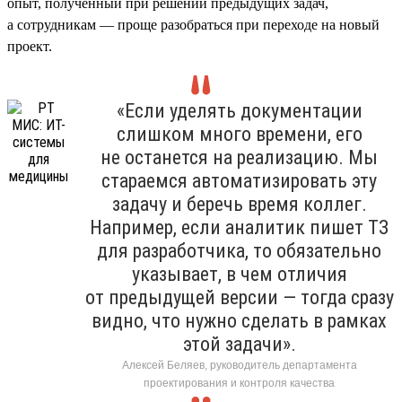
опыт, полученный при решении предыдущих задач,
а сотрудникам — проще разобраться при переходе на новый
проект.
«Если уделять документации
слишком много времени, его
не останется на реализацию. Мы
стараемся автоматизировать эту
задачу и беречь время коллег.
Например, если аналитик пишет ТЗ
для разработчика, то обязательно
указывает, в чем отличия
от предыдущей версии — тогда сразу
видно, что нужно сделать в рамках
этой задачи».
Алексей Беляев, руководитель департамента
проектирования и контроля качества