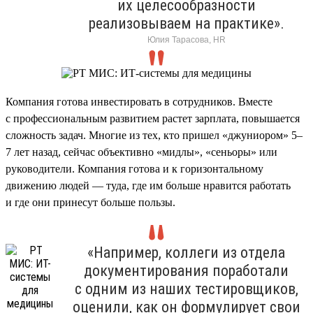
их целесообразности
реализовываем на практике».
Юлия Тарасова, HR
Компания готова инвестировать в сотрудников. Вместе
с профессиональным развитием растет зарплата, повышается
сложность задач. Многие из тех, кто пришел «джуниором» 5–
7 лет назад, сейчас объективно «мидлы», «сеньоры» или
руководители. Компания готова и к горизонтальному
движению людей — туда, где им больше нравится работать
и где они принесут больше пользы.
«Например, коллеги из отдела
документирования поработали
с одним из наших тестировщиков,
оценили, как он формулирует свои