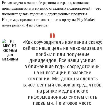
Решая задачи в масштабе региона и страны, компания
прислушивается и к мнению отдельных пользователей — это
позволяет делать удобные и дружелюбные продукты.
Например, приложение для записи к врачу на Play Market
имеет рейтинг 4 из 5 баллов.
«Как соучредитель компании скажу:
сейчас наша цель не максимизация
прибыли или получение
дивидендов. Все наши усилия
в ближайшие годы сосредоточены
на инвестиции в развитие
компании. Мы должны сделать
качественный скачок вперед, чтобы
на рынке медицинских
информационных систем стать
первыми. Не второе место,