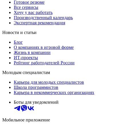
Готовое резюме
Все сервисы
Хочу у вас работать
Производственный календарь
Экспертная рекомендация
Новости и статьи
Блог
О компаниях в игровой форме
Жизнь в компании
ИТ-проекты
Рейтинг работодателей России
Молодым специалистам
Карьера для молодых специалистов
Школа программистов
Карьера в некоммерческих организациях
Боты для уведомлений
Мобильное приложение