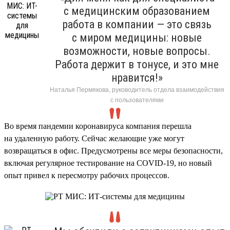
с медицинским образованием
работа в компании — это связь
с миром медицины: новые
возможности, новые вопросы.
Работа держит в тонусе, и это мне
нравится!»
Наталья Пермякова, руководитель отдела взаимодействия
с пользователями
Во время пандемии коронавируса компания перешла
на удаленную работу. Сейчас желающие уже могут
возвращаться в офис. Предусмотрены все меры безопасности,
включая регулярное тестирование на COVID-19, но новый
опыт привел к пересмотру рабочих процессов.