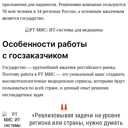
приложения для пациентов. Решениями компании пользуются
50 млн человек в 34 регионах России, а основным заказчиком
является государство.
Особенности работы
с госзаказчиком
Государство — крупнейший заказчик российского рынка.
Поэтому работа в РТ МИС — это уникальный шанс создавать
высокотехнологичные медицинские сервисы, которыми будут
пользоваться по всей стране, и ценный опыт решения
нестандартных задач.
«Реализовывая задачи на уровне
региона или страны, нужно думать