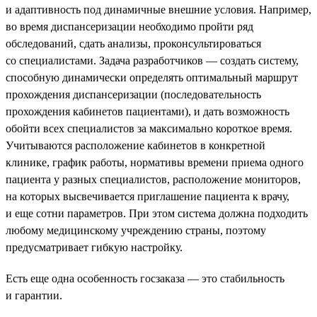
и адаптивность под динамичные внешние условия. Например,
во время диспансеризации необходимо пройти ряд
обследований, сдать анализы, проконсультироваться
со специалистами. Задача разработчиков — создать систему,
способную динамически определять оптимальный маршрут
прохождения диспансеризации (последовательность
прохождения кабинетов пациентами), и дать возможность
обойти всех специалистов за максимально короткое время.
Учитываются расположение кабинетов в конкретной
клинике, график работы, нормативы времени приема одного
пациента у разных специалистов, расположение мониторов,
на которых высвечивается приглашение пациента к врачу,
и еще сотни параметров. При этом система должна подходить
любому медицинскому учреждению страны, поэтому
предусматривает гибкую настройку.
Есть еще одна особенность госзаказа — это стабильность
и гарантии.