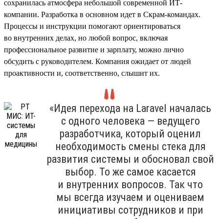
сохранилась атмосфера небольшой современной ИТ-
компании. Разработка в основном идет в Скрам-командах.
Процессы и инструкции помогают ориентироваться
во внутренних делах, но любой вопрос, включая
профессиональное развитие и зарплату, можно лично
обсудить с руководителем. Компания ожидает от людей
проактивности и, соответственно, слышит их.
«Идея перехода на Laravel началась
с одного человека — ведущего
разработчика, который оценил
необходимость смены стека для
развития системы и обосновал свой
выбор. То же самое касается
и внутренних вопросов. Так что
мы всегда изучаем и оцениваем
инициативы сотрудников и при