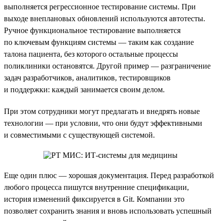
выполняется регрессионное тестирование системы. При
выходе внеплановых обновлений используются автотесты.
Ручное функциональное тестирование выполняется
по ключевым функциям системы — таким как создание
талона пациента, без которого остальные процессы
поликлиники остановятся. Другой пример — разграничение
задач разработчиков, аналитиков, тестировщиков
и поддержки: каждый занимается своим делом.
При этом сотрудники могут предлагать и внедрять новые
технологии — при условии, что они будут эффективными
и совместимыми с существующей системой.
Еще один плюс — хорошая документация. Перед разработкой
любого процесса пишутся внутренние спецификации,
история изменений фиксируется в Git. Компании это
позволяет сохранить знания и вновь использовать успешный