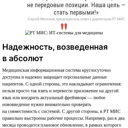
не передовые позиции. Наша цель —
стать первыми!»
Сергей Метелев, председатель совета директоров РТ МИС
Надежность, возведенная
в абсолют
Медицинская информационная система круглосуточно
доступна и надежно защищает персональные данные
пациентов. С одной стороны, это накладывает ограничения:
нельзя просто так взять и перевести приложение на другой
язык или внедрить актуальный фреймворк — любое
нововведение нужно внимательно проверять
на совместимость с системой. С другой стороны, в РТ МИС
правильно выстроены рабочие процессы. Например, раз в два
месяца проводится плановое обновление, в рамках которого