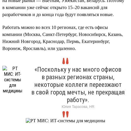
на новые рынки — Вьетнам, Узбекистан, Беларусь. Поэтому
в компании уже сейчас открыто 15–20 вакансий для
разработчиков и до конца года будут появляться новые.
Работать можно во всех 10 регионах, где есть офисы
компании (Москва, Санкт-Петербург, Новосибирск, Казань,
Нижний Новгород, Краснодар, Пермь, Екатеринбург,
Воронеж, Ярославль), или удаленно.
«Поскольку у нас много офисов
в разных регионах страны,
некоторые коллеги переезжают
в свой город мечты, не прекращая
работу».
Юлия Тарасова, HR