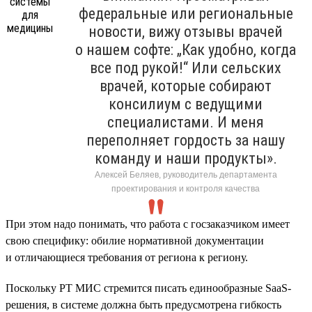
федеральные или региональные
новости, вижу отзывы врачей
о нашем софте: „Как удобно, когда
все под рукой!“ Или сельских
врачей, которые собирают
консилиум с ведущими
специалистами. И меня
переполняет гордость за нашу
команду и наши продукты».
Алексей Беляев, руководитель департамента
проектирования и контроля качества
При этом надо понимать, что работа с госзаказчиком имеет
свою специфику: обилие нормативной документации
и отличающиеся требования от региона к региону.
Поскольку РТ МИС стремится писать единообразные SaaS-
решения, в системе должна быть предусмотрена гибкость