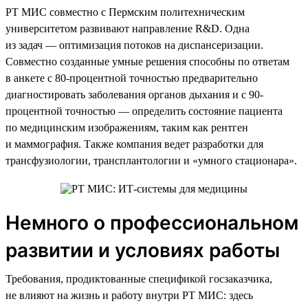
РТ МИС совместно с Пермским политехническим
университетом развивают направление R&D. Одна
из задач — оптимизация потоков на диспансеризации.
Совместно созданные умные решения способны по ответам
в анкете с 80-процентной точностью предварительно
диагностировать заболевания органов дыхания и с 90-
процентной точностью — определить состояние пациента
по медицинским изображениям, таким как рентген
и маммография. Также компания ведет разработки для
трансфузиологии, трансплантологии и «умного стационара».
Немного о профессиональном
развитии и условиях работы
Требования, продиктованные спецификой госзаказчика,
не влияют на жизнь и работу внутри РТ МИС: здесь