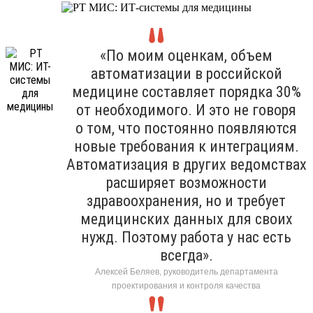
«По моим оценкам, объем
автоматизации в российской
медицине составляет порядка 30%
от необходимого. И это не говоря
о том, что постоянно появляются
новые требования к интеграциям.
Автоматизация в других ведомствах
расширяет возможности
здравоохранения, но и требует
медицинских данных для своих
нужд. Поэтому работа у нас есть
всегда».
Алексей Беляев, руководитель департамента
проектирования и контроля качества