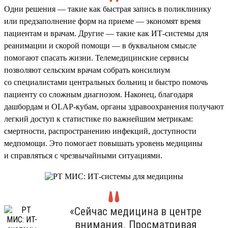
Одни решения — такие как быстрая запись в поликлинику
или предзаполнение форм на приеме — экономят время
пациентам и врачам. Другие — такие как ИТ-системы для
реанимации и скорой помощи — в буквальном смысле
помогают спасать жизни. Телемедицинские сервисы
позволяют сельским врачам собрать консилиум
со специалистами центральных больниц и быстро помочь
пациенту со сложным диагнозом. Наконец, благодаря
дашбордам и OLAP-кубам, органы здравоохранения получают
легкий доступ к статистике по важнейшим метрикам:
смертности, распространению инфекций, доступности
медпомощи. Это помогает повышать уровень медицины
и справляться с чрезвычайными ситуациями.
«Сейчас медицина в центре
внимания. Просматривая