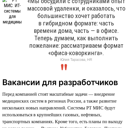
«Мы обсудили с сотрудниками опыт
массовой удаленки, и оказалось, что
большинство хочет работать
в гибридном формате: часть
времени дома, часть — в офисе.
Теперь думаем, как выполнить
пожелание: рассматриваем формат
«офиса-коворкинга».
Юлия Тарасова, HR
Вакансии для разработчиков
Перед компанией стоят масштабные задачи — внедрение
медицинских систем в регионах России, а также развитие
нескольких новых направлений. Системы РТ МИС будут
использоваться в крупнейших газовых, нефтяных,
транспортных компаниях. Кроме того, есть планы по выходу