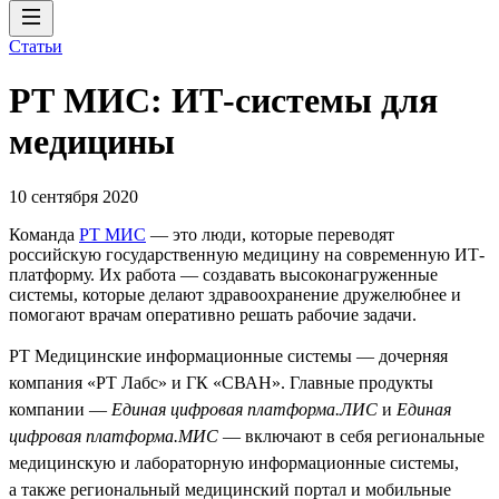
Статьи
РТ МИС: ИТ-системы для
медицины
10 сентября 2020
Команда
РТ МИС
— это люди, которые переводят
российскую государственную медицину на современную ИТ-
платформу. Их работа — создавать высоконагруженные
системы, которые делают здравоохранение дружелюбнее и
помогают врачам оперативно решать рабочие задачи.
РТ Медицинские информационные системы — дочерняя
компания «РТ Лабс» и ГК «СВАН». Главные продукты
компании —
Единая цифровая платформа.ЛИС
и
Единая
цифровая платформа.МИС
— включают в себя региональные
медицинскую и лабораторную информационные системы,
а также региональный медицинский портал и мобильные