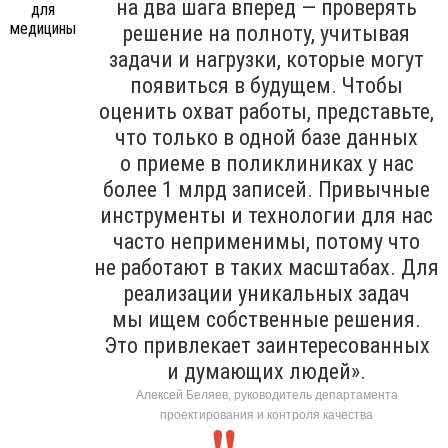
на два шага вперед — проверять
решение на полноту, учитывая
задачи и нагрузки, которые могут
появиться в будущем. Чтобы
оценить охват работы, представьте,
что только в одной базе данных
о приеме в поликлиниках у нас
более 1 млрд записей. Привычные
инструменты и технологии для нас
часто неприменимы, потому что
не работают в таких масштабах. Для
реализации уникальных задач
мы ищем собственные решения.
Это привлекает заинтересованных
и думающих людей».
Алексей Беляев, руководитель департамента
проектирования и контроля качества