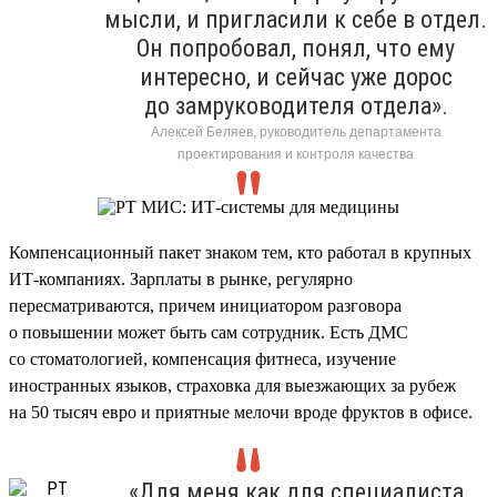
мысли, и пригласили к себе в отдел.
Он попробовал, понял, что ему
интересно, и сейчас уже дорос
до замруководителя отдела».
Алексей Беляев, руководитель департамента
проектирования и контроля качества
Компенсационный пакет знаком тем, кто работал в крупных
ИТ-компаниях. Зарплаты в рынке, регулярно
пересматриваются, причем инициатором разговора
о повышении может быть сам сотрудник. Есть ДМС
со стоматологией, компенсация фитнеса, изучение
иностранных языков, страховка для выезжающих за рубеж
на 50 тысяч евро и приятные мелочи вроде фруктов в офисе.
«Для меня как для специалиста