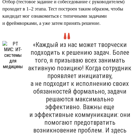
Отбор (тестовое задание и собеседование с руководителем)
проходит в 1–2 этапа. Тест построен таким образом, чтобы
кандидат мог ознакомиться с типичными задачами
и фреймворками, а уже затем принять решение.
«Каждый из нас может творчески
подходить к решению задач. Более
того, я призываю всех занимать
активную позицию! Когда сотрудник
проявляет инициативу,
а не подходит к исполнению своих
обязанностей формально, задачи
решаются максимально
эффективно. Важны еще
и эффективные коммуникации: они
помогают предотвратить
возникновение проблем. И здесь