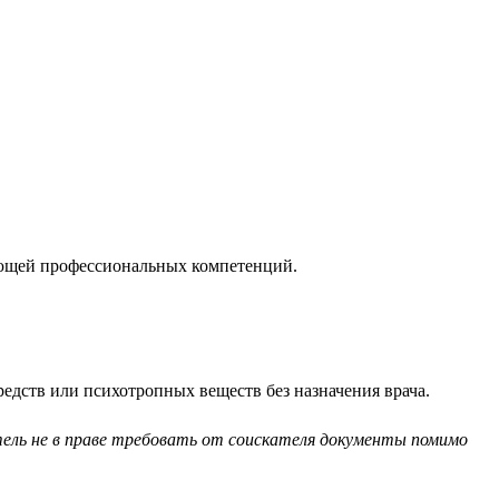
ующей профессиональных компетенций.
едств или психотропных веществ без назначения врача.
ель не в праве требовать от соискателя документы помимо