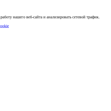
аботу нашего веб-сайта и анализировать сетевой трафик.
ookie