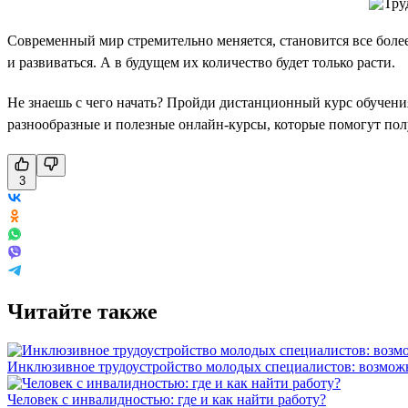
Современный мир стремительно меняется, становится все бол
и развиваться. А в будущем их количество будет только расти.
Не знаешь с чего начать? Пройди дистанционный курс обучени
разнообразные и полезные онлайн-курсы, которые помогут пол
3
Читайте также
Инклюзивное трудоустройство молодых специалистов: возможн
Человек с инвалидностью: где и как найти работу?