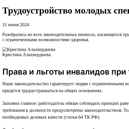
Трудоустройство молодых сп
21 июня 2024
Разобрались во всех законодательных нюансах, касающихся тру
с ограниченными возможностями здоровья.
Кристина Алахвердиева
Права и льготы инвалидов при
Наше законодательство гарантирует людям с ограниченными воз
придется трудоустраиваться на общих основаниях.
Запомни главное: работодатель обязан соблюдать принцип раве
требования к должности предусмотрены законодательством. Толь
необходимых деловых качеств (статья 64 ТК РФ).