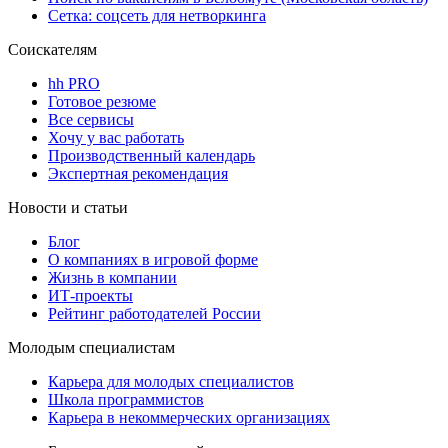
Сетка: соцсеть для нетворкинга
Соискателям
hh PRO
Готовое резюме
Все сервисы
Хочу у вас работать
Производственный календарь
Экспертная рекомендация
Новости и статьи
Блог
О компаниях в игровой форме
Жизнь в компании
ИТ-проекты
Рейтинг работодателей России
Молодым специалистам
Карьера для молодых специалистов
Школа программистов
Карьера в некоммерческих организациях