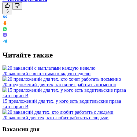
5
Читайте также
20 вакансий с выплатами каждую неделю
20 предложений для тех, кто хочет работать посменно
15 предложений для тех, у кого есть водительские права
категории В
20 вакансий для тех, кто любит работать с людьми
Вакансии дня