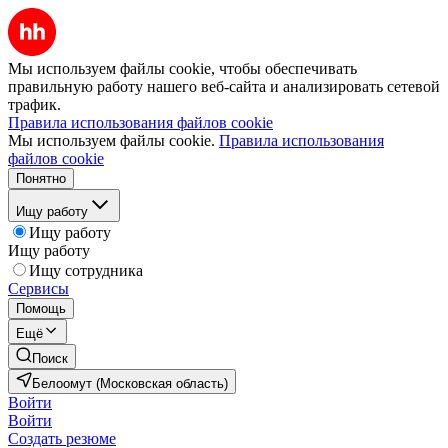
Мы используем файлы cookie, чтобы обеспечивать
правильную работу нашего веб-сайта и анализировать сетевой
трафик.
Правила использования файлов cookie
Мы используем файлы cookie.
Правила использования
файлов cookie
Понятно
Ищу работу
Ищу работу
Ищу работу
Ищу сотрудника
Сервисы
Помощь
Ещё
Поиск
Белоомут (Московская область)
Войти
Войти
Создать резюме