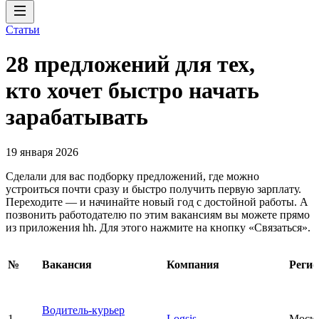
Статьи
28 предложений для тех,
кто хочет быстро начать
зарабатывать
19 января 2026
Сделали для вас подборку предложений, где можно
устроиться почти сразу и быстро получить первую зарплату.
Переходите — и начинайте новый год с достойной работы. А
позвонить работодателю по этим вакансиям вы можете прямо
из приложения hh. Для этого нажмите на кнопку «Связаться».
№
Вакансия
Компания
Регио
Водитель-курьер
1
Logsis
Моск