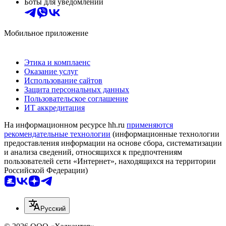
Боты для уведомлений
Мобильное приложение
Этика и комплаенс
Оказание услуг
Использование сайтов
Защита персональных данных
Пользовательское соглашение
ИТ аккредитация
На информационном ресурсе hh.ru
применяются
рекомендательные технологии
(информационные технологии
предоставления информации на основе сбора, систематизации
и анализа сведений, относящихся к предпочтениям
пользователей сети «Интернет», находящихся на территории
Российской Федерации)
Русский