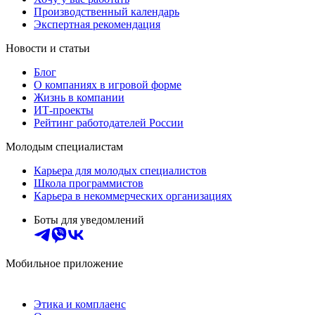
Производственный календарь
Экспертная рекомендация
Новости и статьи
Блог
О компаниях в игровой форме
Жизнь в компании
ИТ-проекты
Рейтинг работодателей России
Молодым специалистам
Карьера для молодых специалистов
Школа программистов
Карьера в некоммерческих организациях
Боты для уведомлений
Мобильное приложение
Этика и комплаенс