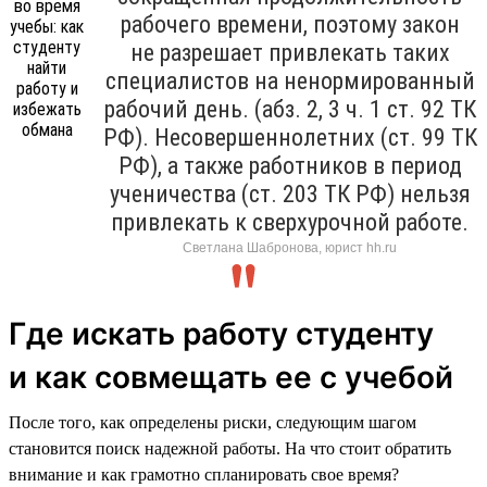
рабочего времени, поэтому закон
не разрешает привлекать таких
специалистов на ненормированный
рабочий день. (абз. 2, 3 ч. 1 ст. 92 ТК
РФ). Несовершеннолетних (ст. 99 ТК
РФ), а также работников в период
ученичества (ст. 203 ТК РФ) нельзя
привлекать к сверхурочной работе.
Светлана Шабронова, юрист hh.ru
Где искать работу студенту
и как совмещать ее с учебой
После того, как определены риски, следующим шагом
становится поиск надежной работы. На что стоит обратить
внимание и как грамотно спланировать свое время?