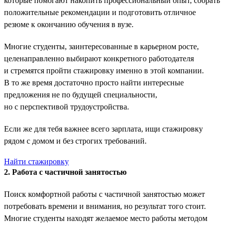
которые помогают накопить профессиональный опыт, собрать
положительные рекомендации и подготовить отличное
резюме к окончанию обучения в вузе.
Многие студенты, заинтересованные в карьерном росте,
целенаправленно выбирают конкретного работодателя
и стремятся пройти стажировку именно в этой компании.
В то же время достаточно просто найти интересные
предложения не по будущей специальности,
но с перспективой трудоустройства.
Если же для тебя важнее всего зарплата, ищи стажировку
рядом с домом и без строгих требований.
Найти стажировку
2. Работа с частичной занятостью
Поиск комфортной работы с частичной занятостью может
потребовать времени и внимания, но результат того стоит.
Многие студенты находят желаемое место работы методом