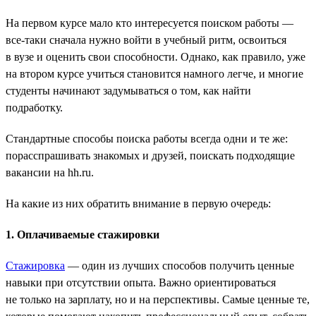
На первом курсе мало кто интересуется поиском работы —
все-таки сначала нужно войти в учебный ритм, освоиться
в вузе и оценить свои способности. Однако, как правило, уже
на втором курсе учиться становится намного легче, и многие
студенты начинают задумываться о том, как найти
подработку.
Стандартные способы поиска работы всегда одни и те же:
порасспрашивать знакомых и друзей, поискать подходящие
вакансии на hh.ru.
На какие из них обратить внимание в первую очередь:
1. Оплачиваемые стажировки
Стажировка
— один из лучших способов получить ценные
навыки при отсутствии опыта. Важно ориентироваться
не только на зарплату, но и на перспективы. Самые ценные те,