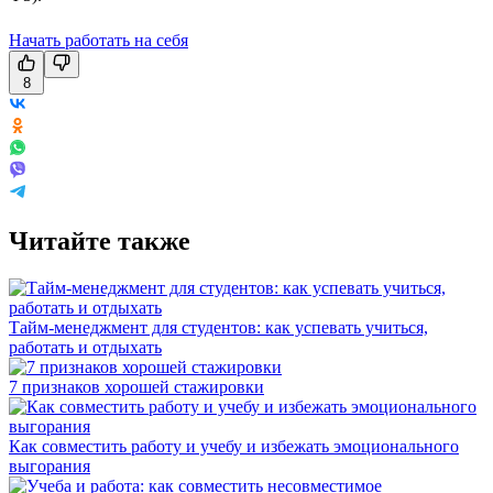
Начать работать на себя
8
Читайте также
Тайм-менеджмент для студентов: как успевать учиться,
работать и отдыхать
7 признаков хорошей стажировки
Как совместить работу и учебу и избежать эмоционального
выгорания