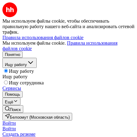
Мы используем файлы cookie, чтобы обеспечивать
правильную работу нашего веб-сайта и анализировать сетевой
трафик.
Правила использования файлов cookie
Мы используем файлы cookie.
Правила использования
файлов cookie
Понятно
Ищу работу
Ищу работу
Ищу работу
Ищу сотрудника
Сервисы
Помощь
Ещё
Поиск
Белоомут (Московская область)
Войти
Войти
Создать резюме