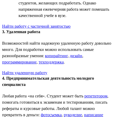
студентов, желающих подработать. Однако
напряженная ежевечерняя работа может помешать
качественной учебе в вузе.
Найти работу с частичной занятостью
3. Удаленная работа
Возможностей найти надежную удаленную работу довольно
много. Для подработки можно использовать самые
разнообразные умения:
копирайтинг
,
дизайн
,
программирование
,
техподдержка
.
Найти удаленную работу
4. Предпринимательская деятельность молодого
специалиста
Любая работа «на себя». Студент может быть
репетитором
,
помогать готовиться к экзаменам и тестированиям, писать
рефераты и курсовые работы. Любой талант можно
превратить в деньги:
фотосъемка
,
рукоделие
,
написание