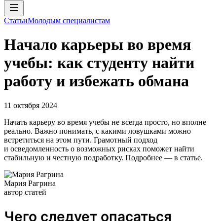
Статьи
Молодым специалистам
Начало карьеры во время
учебы: как студенту найти
работу и избежать обмана
11 октября 2024
Начать карьеру во время учебы не всегда просто, но вполне
реально. Важно понимать, с какими ловушками можно
встретиться на этом пути. Грамотный подход
и осведомленность о возможных рисках поможет найти
стабильную и честную подработку. Подробнее — в статье.
Мария Рагрина
автор статей
Чего следует опасаться