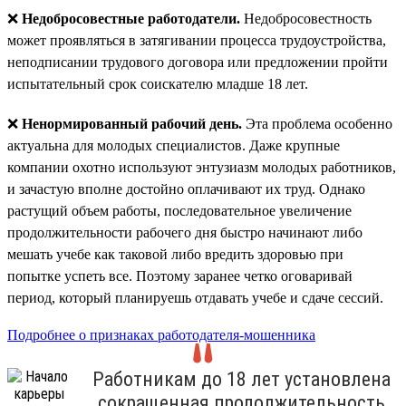
❌
Недобросовестные работодатели.
Недобросовестность
может проявляться в затягивании процесса трудоустройства,
неподписании трудового договора или предложении пройти
испытательный срок соискателю младше 18 лет.
❌
Ненормированный рабочий день.
Эта проблема особенно
актуальна для молодых специалистов. Даже крупные
компании охотно используют энтузиазм молодых работников,
и зачастую вполне достойно оплачивают их труд. Однако
растущий объем работы, последовательное увеличение
продолжительности рабочего дня быстро начинают либо
мешать учебе как таковой либо вредить здоровью при
попытке успеть все. Поэтому заранее четко оговаривай
период, который планируешь отдавать учебе и сдаче сессий.
Подробнее о признаках работодателя-мошенника
Работникам до 18 лет установлена
сокращенная продолжительность