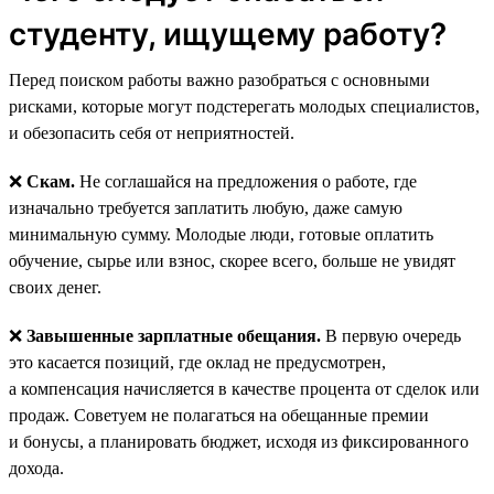
студенту, ищущему работу?
Перед поиском работы важно разобраться с основными
рисками, которые могут подстерегать молодых специалистов,
и обезопасить себя от неприятностей.
❌
Скам.
Не соглашайся на предложения о работе, где
изначально требуется заплатить любую, даже самую
минимальную сумму. Молодые люди, готовые оплатить
обучение, сырье или взнос, скорее всего, больше не увидят
своих денег.
❌
Завышенные зарплатные обещания.
В первую очередь
это касается позиций, где оклад не предусмотрен,
а компенсация начисляется в качестве процента от сделок или
продаж. Советуем не полагаться на обещанные премии
и бонусы, а планировать бюджет, исходя из фиксированного
дохода.