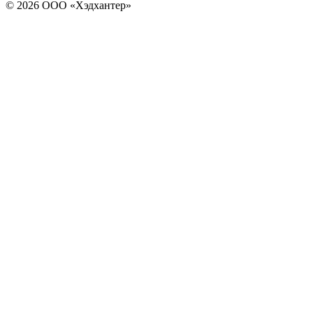
© 2026 ООО «Хэдхантер»