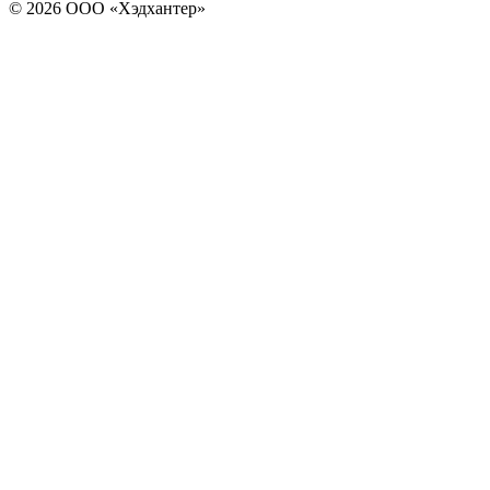
© 2026 ООО «Хэдхантер»