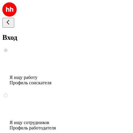
Вход
Я ищу работу
Профиль соискателя
Я ищу сотрудников
Профиль работодателя