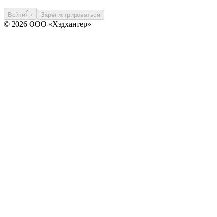
Войти
Зарегистрироваться
© 2026 ООО «Хэдхантер»