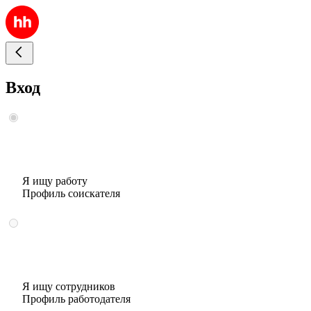
Вход
Я ищу работу
Профиль соискателя
Я ищу сотрудников
Профиль работодателя