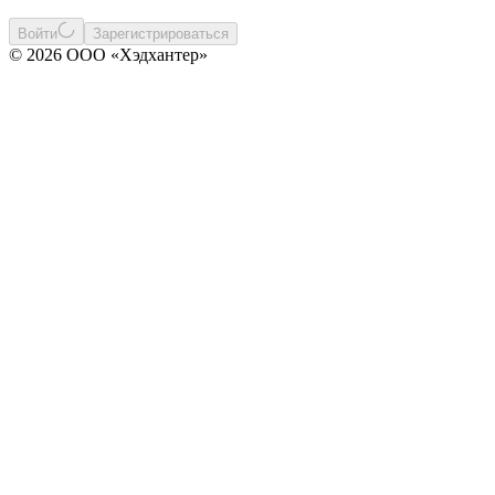
Войти
Зарегистрироваться
© 2026 ООО «Хэдхантер»