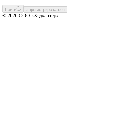
Войти
Зарегистрироваться
© 2026 ООО «Хэдхантер»