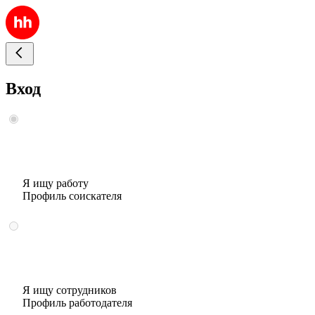
Вход
Я ищу работу
Профиль соискателя
Я ищу сотрудников
Профиль работодателя