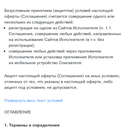
Безусловным принятием (акцептом) условий настоящей
оферты (Соглашения) считается совершение одного или
нескольких из следующих действий:
регистрация на одном из Сайтов Исполнителя (п. 1.1.
Соглашения, совершение любых действий, направленных
на использование Сайтов Исполнителя (в т.ч. без
регистрации),
совершение любых действий через приложение
Исполнителя или установка приложения Исполнителя
на мобильное устройство Соискателя.
Акцепт настоящей оферты (Соглашения) на иных условиях,
отличных от тех, что указаны в настоящей оферте, либо
акцепт под условием, не допускается.
Развернуть весь текст условий
ОГЛАВЛЕНИЕ
1. Термины и определения