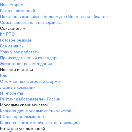
Инвесторам
Каталог компаний
Поиск по вакансиям в Белоомуте (Московская область)
Сетка: соцсеть для нетворкинга
Соискателям
hh PRO
Готовое резюме
Все сервисы
Хочу у вас работать
Производственный календарь
Экспертная рекомендация
Новости и статьи
Блог
О компаниях в игровой форме
Жизнь в компании
ИТ-проекты
Рейтинг работодателей России
Молодым специалистам
Карьера для молодых специалистов
Школа программистов
Карьера в некоммерческих организациях
Боты для уведомлений