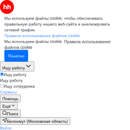
Мы используем файлы cookie, чтобы обеспечивать
правильную работу нашего веб-сайта и анализировать
сетевой трафик.
Правила использования файлов cookie
Мы используем файлы cookie.
Правила использования
файлов cookie
Понятно
Ищу работу
Ищу работу
Ищу работу
Ищу сотрудника
Сервисы
Помощь
Ещё
Поиск
Белоомут (Московская область)
Войти