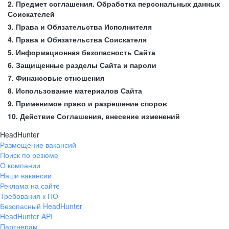
2. Предмет соглашения. Обработка персональных данных
Соискателей
3. Права и Обязательства Исполнителя
4. Права и Обязательства Соискателя
5. Информационная безопасность Сайта
6. Защищенные разделы Сайта и пароли
7. Финансовые отношения
8. Использование материалов Сайта
9. Применимое право и разрешение споров
10. Действие Соглашения, внесение изменений
HeadHunter
Размещение вакансий
Поиск по резюме
О компании
Наши вакансии
Реклама на сайте
Требования к ПО
Безопасный HeadHunter
HeadHunter API
Партнерам