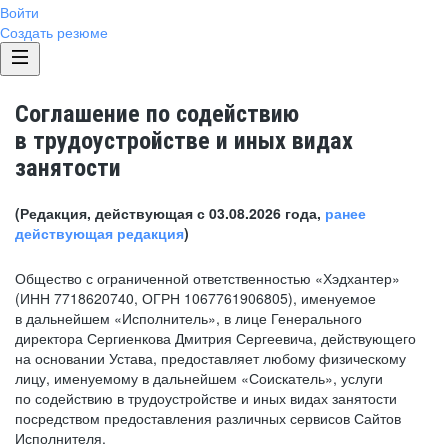
Войти
Создать резюме
Соглашение по содействию
в трудоустройстве и иных видах
занятости
(Редакция, действующая с 03.08.2026 года,
ранее
действующая редакция
)
Общество с ограниченной ответственностью «Хэдхантер»
(ИНН 7718620740, ОГРН 1067761906805), именуемое
в дальнейшем «Исполнитель», в лице Генерального
директора Сергиенкова Дмитрия Сергеевича, действующего
на основании Устава, предоставляет любому физическому
лицу, именуемому в дальнейшем «Соискатель», услуги
по содействию в трудоустройстве и иных видах занятости
посредством предоставления различных сервисов Сайтов
Исполнителя.