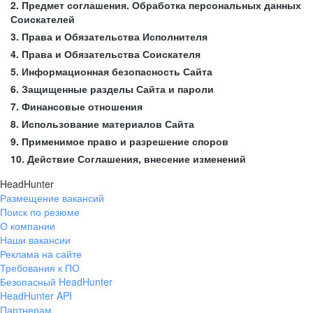
2. Предмет соглашения. Обработка персональных данных
Соискателей
3. Права и Обязательства Исполнителя
4. Права и Обязательства Соискателя
5. Информационная безопасность Сайта
6. Защищенные разделы Сайта и пароли
7. Финансовые отношения
8. Использование материалов Сайта
9. Применимое право и разрешение споров
10. Действие Соглашения, внесение изменений
HeadHunter
Размещение вакансий
Поиск по резюме
О компании
Наши вакансии
Реклама на сайте
Требования к ПО
Безопасный HeadHunter
HeadHunter API
Партнерам