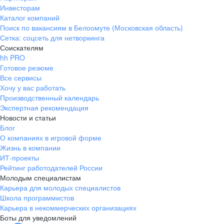
Инвесторам
Каталог компаний
Поиск по вакансиям в Белоомуте (Московская область)
Сетка: соцсеть для нетворкинга
Соискателям
hh PRO
Готовое резюме
Все сервисы
Хочу у вас работать
Производственный календарь
Экспертная рекомендация
Новости и статьи
Блог
О компаниях в игровой форме
Жизнь в компании
ИТ-проекты
Рейтинг работодателей России
Молодым специалистам
Карьера для молодых специалистов
Школа программистов
Карьера в некоммерческих организациях
Боты для уведомлений