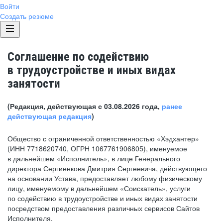
Войти
Создать резюме
Соглашение по содействию
в трудоустройстве и иных видах
занятости
(Редакция, действующая с 03.08.2026 года,
ранее
действующая редакция
)
Общество с ограниченной ответственностью «Хэдхантер»
(ИНН 7718620740, ОГРН 1067761906805), именуемое
в дальнейшем «Исполнитель», в лице Генерального
директора Сергиенкова Дмитрия Сергеевича, действующего
на основании Устава, предоставляет любому физическому
лицу, именуемому в дальнейшем «Соискатель», услуги
по содействию в трудоустройстве и иных видах занятости
посредством предоставления различных сервисов Сайтов
Исполнителя.