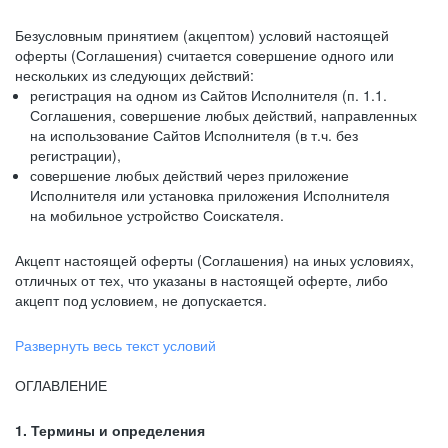
Безусловным принятием (акцептом) условий настоящей
оферты (Соглашения) считается совершение одного или
нескольких из следующих действий:
регистрация на одном из Сайтов Исполнителя (п. 1.1.
Соглашения, совершение любых действий, направленных
на использование Сайтов Исполнителя (в т.ч. без
регистрации),
совершение любых действий через приложение
Исполнителя или установка приложения Исполнителя
на мобильное устройство Соискателя.
Акцепт настоящей оферты (Соглашения) на иных условиях,
отличных от тех, что указаны в настоящей оферте, либо
акцепт под условием, не допускается.
Развернуть весь текст условий
ОГЛАВЛЕНИЕ
1. Термины и определения