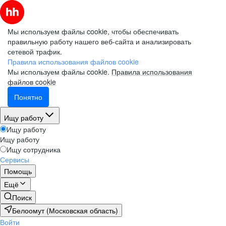
Мы используем файлы cookie, чтобы обеспечивать
правильную работу нашего веб-сайта и анализировать
сетевой трафик.
Правила использования файлов cookie
Мы используем файлы cookie.
Правила использования
файлов cookie
Понятно
Ищу работу
Ищу работу
Ищу работу
Ищу сотрудника
Сервисы
Помощь
Ещё
Поиск
Белоомут (Московская область)
Войти